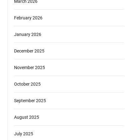
March 2026
February 2026
January 2026
December 2025
November 2025
October 2025
September 2025
August 2025
July 2025