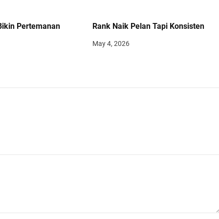
Bikin Pertemanan
Rank Naik Pelan Tapi Konsisten
May 4, 2026