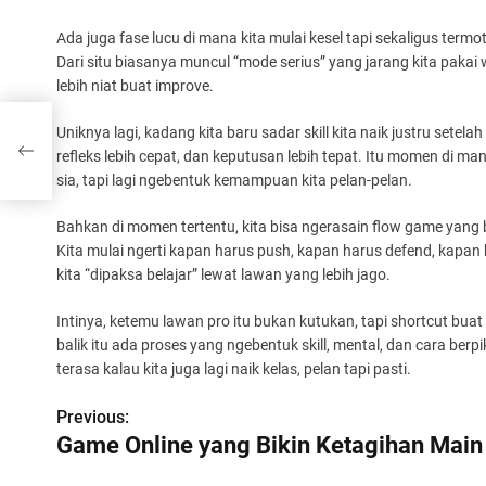
Ada juga fase lucu di mana kita mulai kesel tapi sekaligus termot
Dari situ biasanya muncul “mode serius” yang jarang kita pakai wa
lebih niat buat improve.
Uniknya lagi, kadang kita baru sadar skill kita naik justru setel
refleks lebih cepat, dan keputusan lebih tepat. Itu momen di 
sia, tapi lagi ngebentuk kemampuan kita pelan-pelan.
Bahkan di momen tertentu, kita bisa ngerasain flow game yang 
Kita mulai ngerti kapan harus push, kapan harus defend, kapan h
kita “dipaksa belajar” lewat lawan yang lebih jago.
Intinya, ketemu lawan pro itu bukan kutukan, tapi shortcut buat 
balik itu ada proses yang ngebentuk skill, mental, dan cara berpi
terasa kalau kita juga lagi naik kelas, pelan tapi pasti.
Previous:
P
Game Online yang Bikin Ketagihan Main
o