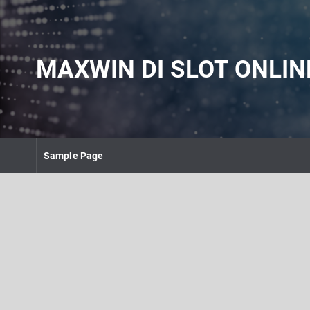
S
k
i
p
MAXWIN DI SLOT ONLINE
t
o
c
o
n
t
Sample Page
e
n
t