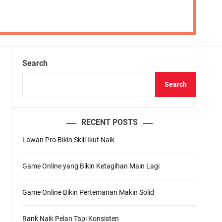
Search
Search
RECENT POSTS
Lawan Pro Bikin Skill Ikut Naik
Game Online yang Bikin Ketagihan Main Lagi
Game Online Bikin Pertemanan Makin Solid
Rank Naik Pelan Tapi Konsisten