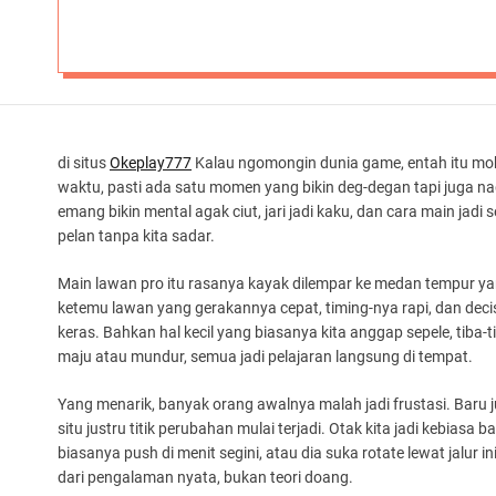
di situs
Okeplay777
Kalau ngomongin dunia game, entah itu mobi
waktu, pasti ada satu momen yang bikin deg-degan tapi juga nag
emang bikin mental agak ciut, jari jadi kaku, dan cara main jadi s
pelan tanpa kita sadar.
Main lawan pro itu rasanya kayak dilempar ke medan tempur yang 
ketemu lawan yang gerakannya cepat, timing-nya rapi, dan decis
keras. Bahkan hal kecil yang biasanya kita anggap sepele, tiba-
maju atau mundur, semua jadi pelajaran langsung di tempat.
Yang menarik, banyak orang awalnya malah jadi frustasi. Baru ju
situ justru titik perubahan mulai terjadi. Otak kita jadi kebiasa
biasanya push di menit segini, atau dia suka rotate lewat jalur in
dari pengalaman nyata, bukan teori doang.