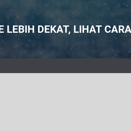
 LEBIH DEKAT, LIHAT CARA