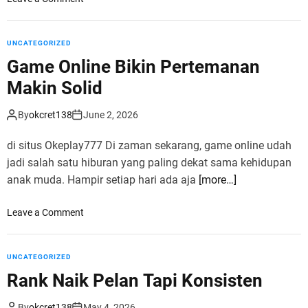
S
n
k
G
i
a
UNCATEGORIZED
l
m
Game Online Bikin Pertemanan
l
e
Makin Solid
I
O
k
n
By
okcret138
June 2, 2026
u
l
t
i
di situs Okeplay777 Di zaman sekarang, game online udah
N
n
jadi salah satu hiburan yang paling dekat sama kehidupan
a
e
i
anak muda. Hampir setiap hari ada aja
[more…]
y
k
a
n
o
Leave a Comment
g
n
B
G
i
a
UNCATEGORIZED
k
m
Rank Naik Pelan Tapi Konsisten
i
e
n
O
By
okcret138
May 4, 2026