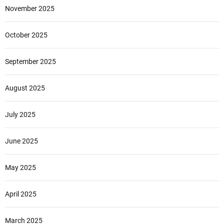
November 2025
October 2025
September 2025
August 2025
July 2025
June 2025
May 2025
April 2025
March 2025