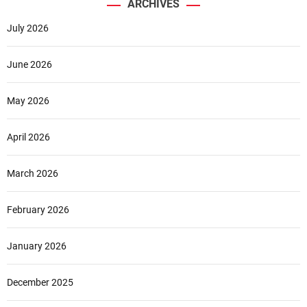
ARCHIVES
b
a
July 2026
June 2026
May 2026
April 2026
March 2026
February 2026
January 2026
December 2025