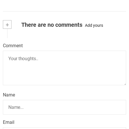
+
There are no comments
Add yours
Comment
Name
Email