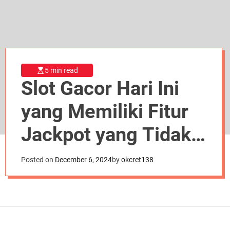
d
e
5 min read
Slot Gacor Hari Ini
yang Memiliki Fitur
Jackpot yang Tidak
Boleh Dilewatkan!
Posted on
December 6, 2024
by
okcret138