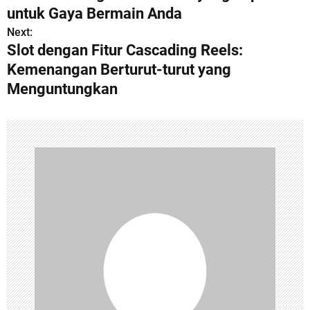
o
untuk Gaya Bermain Anda
s
Next:
Slot dengan Fitur Cascading Reels:
t
Kemenangan Berturut-turut yang
n
Menguntungkan
a
v
i
g
a
t
i
o