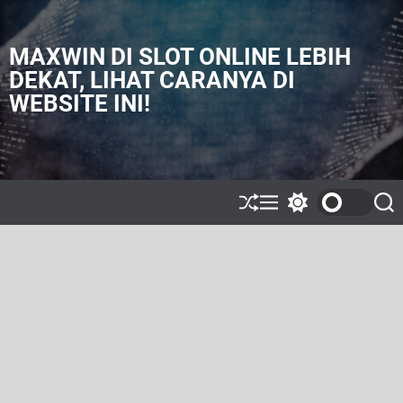
S
k
i
MAXWIN DI SLOT ONLINE LEBIH
p
DEKAT, LIHAT CARANYA DI
t
WEBSITE INI!
o
c
o
n
t
e
S
M
S
S
h
e
w
e
n
u
n
i
a
t
ff
u
t
r
l
c
c
e
h
h
c
o
l
o
r
m
o