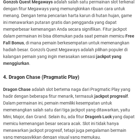
Gonzo’s Quest Megaways
adalah salah satu permainan slot terkenal
dengan fitur Megaways yang memungkinkan ribuan cara untuk
menang. Dengan tema pencarian harta karun di hutan hujan, game
ini menawarkan putaran gratis dan pengganda yang dapat
memperbesar kemenangan Anda secara signifikan. Fitur jackpot
dalam permainan ini bisa ditemukan pada saat pemain memicu
Free
Fall Bonus
, di mana pemain berkesempatan untuk memenangkan
hadiah besar. Gonzo’s Quest Megaways adalah pilihan populer di
kalangan pemain yang ingin merasakan sensasi
jackpot yang
menggiurkan
.
4. Dragon Chase (Pragmatic Play)
Dragon Chase
adalah slot bertema naga dari Pragmatic Play yang
hadir dengan beberapa fitur menarik, termasuk
jackpot progresif
.
Dalam permainan ini, pemain memiliki kesempatan untuk
memenangkan salah satu dari tiga jackpot yang ditawarkan, yaitu
Mini, Major, dan Grand. Selain itu, ada fitur
Dragon’s Luck
yang dapat
memicu kemenangan besar secara acak. Slot ini tidak hanya
menawarkan jackpot progresif, tetapi juga pengalaman bermain
yang mengasyikkan dengan visual yang memukau.