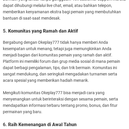
dapat dihubungi melalui live chat, email, atau bahkan telepon,
memberikan kenyamanan ekstra bagi pemain yang membutuhkan
bantuan di saat-saat mendesak.
5.
Komunitas yang Ramah dan Aktif
Bergabung dengan Okeplay777 tidak hanya memberi Anda
kesempatan untuk menang, tetapi juga memungkinkan Anda
menjadi bagian dari komunitas pemain yang ramah dan aktif.
Platform ini memiliki forum dan grup media sosial di mana pemain
dapat berbagi pengalaman, tips, dan trik bermain. Komunitas ini
sangat mendukung, dan seringkali mengadakan turnamen serta
acara spesial yang memberikan hadiah menarik.
Mengikuti komunitas Okeplay777 bisa menjadi cara yang
menyenangkan untuk berinteraksi dengan sesama pemain, serta
mendapatkan informasi terbaru tentang promo, bonus, dan fitur
permainan yang baru.
6.
Raih Kemenangan di Awal Tahun