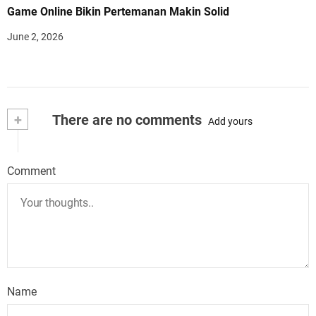
Game Online Bikin Pertemanan Makin Solid
June 2, 2026
+
There are no comments
Add yours
Comment
Name