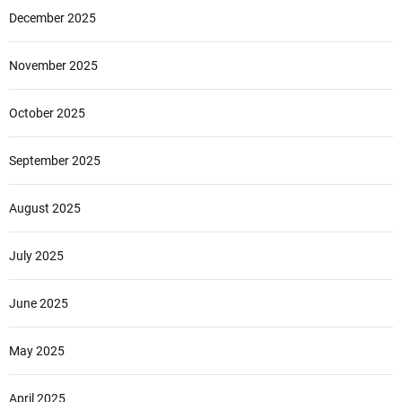
December 2025
November 2025
October 2025
September 2025
August 2025
July 2025
June 2025
May 2025
April 2025