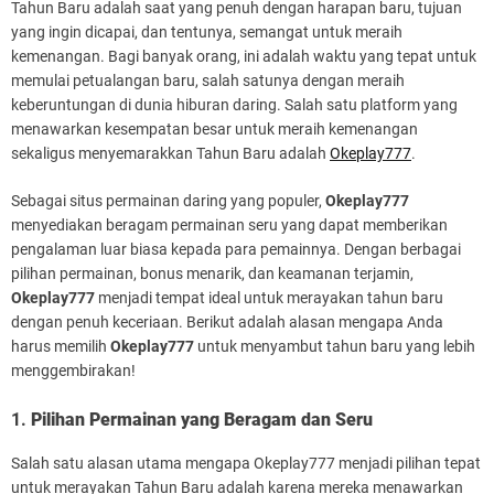
Tahun Baru adalah saat yang penuh dengan harapan baru, tujuan
yang ingin dicapai, dan tentunya, semangat untuk meraih
kemenangan. Bagi banyak orang, ini adalah waktu yang tepat untuk
memulai petualangan baru, salah satunya dengan meraih
keberuntungan di dunia hiburan daring. Salah satu platform yang
menawarkan kesempatan besar untuk meraih kemenangan
sekaligus menyemarakkan Tahun Baru adalah
Okeplay777
.
Sebagai situs permainan daring yang populer,
Okeplay777
menyediakan beragam permainan seru yang dapat memberikan
pengalaman luar biasa kepada para pemainnya. Dengan berbagai
pilihan permainan, bonus menarik, dan keamanan terjamin,
Okeplay777
menjadi tempat ideal untuk merayakan tahun baru
dengan penuh keceriaan. Berikut adalah alasan mengapa Anda
harus memilih
Okeplay777
untuk menyambut tahun baru yang lebih
menggembirakan!
1.
Pilihan Permainan yang Beragam dan Seru
Salah satu alasan utama mengapa Okeplay777 menjadi pilihan tepat
untuk merayakan Tahun Baru adalah karena mereka menawarkan