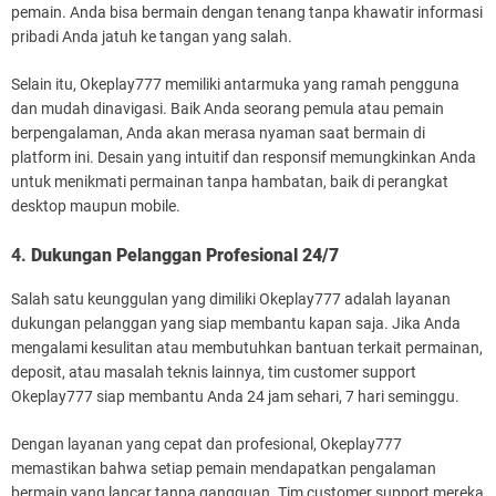
pemain. Anda bisa bermain dengan tenang tanpa khawatir informasi
pribadi Anda jatuh ke tangan yang salah.
Selain itu, Okeplay777 memiliki antarmuka yang ramah pengguna
dan mudah dinavigasi. Baik Anda seorang pemula atau pemain
berpengalaman, Anda akan merasa nyaman saat bermain di
platform ini. Desain yang intuitif dan responsif memungkinkan Anda
untuk menikmati permainan tanpa hambatan, baik di perangkat
desktop maupun mobile.
4.
Dukungan Pelanggan Profesional 24/7
Salah satu keunggulan yang dimiliki Okeplay777 adalah layanan
dukungan pelanggan yang siap membantu kapan saja. Jika Anda
mengalami kesulitan atau membutuhkan bantuan terkait permainan,
deposit, atau masalah teknis lainnya, tim customer support
Okeplay777 siap membantu Anda 24 jam sehari, 7 hari seminggu.
Dengan layanan yang cepat dan profesional, Okeplay777
memastikan bahwa setiap pemain mendapatkan pengalaman
bermain yang lancar tanpa gangguan. Tim customer support mereka