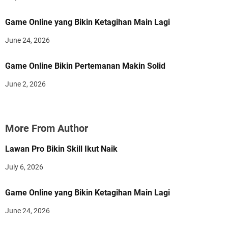
Game Online yang Bikin Ketagihan Main Lagi
June 24, 2026
Game Online Bikin Pertemanan Makin Solid
June 2, 2026
More From Author
Lawan Pro Bikin Skill Ikut Naik
July 6, 2026
Game Online yang Bikin Ketagihan Main Lagi
June 24, 2026