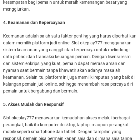
kesempatan bagi pemain untuk meraih kemenangan besar yang
menggiurkan.
4. Keamanan dan Kepercayaan
Keamanan adalah salah satu faktor penting yang harus diperhatikan
dalam memilih platform judi online. Slot okeplay777 menggunakan
sistem keamanan yang canggih dan terpercaya untuk melindungi
data pribadi dan transaksi keuangan pemain. Dengan lisensi resmi
dan sistem enkripsi yang kuat, pemain dapat merasa aman dan
nyaman saat bermain tanpa khawatir akan adanya masalah
keamanan. Selain itu, platform ini juga memiliki reputasi yang baik di
kalangan pemain judi online, sehingga menambah rasa percaya diri
pemain untuk bergabung dan bermain.
5. Akses Mudah dan Responsif
Slot okeplay777 menawarkan kemudahan akses melalui berbagai
perangkat, baik itu komputer desktop, laptop, maupun perangkat
mobile seperti smartphone dan tablet. Dengan tampilan yang
responsif, pemain bisa bermain kapan saja dan di mana saja tanpa