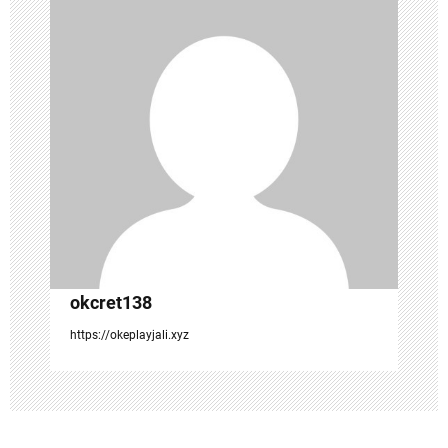
g
a
t
i
o
n
okcret138
https://okeplayjali.xyz