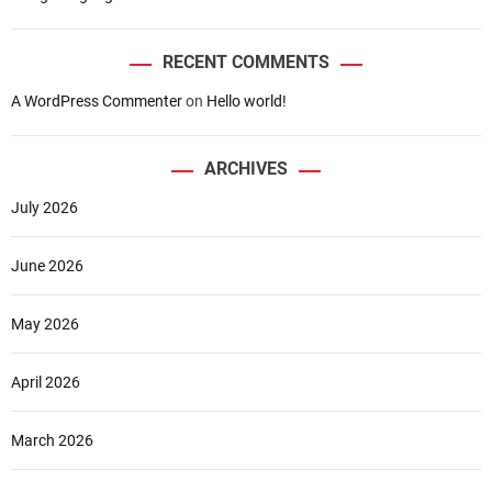
RECENT COMMENTS
A WordPress Commenter
on
Hello world!
ARCHIVES
July 2026
June 2026
May 2026
April 2026
March 2026