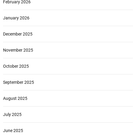
February 2026
January 2026
December 2025
November 2025
October 2025
September 2025
August 2025
July 2025
June 2025