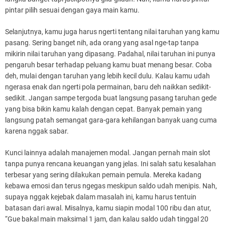
pintar pilih sesuai dengan gaya main kamu.
Selanjutnya, kamu juga harus ngerti tentang nilai taruhan yang kamu
pasang. Sering banget nih, ada orang yang asal nge-tap tanpa
mikirin nilai taruhan yang dipasang. Padahal, nilai taruhan ini punya
pengaruh besar terhadap peluang kamu buat menang besar. Coba
deh, mulai dengan taruhan yang lebih kecil dulu. Kalau kamu udah
ngerasa enak dan ngerti pola permainan, baru deh naikkan sedikit-
sedikit. Jangan sampe tergoda buat langsung pasang taruhan gede
yang bisa bikin kamu kalah dengan cepat. Banyak pemain yang
langsung patah semangat gara-gara kehilangan banyak uang cuma
karena nggak sabar.
Kunci lainnya adalah manajemen modal. Jangan pernah main slot
tanpa punya rencana keuangan yang jelas. Ini salah satu kesalahan
terbesar yang sering dilakukan pemain pemula. Mereka kadang
kebawa emosi dan terus ngegas meskipun saldo udah menipis. Nah,
supaya nggak kejebak dalam masalah ini, kamu harus tentuin
batasan dari awal. Misalnya, kamu siapin modal 100 ribu dan atur,
“Gue bakal main maksimal 1 jam, dan kalau saldo udah tinggal 20