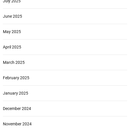
July 2025
June 2025
May 2025
April 2025
March 2025
February 2025
January 2025
December 2024
November 2024