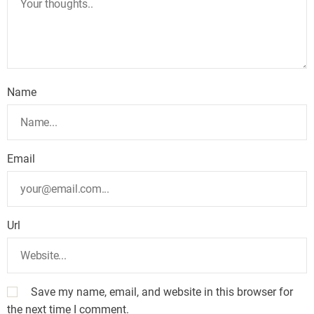
Name
Email
Url
Save my name, email, and website in this browser for
the next time I comment.