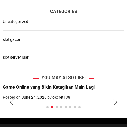
CATEGORIES
Uncategorized
slot gacor
slot server luar
YOU MAY ALSO LIKE:
Game Online yang Bikin Ketagihan Main Lagi
Posted on
June 24, 2026
by
okcret138