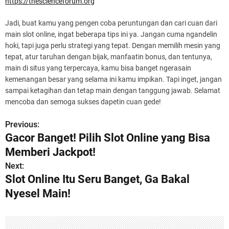
https://thescienceforum.org
Jadi, buat kamu yang pengen coba peruntungan dan cari cuan dari
main slot online, ingat beberapa tips ini ya. Jangan cuma ngandelin
hoki, tapi juga perlu strategi yang tepat. Dengan memilih mesin yang
tepat, atur taruhan dengan bijak, manfaatin bonus, dan tentunya,
main di situs yang terpercaya, kamu bisa banget ngerasain
kemenangan besar yang selama ini kamu impikan. Tapi inget, jangan
sampai ketagihan dan tetap main dengan tanggung jawab. Selamat
mencoba dan semoga sukses dapetin cuan gede!
Previous:
P
Gacor Banget! Pilih Slot Online yang Bisa
o
Memberi Jackpot!
s
Next:
Slot Online Itu Seru Banget, Ga Bakal
t
Nyesel Main!
n
a