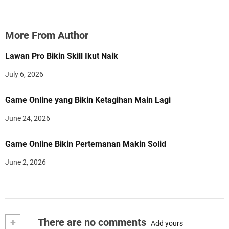
More From Author
Lawan Pro Bikin Skill Ikut Naik
July 6, 2026
Game Online yang Bikin Ketagihan Main Lagi
June 24, 2026
Game Online Bikin Pertemanan Makin Solid
June 2, 2026
+
There are no comments
Add yours