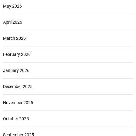
May 2026
April 2026
March 2026
February 2026
January 2026
December 2025
November 2025
October 2025
September 2025