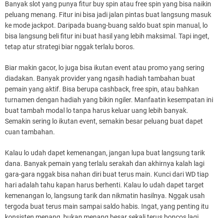
Banyak slot yang punya fitur buy spin atau free spin yang bisa naikin
peluang menang. Fitur ini bisa jadi jalan pintas buat langsung masuk
ke mode jackpot. Daripada buang-buang saldo buat spin manual, lo
bisa langsung beli fitur ini buat hasil yang lebih maksimal. Tapi inget,
tetap atur strategi biar nggak terlalu boros.
Biar makin gacor, lo juga bisa ikutan event atau promo yang sering
diadakan. Banyak provider yang ngasih hadiah tambahan buat
pemain yang aktif. Bisa berupa cashback, free spin, atau bahkan
turnamen dengan hadiah yang bikin ngiler. Manfaatin kesempatan ini
buat tambah modal lo tanpa harus keluar uang lebih banyak.
Semakin sering lo ikutan event, semakin besar peluang buat dapet
cuan tambahan.
Kalau lo udah dapet kemenangan, jangan lupa buat langsung tarik
dana. Banyak pemain yang terlalu serakah dan akhirnya kalah lagi
gara-gara nggak bisa nahan diri buat terus main. Kunci dari WD tiap
hari adalah tahu kapan harus berhenti. Kalau lo udah dapet target
kemenangan lo, langsung tarik dan nikmatin hasilnya. Nggak usah
tergoda buat terus main sampai saldo habis. Ingat, yang penting itu
konsisten menang, bukan menang besar sekali terus boncos lagi.