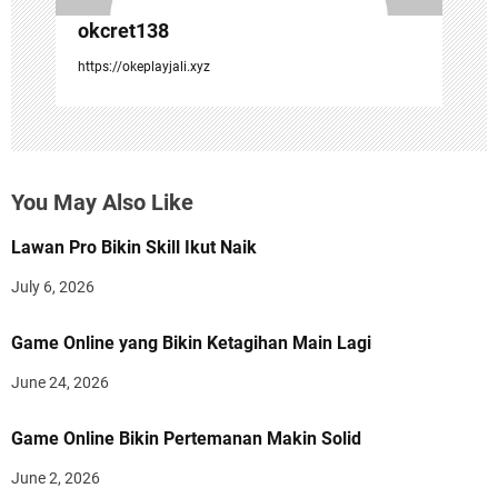
okcret138
https://okeplayjali.xyz
You May Also Like
Lawan Pro Bikin Skill Ikut Naik
July 6, 2026
Game Online yang Bikin Ketagihan Main Lagi
June 24, 2026
Game Online Bikin Pertemanan Makin Solid
June 2, 2026