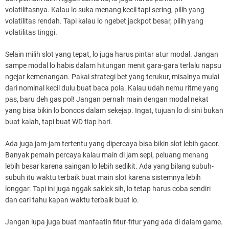
volatilitasnya. Kalau lo suka menang kecil tapi sering, pilih yang
volatilitas rendah. Tapi kalau lo ngebet jackpot besar, pilih yang
volatilitas tinggi.
Selain milih slot yang tepat, lo juga harus pintar atur modal. Jangan
sampe modal lo habis dalam hitungan menit gara-gara terlalu napsu
ngejar kemenangan. Pakai strategi bet yang terukur, misalnya mulai
dari nominal kecil dulu buat baca pola. Kalau udah nemu ritme yang
pas, baru deh gas pol! Jangan pernah main dengan modal nekat
yang bisa bikin lo boncos dalam sekejap. Ingat, tujuan lo di sini bukan
buat kalah, tapi buat WD tiap hari.
Ada juga jam-jam tertentu yang dipercaya bisa bikin slot lebih gacor.
Banyak pemain percaya kalau main di jam sepi, peluang menang
lebih besar karena saingan lo lebih sedikit. Ada yang bilang subuh-
subuh itu waktu terbaik buat main slot karena sistemnya lebih
longgar. Tapi ini juga nggak saklek sih, lo tetap harus coba sendiri
dan cari tahu kapan waktu terbaik buat lo.
Jangan lupa juga buat manfaatin fitur-fitur yang ada di dalam game.