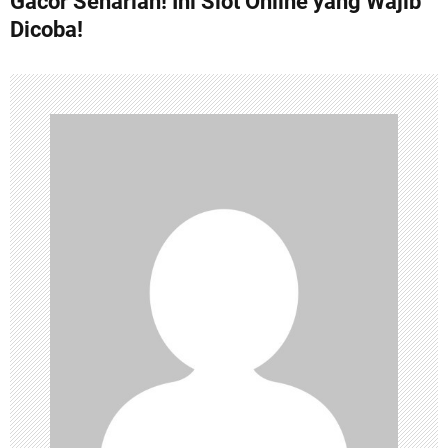
Gacor Seharian! Ini Slot Online yang Wajib
s
Dicoba!
t
n
a
v
i
g
a
t
i
o
n