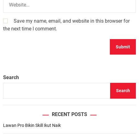
Save my name, email, and website in this browser for
the next time I comment.
Search
Search
RECENT POSTS
Lawan Pro Bikin Skill Ikut Naik