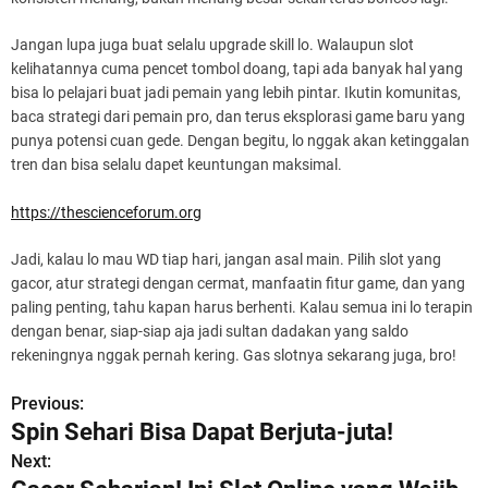
Jangan lupa juga buat selalu upgrade skill lo. Walaupun slot
kelihatannya cuma pencet tombol doang, tapi ada banyak hal yang
bisa lo pelajari buat jadi pemain yang lebih pintar. Ikutin komunitas,
baca strategi dari pemain pro, dan terus eksplorasi game baru yang
punya potensi cuan gede. Dengan begitu, lo nggak akan ketinggalan
tren dan bisa selalu dapet keuntungan maksimal.
https://thescienceforum.org
Jadi, kalau lo mau WD tiap hari, jangan asal main. Pilih slot yang
gacor, atur strategi dengan cermat, manfaatin fitur game, dan yang
paling penting, tahu kapan harus berhenti. Kalau semua ini lo terapin
dengan benar, siap-siap aja jadi sultan dadakan yang saldo
rekeningnya nggak pernah kering. Gas slotnya sekarang juga, bro!
Previous:
P
Spin Sehari Bisa Dapat Berjuta-juta!
o
Next: