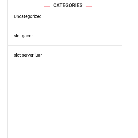
CATEGORIES
Uncategorized
slot gacor
slot server luar