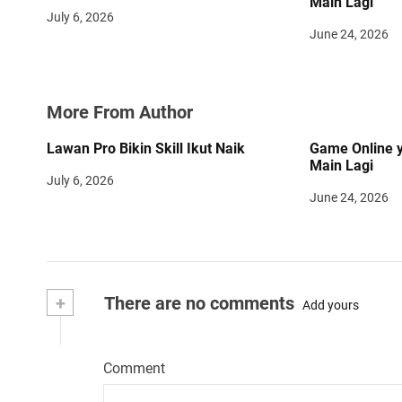
Main Lagi
i
July 6, 2026
June 24, 2026
o
n
More From Author
Lawan Pro Bikin Skill Ikut Naik
Game Online y
Main Lagi
July 6, 2026
June 24, 2026
+
There are no comments
Add yours
Comment