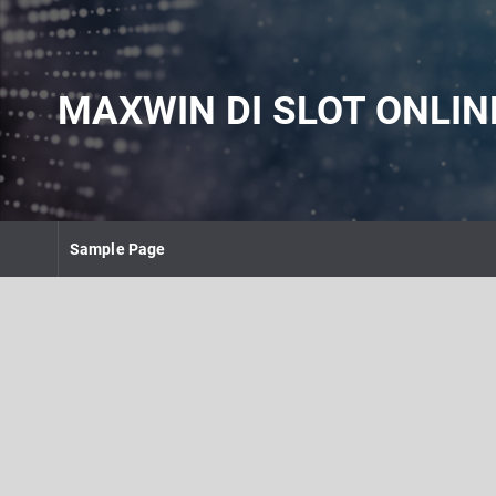
S
k
i
p
MAXWIN DI SLOT ONLINE
t
o
c
o
n
t
Sample Page
e
n
t