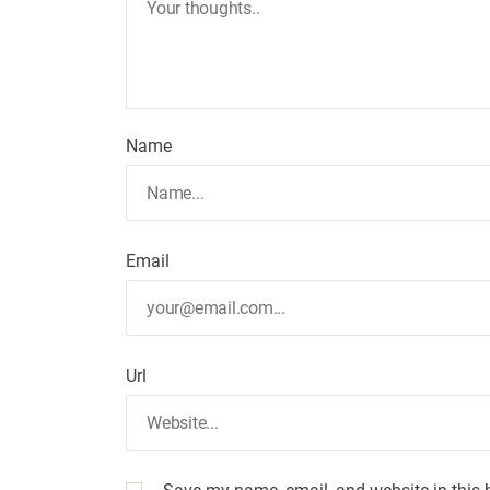
Name
Email
Url