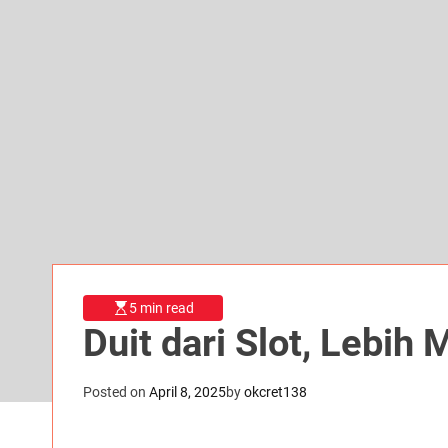
5 min read
Duit dari Slot, Lebih 
Posted on
April 8, 2025
by
okcret138