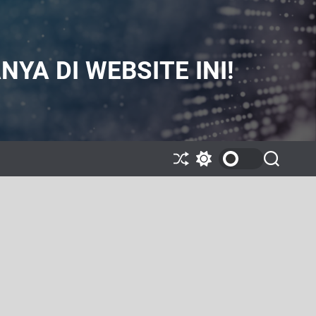
NYA DI WEBSITE INI!
S
S
S
h
w
e
u
i
a
ff
t
r
l
c
c
e
h
h
c
o
l
o
r
m
o