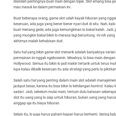
disinilah pentingnya buat main dengan bijak. Slot emang bisa jadi
mau masuk ke dalam permainan ini.
Buat beberapa orang, game slot udah kayak hiburan yang nggak
keseruan, ada juga yang bener-bener nyari duit di situ. Nah, k
buat menang gede, ada juga kemungkinan lo bakal kalah. Jadi,
yang mungkin bakal bikin lo merasa lagi beruntung. Ini nih yang 
akhirnya malah kehabisan duit.
Satu hal yang bikin game slot menarik adalah banyaknya varian 
permainan ini nggak ngebosenin. Misalnya, lo bisa main dengan t
Hollywood. Semua itu bikin lo jadi makin tertarik untuk terus m
lupa kalau dibalik keseruan itu ada strategi yang perlu lo pikirka
Salah satu hal yang penting dalam main slot adalah manajemen
jackpot besar, karena itu bisa bikin lo kehilangan kontrol. Kalau
sadari. Jadi, sebelum mulai main, tentuin dulu batasan seberap
slot itu uang yang lo siap untuk hiburan, bukan uang yang harus 
anggap aja itu biaya hiburan.
Selain itu, lo juga harus paham kapan harus berhenti. Sering k