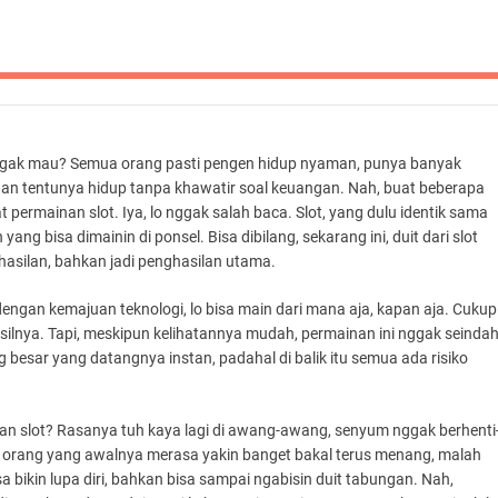
ggak mau? Semua orang pasti pengen hidup nyaman, punya banyak
, dan tentunya hidup tanpa khawatir soal keuangan. Nah, buat beberapa
 permainan slot. Iya, lo nggak salah baca. Slot, yang dulu identik sama
ang bisa dimainin di ponsel. Bisa dibilang, sekarang ini, duit dari slot
asilan, bahkan jadi penghasilan utama.
dengan kemajuan teknologi, lo bisa main dari mana aja, kapan aja. Cukup
asilnya. Tapi, meskipun kelihatannya mudah, permainan ini nggak seinda
besar yang datangnya instan, padahal di balik itu semua ada risiko
n slot? Rasanya tuh kaya lagi di awang-awang, senyum nggak berhenti
k orang yang awalnya merasa yakin banget bakal terus menang, malah
 bikin lupa diri, bahkan bisa sampai ngabisin duit tabungan. Nah,