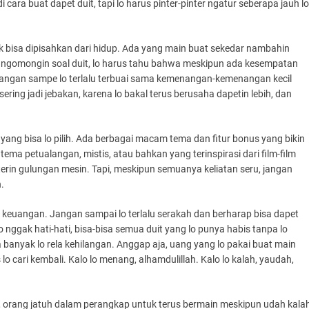
 cara buat dapet duit, tapi lo harus pinter-pinter ngatur seberapa jauh lo
 bisa dipisahkan dari hidup. Ada yang main buat sekedar nambahin
alo ngomongin soal duit, lo harus tahu bahwa meskipun ada kesempatan
 jangan sampe lo terlalu terbuai sama kemenangan-kemenangan kecil
sering jadi jebakan, karena lo bakal terus berusaha dapetin lebih, dan
yang bisa lo pilih. Ada berbagai macam tema dan fitur bonus yang bikin
ema petualangan, mistis, atau bahkan yang terinspirasi dari film-film
uterin gulungan mesin. Tapi, meskipun semuanya keliatan seru, jangan
n.
 keuangan. Jangan sampai lo terlalu serakah dan berharap bisa dapet
 lo nggak hati-hati, bisa-bisa semua duit yang lo punya habis tanpa lo
a banyak lo rela kehilangan. Anggap aja, uang yang lo pakai buat main
lo cari kembali. Kalo lo menang, alhamdulillah. Kalo lo kalah, yaudah,
ali, orang jatuh dalam perangkap untuk terus bermain meskipun udah kala