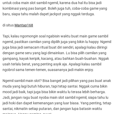
untuk coba main slot sambil ngemil, karena dua hal itu bisa jadi
kombinasi yang pas banget. Boleh juga tuh, coba-coba game yang
baru, siapa tahu malah dapet jackpot yang nggak terduga.
di situs
Mantap168
Tapi, kalau ngomongin soal ngabisin waktu buat main game sambil
ngemil, pastikan camilan yang dipilih juga yang bikin lu happy. Ngemil
juga bisa jadi semacam ritual buat diri sendiri, apalagi kalau diiringi
dengan game seru yang lagi dimainkan. Lu bisa pilih camilan yang
gampang, kayak keripik, kacang, atau bahkan buah-buahan. Nggak
usah terlalu berat, yang penting asyik aja. Apalagi kalau sambil
ngobrol sama temen-temen, suasananya jadi makin enjoy.
Ngemil sambil main slot? Bisa banget jadi pilihan yang pas buat anak
muda yang lagi butuh hiburan, tapi tetap santai. Nggak cuma bikin
mood jadi baik, tapi juga bisa bikin waktu lu terasa lebih berharga.
Jadi, jangan ragu buat nyoba main slot sambil ngemil, siapa tahu lu
jadi hoki dan dapet kemenangan yang luar biasa. Yang penting, tetap
santai, nikmatin setiap putaran, dan jangan lupa batasin waktu