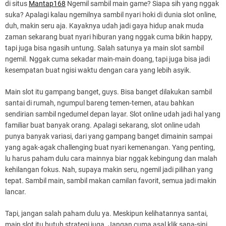
di situs
Mantap168
Ngemil sambil main game? Siapa sih yang nggak
suka? Apalagi kalau ngemilnya sambil nyari hoki di dunia slot online,
duh, makin seru aja. Kayaknya udah jadi gaya hidup anak muda
zaman sekarang buat nyari hiburan yang nggak cuma bikin happy,
tapi juga bisa ngasih untung. Salah satunya ya main slot sambil
ngemil. Nggak cuma sekadar main-main doang, tapi juga bisa jadi
kesempatan buat ngisi waktu dengan cara yang lebih asyik.
Main slot itu gampang banget, guys. Bisa banget dilakukan sambil
santai di rumah, ngumpul bareng temen-temen, atau bahkan
sendirian sambil ngedumel depan layar. Slot online udah jadi hal yang
familiar buat banyak orang. Apalagi sekarang, slot online udah
punya banyak variasi, dari yang gampang banget dimainin sampai
yang agak-agak challenging buat nyari kemenangan. Yang penting,
lu harus paham dulu cara mainnya biar nggak kebingung dan malah
kehilangan fokus. Nah, supaya makin seru, ngemil jadi pilihan yang
tepat. Sambil main, sambil makan camilan favorit, semua jadi makin
lancar.
Tapi, jangan salah paham dulu ya. Meskipun kelihatannya santai,
main slot itu butuh strategi juga. Jangan cuma asal klik sana-sini