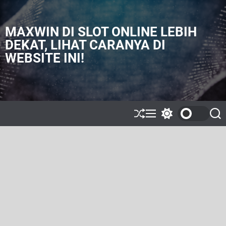
S
k
i
MAXWIN DI SLOT ONLINE LEBIH
p
DEKAT, LIHAT CARANYA DI
t
WEBSITE INI!
o
c
o
n
t
e
S
M
S
S
h
e
w
e
n
u
n
i
a
t
ff
u
t
r
l
c
c
e
h
h
c
o
l
o
r
m
o