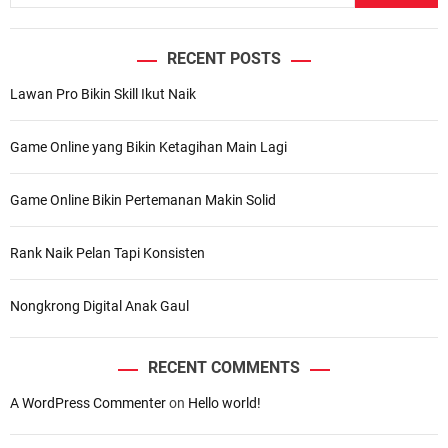
RECENT POSTS
Lawan Pro Bikin Skill Ikut Naik
Game Online yang Bikin Ketagihan Main Lagi
Game Online Bikin Pertemanan Makin Solid
Rank Naik Pelan Tapi Konsisten
Nongkrong Digital Anak Gaul
RECENT COMMENTS
A WordPress Commenter
on
Hello world!