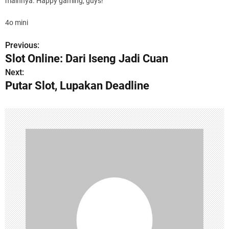
mainnya. Happy gaming, guys!
4o mini
Previous:
P
Slot Online: Dari Iseng Jadi Cuan
o
Next:
Putar Slot, Lupakan Deadline
s
t
n
a
v
i
g
a