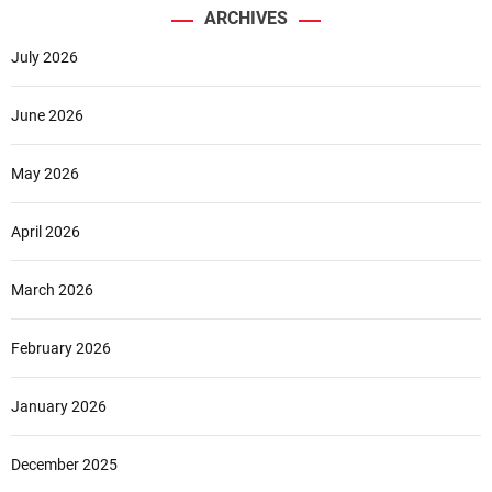
ARCHIVES
July 2026
June 2026
May 2026
April 2026
March 2026
February 2026
January 2026
December 2025