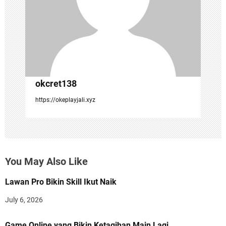
t
i
o
n
okcret138
https://okeplayjali.xyz
You May Also Like
Lawan Pro Bikin Skill Ikut Naik
July 6, 2026
Game Online yang Bikin Ketagihan Main Lagi