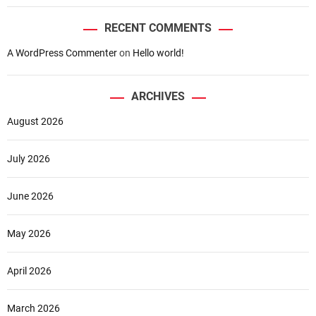
RECENT COMMENTS
A WordPress Commenter
on
Hello world!
ARCHIVES
August 2026
July 2026
June 2026
May 2026
April 2026
March 2026