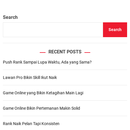
Search
Search
RECENT POSTS
Push Rank Sampai Lupa Waktu, Ada yang Sama?
Lawan Pro Bikin Skill Ikut Naik
Game Online yang Bikin Ketagihan Main Lagi
Game Online Bikin Pertemanan Makin Solid
Rank Naik Pelan Tapi Konsisten