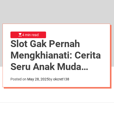
d
e
4 min read
Slot Gak Pernah
Mengkhianati: Cerita
Seru Anak Muda
yang Cuan Terus
Posted on
May 28, 2025
by
okcret138