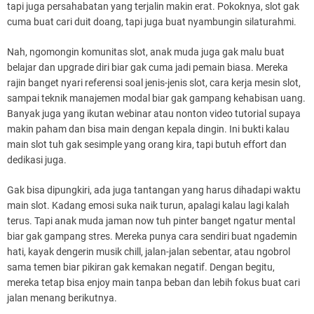
tapi juga persahabatan yang terjalin makin erat. Pokoknya, slot gak
cuma buat cari duit doang, tapi juga buat nyambungin silaturahmi.
Nah, ngomongin komunitas slot, anak muda juga gak malu buat
belajar dan upgrade diri biar gak cuma jadi pemain biasa. Mereka
rajin banget nyari referensi soal jenis-jenis slot, cara kerja mesin slot,
sampai teknik manajemen modal biar gak gampang kehabisan uang.
Banyak juga yang ikutan webinar atau nonton video tutorial supaya
makin paham dan bisa main dengan kepala dingin. Ini bukti kalau
main slot tuh gak sesimple yang orang kira, tapi butuh effort dan
dedikasi juga.
Gak bisa dipungkiri, ada juga tantangan yang harus dihadapi waktu
main slot. Kadang emosi suka naik turun, apalagi kalau lagi kalah
terus. Tapi anak muda jaman now tuh pinter banget ngatur mental
biar gak gampang stres. Mereka punya cara sendiri buat ngademin
hati, kayak dengerin musik chill, jalan-jalan sebentar, atau ngobrol
sama temen biar pikiran gak kemakan negatif. Dengan begitu,
mereka tetap bisa enjoy main tanpa beban dan lebih fokus buat cari
jalan menang berikutnya.