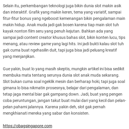
Selain itu, perkembangan teknologi juga bikin dunia slot makin asik
dan interaktif. Grafik yang makin keren, tema yang variatif, sampai
fitur-fitur bonus yang ngeboost kemenangan bikin pengalaman main
makin hidup. Anak muda jadi gak bosen karena tiap main slot tuh
kayak nonton film seru yang penuh kejutan. Bahkan ada yang
sampai jadi content creator khusus bahas slot, bikin konten lucu, tips
menang, atau review game yang lagi hits. Ini jadi bukti kalau slot tuh
gak cuma buat ngehasilin duit, tapi juga bisa jadi peluang kreatif
yang menjanjikan.
Gue yakin, buat lo yang masih skeptis, mungkin artikel ini bisa sedikit
membuka mata tentang serunya dunia slot anak muda sekarang.
Slot bukan cuma soal ngeklik mesin dan berharap hoki, tapi juga soal
gimana lo bisa nikmatin prosesnya, belajar dari pengalaman, dan
tetap jaga mental biar gak gampang down. Jadi, buat yang pengen
coba peruntungan, jangan takut buat mulai dari yang kecil dan pelan-
pelan pahami jalannya. Karena yakin deh, slot gak pernah
mengkhianati mereka yang sabar dan konsisten.
https://obagsingapore.com