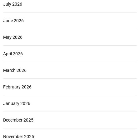
July 2026
June 2026
May 2026
April 2026
March 2026
February 2026
January 2026
December 2025
November 2025