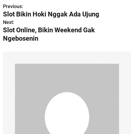
Previous:
P
Slot Bikin Hoki Nggak Ada Ujung
o
Next:
Slot Online, Bikin Weekend Gak
s
Ngebosenin
t
n
a
v
i
g
a
t
i