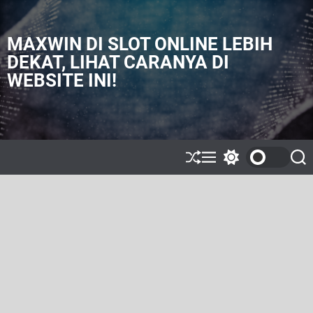
S
k
i
MAXWIN DI SLOT ONLINE LEBIH
p
DEKAT, LIHAT CARANYA DI
t
WEBSITE INI!
o
c
o
n
t
e
S
M
S
S
h
e
w
e
n
u
n
i
a
t
ff
u
t
r
l
c
c
e
h
h
c
o
l
o
r
m
o