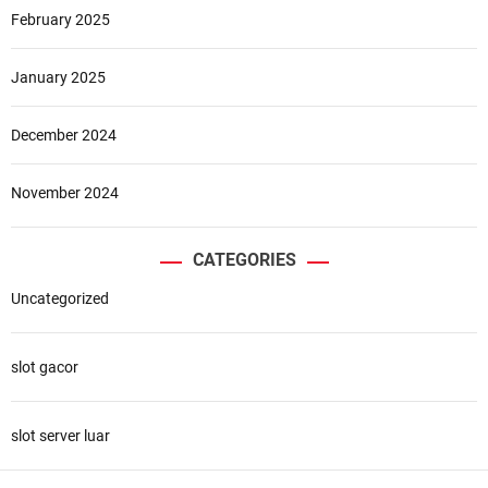
February 2025
January 2025
December 2024
November 2024
CATEGORIES
Uncategorized
slot gacor
slot server luar