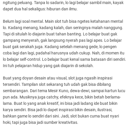
ngitung peluang. Tanpa lo sadarin, lo lagi belajar sambil main, kayak
dapet dua hal sekaligus: hiburan dan ilmu.
Belum lagi soal mental. Main slot tuh bisa ngetes ketahanan mental
lo. Kadang menang, kadang kalah, dan seringnya malah nanggung.
Tapi di situlah lo diajarin buat tahan banting. Lo belajar buat gak
gampang menyerah, gak langsung nyerah pas lagi apes. Lo belajar
buat gak serakah juga. Kadang setelah menang gede, lo pengen
coba lagi dan lagi, padahal harusnya udah cukup. Nah, di momen itu
lo belajar self-control. Lo belajar buat kenal sama batasan diri sendiri.
Ini tuh pelajaran hidup yang gak diajarin di sekolah.
Buat yang doyan desain atau visual, slot juga ngasih inspirasi
tersendiri. Tampilan slot sekarang tuh udah gak bisa dibilang
sembarangan. Dari tema Mesir Kuno, dewa-dewi, sampai kartun lucu
pun ada. Musiknya juga catchy, efeknya kece, bikin betah berlama-
lama. Buat lo yang anak kreatif, ini bisa jadi ladang ide buat bikin
karya sendiri. Bisa jadi lo dapet inspirasi bikin desain, ilustrasi,
bahkan game lo sendiri dari sini. Jadi, slot bukan cuma buat nyari
hoki, tapi juga bisa jadi sumber kreativitas.