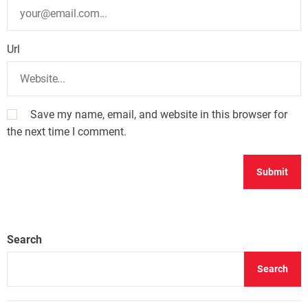
Url
Save my name, email, and website in this browser for
the next time I comment.
Search
Search