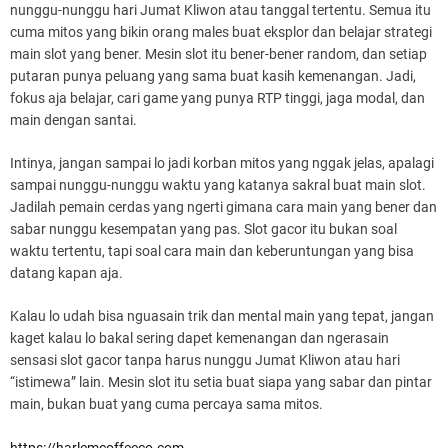
nunggu-nunggu hari Jumat Kliwon atau tanggal tertentu. Semua itu
cuma mitos yang bikin orang males buat eksplor dan belajar strategi
main slot yang bener. Mesin slot itu bener-bener random, dan setiap
putaran punya peluang yang sama buat kasih kemenangan. Jadi,
fokus aja belajar, cari game yang punya RTP tinggi, jaga modal, dan
main dengan santai.
Intinya, jangan sampai lo jadi korban mitos yang nggak jelas, apalagi
sampai nunggu-nunggu waktu yang katanya sakral buat main slot.
Jadilah pemain cerdas yang ngerti gimana cara main yang bener dan
sabar nunggu kesempatan yang pas. Slot gacor itu bukan soal
waktu tertentu, tapi soal cara main dan keberuntungan yang bisa
datang kapan aja.
Kalau lo udah bisa nguasain trik dan mental main yang tepat, jangan
kaget kalau lo bakal sering dapet kemenangan dan ngerasain
sensasi slot gacor tanpa harus nunggu Jumat Kliwon atau hari
“istimewa” lain. Mesin slot itu setia buat siapa yang sabar dan pintar
main, bukan buat yang cuma percaya sama mitos.