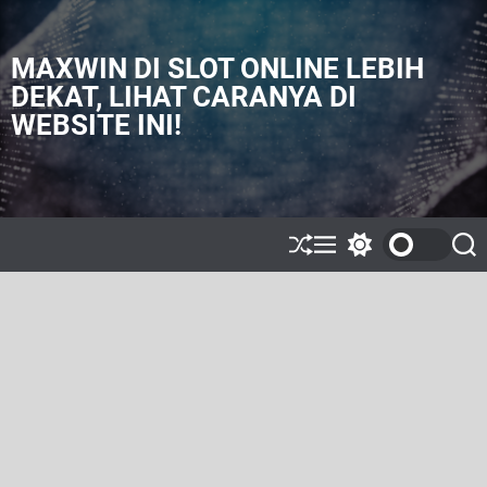
S
k
i
MAXWIN DI SLOT ONLINE LEBIH
p
DEKAT, LIHAT CARANYA DI
t
WEBSITE INI!
o
c
o
n
t
e
S
M
S
S
h
e
w
e
n
u
n
i
a
t
ff
u
t
r
l
c
c
e
h
h
c
o
l
o
r
m
o