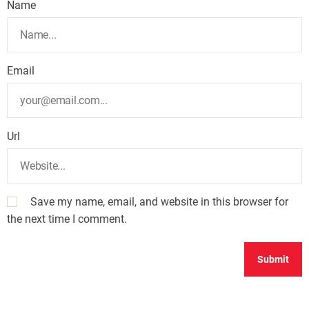
Name
Email
Url
Save my name, email, and website in this browser for
the next time I comment.