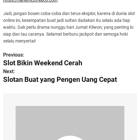
https://harlemcoffeeco.com
Jadi, jangan bosen coba-coba dan terus eksplor, karena di dunia slot
online ini, kesempatan buat jadi sultan dadakan itu selalu ada tiap
waktu. Gak perlu drama nunggu hari Jumat Kliwon, yang penting lo
siap dan tau caranya. Selamat berburu jackpot dan semoga hoki
selalu menyertai!
Previous:
P
Slot Bikin Weekend Cerah
o
Next:
Slotan Buat yang Pengen Uang Cepat
s
t
n
a
v
i