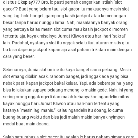
di situs
Okeplay777
Bro, lo pasti pernah denger kan istilah “slot
gacor”? Buat yang belum tau, slot gacor itu maksudnya mesin slot
yang lagi hoki banget, gampang kasih jackpot atau kemenangan
besar tanpa harus nunggu lama. Nah, masalahnya banyak orang
yang percaya kalau mesin slot cuma mau kasih jackpot di momen
tertentu aja, kayak misalnya Jumat Kliwon atau hari-hari “sakral”
lain. Padahal, nyatanya slot itu nggak selalu ikut aturan mistis gitu.
Lo bisa dapetin jackpot kapan aja asal paham trik dan main dengan
cara yang bener.
Sebenarnya, dunia slot online itu kaya banget sama peluang. Mesin
slot emang dibikin acak, random banget, jadi nggak ada yang bisa
nebak pasti kapan jackpot bakal keluar. Tapi, ada beberapa hal yang
bisa lo lakukan supaya peluang menang lo makin gede. Nah, ini yang
sering orang nggak ngerti dan malah kebanyakan ngandelin mitos
kayak nunggu hari Jumat Kliwon atau hari-hari tertentu yang
katanya “mesin lagi manis.” Kalau ngandelin itu doang, lo cuma
buang-buang waktu dan bisa jadi malah makin banyak nyimpen
modal buat main doang.
Salah satu rahasia slot gacor itu adalah lo harus paham gimana cara