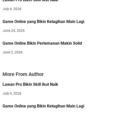
July 6, 2026
Game Online yang Bikin Ketagihan Main Lagi
June 24, 2026
Game Online Bikin Pertemanan Makin Solid
June 2, 2026
More From Author
Lawan Pro Bikin Skill Ikut Naik
July 6, 2026
Game Online yang Bikin Ketagihan Main Lagi