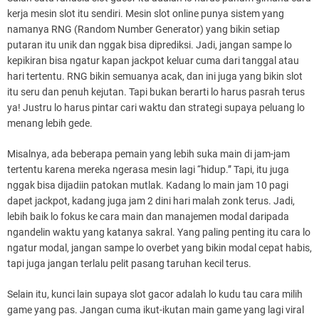
kerja mesin slot itu sendiri. Mesin slot online punya sistem yang
namanya RNG (Random Number Generator) yang bikin setiap
putaran itu unik dan nggak bisa diprediksi. Jadi, jangan sampe lo
kepikiran bisa ngatur kapan jackpot keluar cuma dari tanggal atau
hari tertentu. RNG bikin semuanya acak, dan ini juga yang bikin slot
itu seru dan penuh kejutan. Tapi bukan berarti lo harus pasrah terus
ya! Justru lo harus pintar cari waktu dan strategi supaya peluang lo
menang lebih gede.
Misalnya, ada beberapa pemain yang lebih suka main di jam-jam
tertentu karena mereka ngerasa mesin lagi “hidup.” Tapi, itu juga
nggak bisa dijadiin patokan mutlak. Kadang lo main jam 10 pagi
dapet jackpot, kadang juga jam 2 dini hari malah zonk terus. Jadi,
lebih baik lo fokus ke cara main dan manajemen modal daripada
ngandelin waktu yang katanya sakral. Yang paling penting itu cara lo
ngatur modal, jangan sampe lo overbet yang bikin modal cepat habis,
tapi juga jangan terlalu pelit pasang taruhan kecil terus.
Selain itu, kunci lain supaya slot gacor adalah lo kudu tau cara milih
game yang pas. Jangan cuma ikut-ikutan main game yang lagi viral