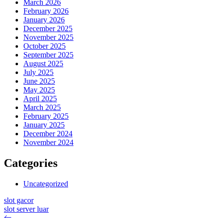
March 2026
February 2026
January 2026
December 2025
November 2025
October 2025
September 2025
August 2025
July 2025
June 2025
May 2025
April 2025
March 2025
February 2025
January 2025
December 2024
November 2024
Categories
Uncategorized
slot gacor
slot server luar