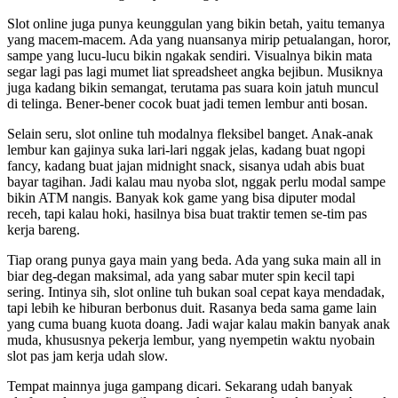
Slot online juga punya keunggulan yang bikin betah, yaitu temanya
yang macem-macem. Ada yang nuansanya mirip petualangan, horor,
sampe yang lucu-lucu bikin ngakak sendiri. Visualnya bikin mata
segar lagi pas lagi mumet liat spreadsheet angka bejibun. Musiknya
juga kadang bikin semangat, terutama pas suara koin jatuh muncul
di telinga. Bener-bener cocok buat jadi temen lembur anti bosan.
Selain seru, slot online tuh modalnya fleksibel banget. Anak-anak
lembur kan gajinya suka lari-lari nggak jelas, kadang buat ngopi
fancy, kadang buat jajan midnight snack, sisanya udah abis buat
bayar tagihan. Jadi kalau mau nyoba slot, nggak perlu modal sampe
bikin ATM nangis. Banyak kok game yang bisa diputer modal
receh, tapi kalau hoki, hasilnya bisa buat traktir temen se-tim pas
kerja bareng.
Tiap orang punya gaya main yang beda. Ada yang suka main all in
biar deg-degan maksimal, ada yang sabar muter spin kecil tapi
sering. Intinya sih, slot online tuh bukan soal cepat kaya mendadak,
tapi lebih ke hiburan berbonus duit. Rasanya beda sama game lain
yang cuma buang kuota doang. Jadi wajar kalau makin banyak anak
muda, khususnya pekerja lembur, yang nyempetin waktu nyobain
slot pas jam kerja udah slow.
Tempat mainnya juga gampang dicari. Sekarang udah banyak