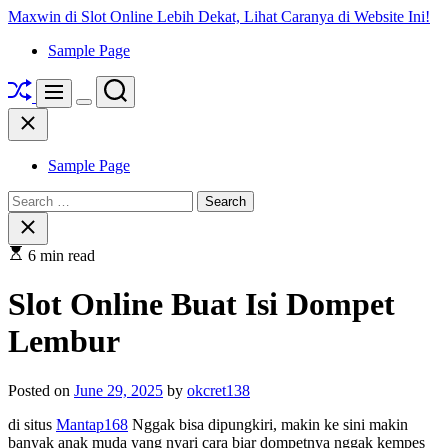
Skip
Maxwin di Slot Online Lebih Dekat, Lihat Caranya di Website Ini!
to
Sample Page
content
Shuffle
Search
Menu
Switch
Close
color
mode
Sample Page
Search
for:
Close
search
6 min read
Slot Online Buat Isi Dompet
Lembur
Posted on
June 29, 2025
by
okcret138
di situs
Mantap168
Nggak bisa dipungkiri, makin ke sini makin
banyak anak muda yang nyari cara biar dompetnya nggak kempes