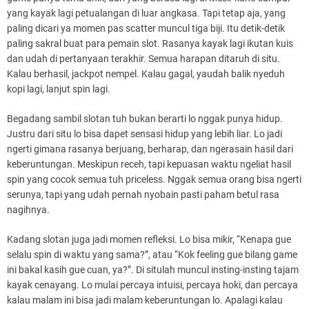
yang kayak lagi petualangan di luar angkasa. Tapi tetap aja, yang
paling dicari ya momen pas scatter muncul tiga biji. Itu detik-detik
paling sakral buat para pemain slot. Rasanya kayak lagi ikutan kuis
dan udah di pertanyaan terakhir. Semua harapan ditaruh di situ.
Kalau berhasil, jackpot nempel. Kalau gagal, yaudah balik nyeduh
kopi lagi, lanjut spin lagi.
Begadang sambil slotan tuh bukan berarti lo nggak punya hidup.
Justru dari situ lo bisa dapet sensasi hidup yang lebih liar. Lo jadi
ngerti gimana rasanya berjuang, berharap, dan ngerasain hasil dari
keberuntungan. Meskipun receh, tapi kepuasan waktu ngeliat hasil
spin yang cocok semua tuh priceless. Nggak semua orang bisa ngerti
serunya, tapi yang udah pernah nyobain pasti paham betul rasa
nagihnya.
Kadang slotan juga jadi momen refleksi. Lo bisa mikir, “Kenapa gue
selalu spin di waktu yang sama?”, atau “Kok feeling gue bilang game
ini bakal kasih gue cuan, ya?”. Di situlah muncul insting-insting tajam
kayak cenayang. Lo mulai percaya intuisi, percaya hoki, dan percaya
kalau malam ini bisa jadi malam keberuntungan lo. Apalagi kalau