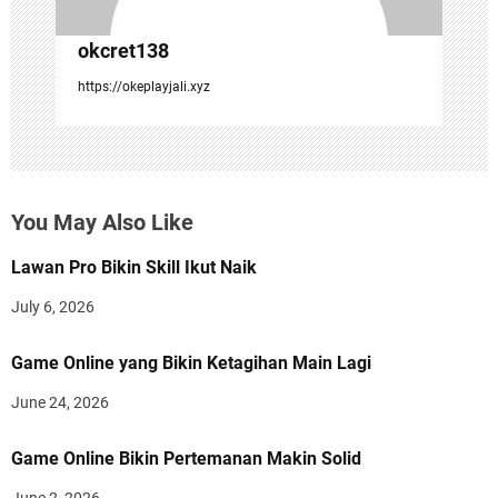
n
okcret138
https://okeplayjali.xyz
You May Also Like
Lawan Pro Bikin Skill Ikut Naik
July 6, 2026
Game Online yang Bikin Ketagihan Main Lagi
June 24, 2026
Game Online Bikin Pertemanan Makin Solid