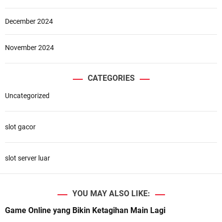
December 2024
November 2024
CATEGORIES
Uncategorized
slot gacor
slot server luar
YOU MAY ALSO LIKE:
Game Online yang Bikin Ketagihan Main Lagi