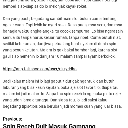
tinggal tarik nafas, seduh kopi, dan coba lagi. Tapi kalau hoki lagi
nempel, siap-siap saldo lo melonjak kayak roket.
Dan yang pasti, begadang sambil main slot bukan cuma tentang
ngejar cuan. Tapi lebih ke nyari rasa. Rasa puas, rasa seru, dan rasa
bahagia waktu angka-angka itu cocok sempurna. Lo bisa ngerasain
semua itu tanpa harus keluar rumah, tanpa ribet. Cuma butuh niat,
sedikit keberanian, dan jiwa petualang buat nyelam di dunia spin
yang penuh kejutan. Malam lo gak bakal hambar lagi, karena slot
gaul siap nemenin lo dari jam 10 malam sampai ayam berkokok.
https://app.talkshoe.com/user/rizkyridho
Jadi kalau malem ini lo lagi gabut, tidur gak ngantuk, dan butuh
hiburan yang bisa kasih kejutan, buka aja slot favorit lo. Siapa tau
malam ini jadi malam lo. Siapa tau spin receh lo ngebuka pintu rejeki
yang udah lama ditunggu. Dan siapa tau, lo jadi saksi kalau
begadang tipis-tipis bisa berubah jadi momen cuan yang luar biasa.
Previous:
P
Spin Receh Duit Masuk Gampang