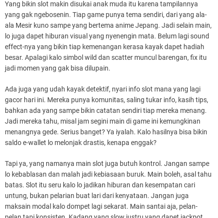
Yang bikin slot makin disukai anak muda itu karena tampilannya
yang gak ngebosenin. Tiap game punya tema sendiri, dari yang ala-
ala Mesir kuno sampe yang bertema anime Jepang. Jadi selain main,
lo juga dapet hiburan visual yang nyenengin mata. Belum lagi sound
effect-nya yang bikin tiap kemenangan kerasa kayak dapet hadiah
besar. Apalagi kalo simbol wild dan scatter muncul barengan, fix itu
jadi momen yang gak bisa dilupain.
Ada juga yang udah kayak detektif, nyari info slot mana yang lagi
gacor hari ini. Mereka punya komunitas, saling tukar info, kasih tips,
bahkan ada yang sampe bikin catatan sendiri tiap mereka menang.
Jadi mereka tahu, misal jam segini main di game ini kemungkinan
menangnya gede. Serius banget? Ya iyalah. Kalo hasilnya bisa bikin
saldo e-wallet lo melonjak drastis, kenapa enggak?
Tapi ya, yang namanya main slot juga butuh kontrol. Jangan sampe
lo kebablasan dan malah jadi kebiasaan buruk. Main boleh, asal tahu
batas. Slot itu seru kalo lo jadikan hiburan dan kesempatan cari
untung, bukan pelarian buat lari dari kenyataan. Jangan juga
maksain modal kalo dompet lagi sekarat. Main santai aja, pelan-
pelan tapi konsisten. Kadang yang slow justru yang dapet jackpot