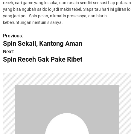
receh, cari game yang lo suka, dan rasain sendiri sensasi tiap putaran
yang bisa ngubah saldo lo jadi makin tebel. Siapa tau hari ini giliran lo
yang jackpot. Spin pelan, nikmatin prosesnya, dan biarin
keberuntungan nentuin sisanya.
Previous:
P
Spin Sekali, Kantong Aman
o
Next:
Spin Receh Gak Pake Ribet
s
t
n
a
v
i
g