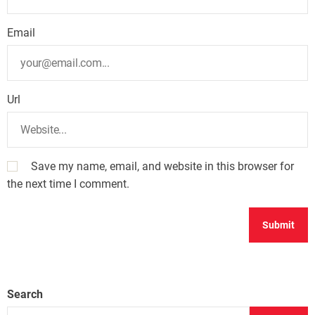
Email
Url
Save my name, email, and website in this browser for
the next time I comment.
Search