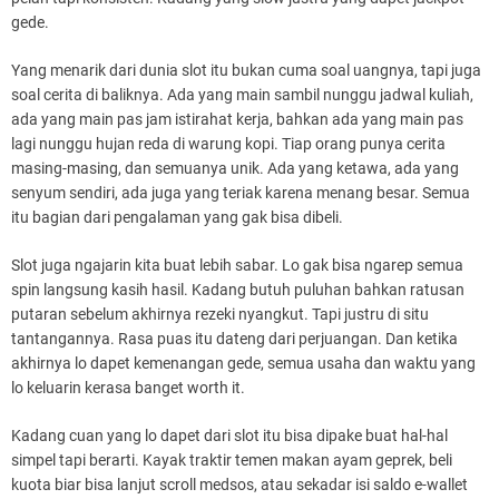
gede.
Yang menarik dari dunia slot itu bukan cuma soal uangnya, tapi juga
soal cerita di baliknya. Ada yang main sambil nunggu jadwal kuliah,
ada yang main pas jam istirahat kerja, bahkan ada yang main pas
lagi nunggu hujan reda di warung kopi. Tiap orang punya cerita
masing-masing, dan semuanya unik. Ada yang ketawa, ada yang
senyum sendiri, ada juga yang teriak karena menang besar. Semua
itu bagian dari pengalaman yang gak bisa dibeli.
Slot juga ngajarin kita buat lebih sabar. Lo gak bisa ngarep semua
spin langsung kasih hasil. Kadang butuh puluhan bahkan ratusan
putaran sebelum akhirnya rezeki nyangkut. Tapi justru di situ
tantangannya. Rasa puas itu dateng dari perjuangan. Dan ketika
akhirnya lo dapet kemenangan gede, semua usaha dan waktu yang
lo keluarin kerasa banget worth it.
Kadang cuan yang lo dapet dari slot itu bisa dipake buat hal-hal
simpel tapi berarti. Kayak traktir temen makan ayam geprek, beli
kuota biar bisa lanjut scroll medsos, atau sekadar isi saldo e-wallet