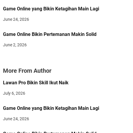
Game Online yang Bikin Ketagihan Main Lagi
June 24, 2026
Game Online Bikin Pertemanan Makin Solid
June 2, 2026
More From Author
Lawan Pro Bikin Skill Ikut Naik
July 6, 2026
Game Online yang Bikin Ketagihan Main Lagi
June 24, 2026