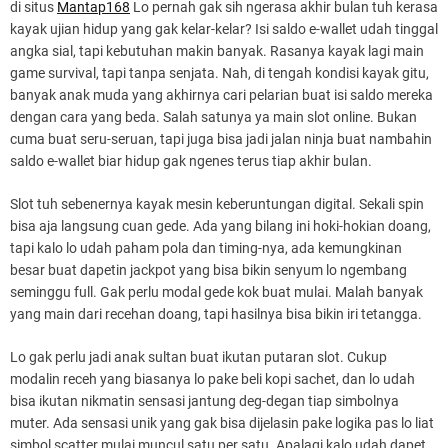
di situs
Mantap168
Lo pernah gak sih ngerasa akhir bulan tuh kerasa
kayak ujian hidup yang gak kelar-kelar? Isi saldo e-wallet udah tinggal
angka sial, tapi kebutuhan makin banyak. Rasanya kayak lagi main
game survival, tapi tanpa senjata. Nah, di tengah kondisi kayak gitu,
banyak anak muda yang akhirnya cari pelarian buat isi saldo mereka
dengan cara yang beda. Salah satunya ya main slot online. Bukan
cuma buat seru-seruan, tapi juga bisa jadi jalan ninja buat nambahin
saldo e-wallet biar hidup gak ngenes terus tiap akhir bulan.
Slot tuh sebenernya kayak mesin keberuntungan digital. Sekali spin
bisa aja langsung cuan gede. Ada yang bilang ini hoki-hokian doang,
tapi kalo lo udah paham pola dan timing-nya, ada kemungkinan
besar buat dapetin jackpot yang bisa bikin senyum lo ngembang
seminggu full. Gak perlu modal gede kok buat mulai. Malah banyak
yang main dari recehan doang, tapi hasilnya bisa bikin iri tetangga.
Lo gak perlu jadi anak sultan buat ikutan putaran slot. Cukup
modalin receh yang biasanya lo pake beli kopi sachet, dan lo udah
bisa ikutan nikmatin sensasi jantung deg-degan tiap simbolnya
muter. Ada sensasi unik yang gak bisa dijelasin pake logika pas lo liat
simbol scatter mulai muncul satu per satu. Apalagi kalo udah dapet