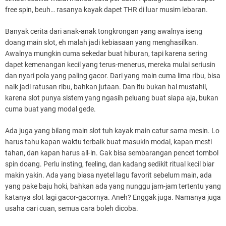
free spin, beuh… rasanya kayak dapet THR di luar musim lebaran.
Banyak cerita dari anak-anak tongkrongan yang awalnya iseng
doang main slot, eh malah jadi kebiasaan yang menghasilkan.
Awalnya mungkin cuma sekedar buat hiburan, tapi karena sering
dapet kemenangan kecil yang terus-menerus, mereka mulai seriusin
dan nyari pola yang paling gacor. Dari yang main cuma lima ribu, bisa
naik jadi ratusan ribu, bahkan jutaan. Dan itu bukan hal mustahil,
karena slot punya sistem yang ngasih peluang buat siapa aja, bukan
cuma buat yang modal gede.
Ada juga yang bilang main slot tuh kayak main catur sama mesin. Lo
harus tahu kapan waktu terbaik buat masukin modal, kapan mesti
tahan, dan kapan harus all-in. Gak bisa sembarangan pencet tombol
spin doang. Perlu insting, feeling, dan kadang sedikit ritual kecil biar
makin yakin. Ada yang biasa nyetel lagu favorit sebelum main, ada
yang pake baju hoki, bahkan ada yang nunggu jam-jam tertentu yang
katanya slot lagi gacor-gacornya. Aneh? Enggak juga. Namanya juga
usaha cari cuan, semua cara boleh dicoba.