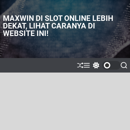
S
k
i
MAXWIN DI SLOT ONLINE LEBIH
p
DEKAT, LIHAT CARANYA DI
t
WEBSITE INI!
o
c
o
n
t
e
S
M
S
S
h
e
w
e
n
u
n
i
a
t
ff
u
t
r
l
c
c
e
h
h
c
o
l
o
r
m
o