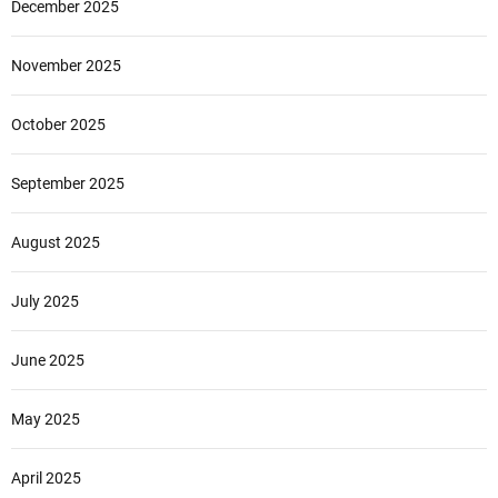
December 2025
November 2025
October 2025
September 2025
August 2025
July 2025
June 2025
May 2025
April 2025