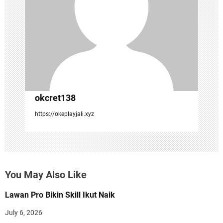
a
t
i
o
n
okcret138
https://okeplayjali.xyz
You May Also Like
Lawan Pro Bikin Skill Ikut Naik
July 6, 2026