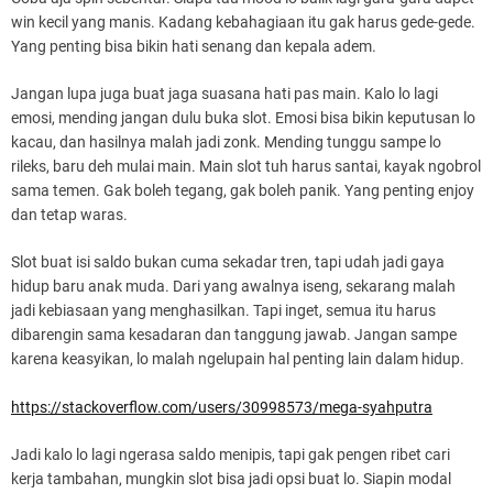
win kecil yang manis. Kadang kebahagiaan itu gak harus gede-gede.
Yang penting bisa bikin hati senang dan kepala adem.
Jangan lupa juga buat jaga suasana hati pas main. Kalo lo lagi
emosi, mending jangan dulu buka slot. Emosi bisa bikin keputusan lo
kacau, dan hasilnya malah jadi zonk. Mending tunggu sampe lo
rileks, baru deh mulai main. Main slot tuh harus santai, kayak ngobrol
sama temen. Gak boleh tegang, gak boleh panik. Yang penting enjoy
dan tetap waras.
Slot buat isi saldo bukan cuma sekadar tren, tapi udah jadi gaya
hidup baru anak muda. Dari yang awalnya iseng, sekarang malah
jadi kebiasaan yang menghasilkan. Tapi inget, semua itu harus
dibarengin sama kesadaran dan tanggung jawab. Jangan sampe
karena keasyikan, lo malah ngelupain hal penting lain dalam hidup.
https://stackoverflow.com/users/30998573/mega-syahputra
Jadi kalo lo lagi ngerasa saldo menipis, tapi gak pengen ribet cari
kerja tambahan, mungkin slot bisa jadi opsi buat lo. Siapin modal