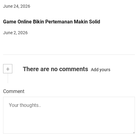
June 24, 2026
Game Online Bikin Pertemanan Makin Solid
June 2, 2026
+
There are no comments
Add yours
Comment