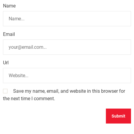
Name
Email
Url
Save my name, email, and website in this browser for
the next time I comment.