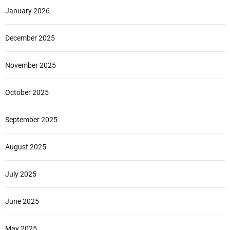
January 2026
December 2025
November 2025
October 2025
September 2025
August 2025
July 2025
June 2025
May 2025