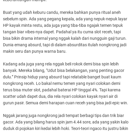
Buat yang udah keburu candu, mereka bahkan punya ritual aneh
sebelum spin. Ada yang pegang kepala, ada yang nepuk-nepuk layar
HP kayak minta restu, ada juga yang tiba-tiba ngajak temen tepuk
tangan biar vibes-nya dapet. Padahal ya itu cuma slot receh, tapi
bisa bikin drama internal yang nggak kalah dari nungguin gaji turun.
Dunia emang absurd, tapi di dalam absurditas itulah nongkrong jadi
makin seru dan punya warna baru.
Kadang ada juga yang rela nggak beli rokok demi bisa spin lebih
banyak. Mereka bilang, “Udut bisa belakangan, yang penting gacor
dulu.” Prinsip hidup yang absurd tapi relatable banget buat kaum
nongkrong receh. Lo bakal nemu temen yang nyari colokan demi
terus bisa muter slot, padahal baterai HP tinggal 4%. Tapi karena
scatter udah dapet dua, dia rela nyari colokan kayak nyari air di
gurun pasir. Semua demi harapan cuan receh yang bisa jadi epic win.
Nggak jarang juga nongkrong jadi tempat berbagi tips dan trik biar
gacor. Ada yang bilang harus spin jam 4.44 sore, ada yang yakin kalo
duduk di pojokan kiri kedai lebih hoki. Teori-teori ngaco itu justru bikin