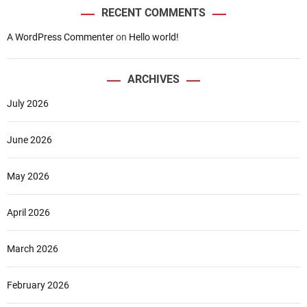
RECENT COMMENTS
A WordPress Commenter
on
Hello world!
ARCHIVES
July 2026
June 2026
May 2026
April 2026
March 2026
February 2026