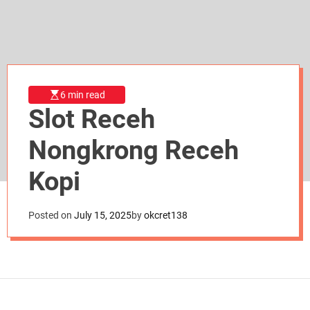
d
e
6 min read
Slot Receh
Nongkrong Receh
Kopi
Posted on
July 15, 2025
by
okcret138