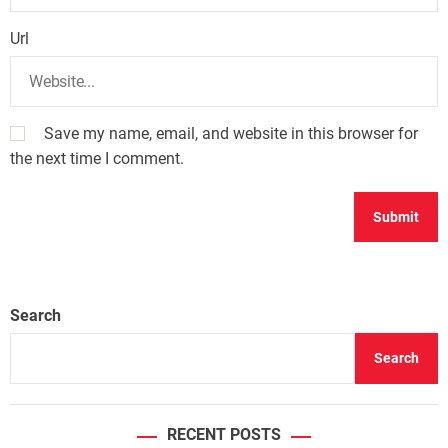
Url
Save my name, email, and website in this browser for
the next time I comment.
Search
Search
RECENT POSTS