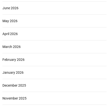
June 2026
May 2026
April 2026
March 2026
February 2026
January 2026
December 2025
November 2025