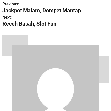
Previous:
P
Jackpot Malam, Dompet Mantap
o
Next:
Receh Basah, Slot Fun
s
t
n
a
v
i
g
a
t
i