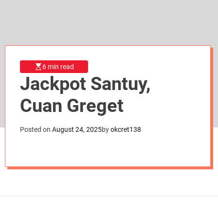
d
e
6 min read
Jackpot Santuy,
Cuan Greget
Posted on
August 24, 2025
by
okcret138