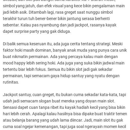
simbol yang jatuh, dan efek visual yang kece bikin pengalaman main
jadi lebih asik. Ditambah lagi, rasa greget saat nunggu simbol
terakhir turun tuh bener-bener bikin jantung serasa berhenti
sebentar. Kalau pas nyambung dan jadi jackpot, rasanya kayak
dapet surprise party yang gak diduga.
Di balik semua keseruan itu, ada juga cerita tentang strategi. Meski
faktor hoki masih dominan, banyak anak muda yang punya cara unik
buat nikmatin permainan. Ada yang percaya kalau main dengan
mood happy lebih sering hoki. Ada juga yang suka bikin jadwal main
tertentu biar lebih fokus. Semua itu bikin slot jadi gak sekadar
permainan, tapi semacam gaya hidup santuy yang nyatu dengan
rutinitas.
Jackpot santuy, cuan greget, itu bukan cuma sekadar kata-kata, tapi
udah jadi semacam slogan buat mereka yang doyan main slot.
Sensasi dapet cuan tanpa ribet itu kayak hadiah kecil yang bisa bikin
hari lebih cerah. Apalagi kalau hasilnya bisa dipake buat traktir temen
atau belanja barang yang udah lama diincar. Jadi, main slot itu gak
cuma soal ngejar kemenangan, tapi juga soal ngerayain momen kecil