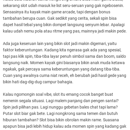
sekarang slot udah masuk ke list seru-seruan yang gak ngebosenin.
Sensasinya itu kayak main game arcade, tapi dengan bonus
tambahan berupa cuan. Gak sedikit yang cerita, sekali spin bisa
dapet hasil tebal yang bikin dompet langsung senyum lebar. Apalagi
kalau udah nemu pola atau ritme yang pas, mainnya jadi makin pede.
Ada juga keseruan lain yang bikin slot jadi makin digemari, yaitu
faktor keberuntungan. Kadang kita ngerasa gak ada yang spesial,
tapi pas klik spin, tiba-tiba layar penuh simbol sama dan boom, saldo
langsung naik. Momen kayak gini biasanya bikin anak muda ketawa
ngakak, gak percaya sama keberuntungan yang datang tiba-tiba.
Cuan yang awalnya cuma niat receh, eh berubah jadi hasil gede yang
bikin hati dag-dig-dug campur bahagia.
Kalau ngomongin soal vibe, slot itu emang cocok banget buat
nemenin segala situasi. Lagi malem panjang dan pengen santai?
Spin jadi pilihan pas. Lagi nunggu gebetan bales chat tapi lama?
Putar slot biar gak bete. Lagi nongkrong sama temen dan butuh
hiburan tambahan? Slot bisa bikin obrolan makin rame. Suasana
apapun bisa jadi lebih hidup kalau ada momen spin yang kadang gak