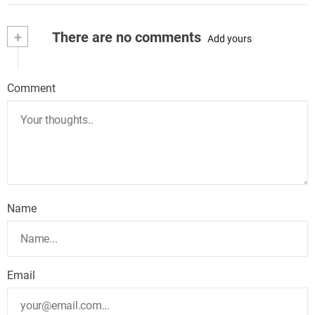
+
There are no comments
Add yours
Comment
Name
Email