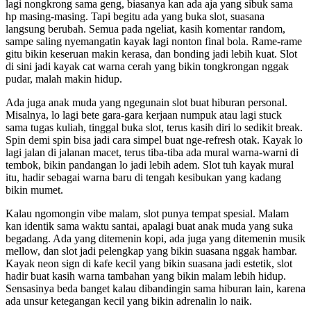
lagi nongkrong sama geng, biasanya kan ada aja yang sibuk sama
hp masing-masing. Tapi begitu ada yang buka slot, suasana
langsung berubah. Semua pada ngeliat, kasih komentar random,
sampe saling nyemangatin kayak lagi nonton final bola. Rame-rame
gitu bikin keseruan makin kerasa, dan bonding jadi lebih kuat. Slot
di sini jadi kayak cat warna cerah yang bikin tongkrongan nggak
pudar, malah makin hidup.
Ada juga anak muda yang ngegunain slot buat hiburan personal.
Misalnya, lo lagi bete gara-gara kerjaan numpuk atau lagi stuck
sama tugas kuliah, tinggal buka slot, terus kasih diri lo sedikit break.
Spin demi spin bisa jadi cara simpel buat nge-refresh otak. Kayak lo
lagi jalan di jalanan macet, terus tiba-tiba ada mural warna-warni di
tembok, bikin pandangan lo jadi lebih adem. Slot tuh kayak mural
itu, hadir sebagai warna baru di tengah kesibukan yang kadang
bikin mumet.
Kalau ngomongin vibe malam, slot punya tempat spesial. Malam
kan identik sama waktu santai, apalagi buat anak muda yang suka
begadang. Ada yang ditemenin kopi, ada juga yang ditemenin musik
mellow, dan slot jadi pelengkap yang bikin suasana nggak hambar.
Kayak neon sign di kafe kecil yang bikin suasana jadi estetik, slot
hadir buat kasih warna tambahan yang bikin malam lebih hidup.
Sensasinya beda banget kalau dibandingin sama hiburan lain, karena
ada unsur ketegangan kecil yang bikin adrenalin lo naik.