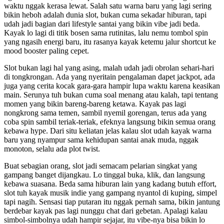
waktu nggak kerasa lewat. Salah satu warna baru yang lagi sering
bikin heboh adalah dunia slot, bukan cuma sekadar hiburan, tapi
udah jadi bagian dari lifestyle santai yang bikin vibe jadi beda.
Kayak lo lagi di titik bosen sama rutinitas, lalu nemu tombol spin
yang ngasih energi baru, itu rasanya kayak ketemu jalur shortcut ke
mood booster paling cepet.
Slot bukan lagi hal yang asing, malah udah jadi obrolan sehari-hari
di tongkrongan. Ada yang nyeritain pengalaman dapet jackpot, ada
juga yang cerita kocak gara-gara hampir lupa waktu karena keasikan
main. Serunya tuh bukan cuma soal menang atau kalah, tapi tentang
momen yang bikin bareng-bareng ketawa. Kayak pas lagi
nongkrong sama temen, sambil nyemil gorengan, terus ada yang
coba spin sambil teriak-teriak, efeknya langsung bikin semua orang
kebawa hype. Dari situ keliatan jelas kalau slot udah kayak warna
baru yang nyampur sama kehidupan santai anak muda, nggak
monoton, selalu ada plot twist.
Buat sebagian orang, slot jadi semacam pelarian singkat yang
gampang banget dijangkau. Lo tinggal buka, klik, dan langsung
kebawa suasana. Beda sama hiburan lain yang kadang butuh effort,
slot tuh kayak musik indie yang gampang nyantol di kuping, simpel
tapi nagih. Sensasi tiap putaran itu nggak pernah sama, bikin jantung
berdebar kayak pas lagi nunggu chat dari gebetan. Apalagi kalau
simbol-simbolnya udah hampir sejajar, itu vibe-nya bisa bikin lo