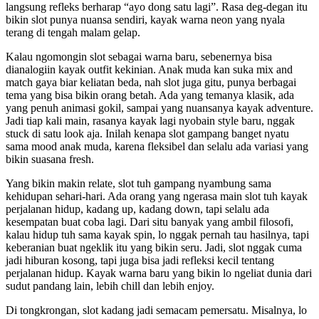
langsung refleks berharap “ayo dong satu lagi”. Rasa deg-degan itu
bikin slot punya nuansa sendiri, kayak warna neon yang nyala
terang di tengah malam gelap.
Kalau ngomongin slot sebagai warna baru, sebenernya bisa
dianalogiin kayak outfit kekinian. Anak muda kan suka mix and
match gaya biar keliatan beda, nah slot juga gitu, punya berbagai
tema yang bisa bikin orang betah. Ada yang temanya klasik, ada
yang penuh animasi gokil, sampai yang nuansanya kayak adventure.
Jadi tiap kali main, rasanya kayak lagi nyobain style baru, nggak
stuck di satu look aja. Inilah kenapa slot gampang banget nyatu
sama mood anak muda, karena fleksibel dan selalu ada variasi yang
bikin suasana fresh.
Yang bikin makin relate, slot tuh gampang nyambung sama
kehidupan sehari-hari. Ada orang yang ngerasa main slot tuh kayak
perjalanan hidup, kadang up, kadang down, tapi selalu ada
kesempatan buat coba lagi. Dari situ banyak yang ambil filosofi,
kalau hidup tuh sama kayak spin, lo nggak pernah tau hasilnya, tapi
keberanian buat ngeklik itu yang bikin seru. Jadi, slot nggak cuma
jadi hiburan kosong, tapi juga bisa jadi refleksi kecil tentang
perjalanan hidup. Kayak warna baru yang bikin lo ngeliat dunia dari
sudut pandang lain, lebih chill dan lebih enjoy.
Di tongkrongan, slot kadang jadi semacam pemersatu. Misalnya, lo