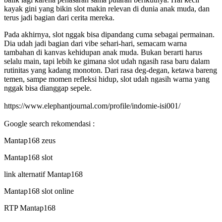
kayak gini yang bikin slot makin relevan di dunia anak muda, dan
terus jadi bagian dari cerita mereka.
Pada akhirnya, slot nggak bisa dipandang cuma sebagai permainan.
Dia udah jadi bagian dari vibe sehari-hari, semacam warna
tambahan di kanvas kehidupan anak muda. Bukan berarti harus
selalu main, tapi lebih ke gimana slot udah ngasih rasa baru dalam
rutinitas yang kadang monoton. Dari rasa deg-degan, ketawa bareng
temen, sampe momen refleksi hidup, slot udah ngasih warna yang
nggak bisa dianggap sepele.
https://www.elephantjournal.com/profile/indomie-isi001/
Google search rekomendasi :
Mantap168 zeus
Mantap168 slot
link alternatif Mantap168
Mantap168 slot online
RTP Mantap168