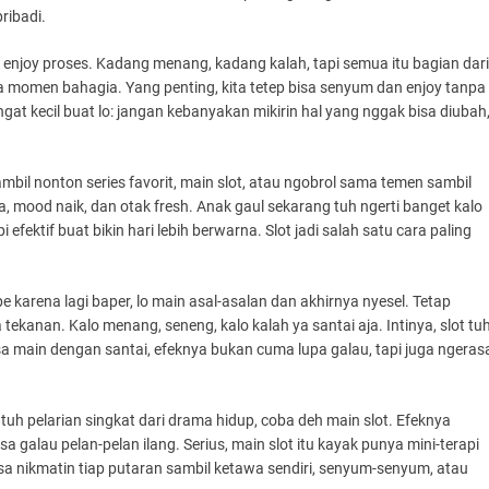
ribadi.
t enjoy proses. Kadang menang, kadang kalah, tapi semua itu bagian dari
 momen bahagia. Yang penting, kita tetep bisa senyum dan enjoy tanpa
gat kecil buat lo: jangan kebanyakan mikirin hal yang nggak bisa diubah
sambil nonton series favorit, main slot, atau ngobrol sama temen sambil
na, mood naik, dan otak fresh. Anak gaul sekarang tuh ngerti banget kalo
fektif buat bikin hari lebih berwarna. Slot jadi salah satu cara paling
karena lagi baper, lo main asal-asalan dan akhirnya nyesel. Tetap
a tekanan. Kalo menang, seneng, kalo kalah ya santai aja. Intinya, slot tu
sa main dengan santai, efeknya bukan cuma lupa galau, tapi juga ngeras
utuh pelarian singkat dari drama hidup, coba deh main slot. Efeknya
sa galau pelan-pelan ilang. Serius, main slot itu kayak punya mini-terapi
isa nikmatin tiap putaran sambil ketawa sendiri, senyum-senyum, atau