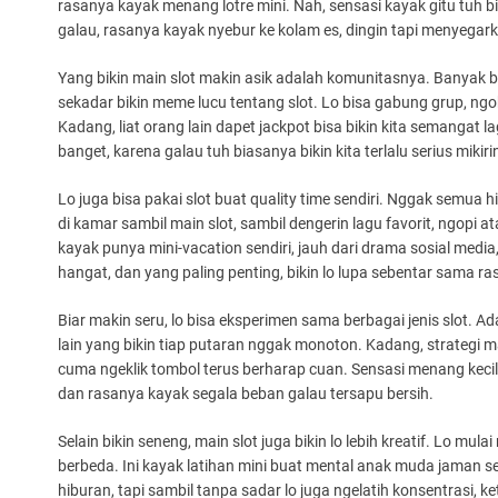
rasanya kayak menang lotre mini. Nah, sensasi kayak gitu tuh bi
galau, rasanya kayak nyebur ke kolam es, dingin tapi menyegar
Yang bikin main slot makin asik adalah komunitasnya. Banyak 
sekadar bikin meme lucu tentang slot. Lo bisa gabung grup, ngob
Kadang, liat orang lain dapet jackpot bisa bikin kita semangat lag
banget, karena galau tuh biasanya bikin kita terlalu serius mik
Lo juga bisa pakai slot buat quality time sendiri. Nggak semua
di kamar sambil main slot, sambil dengerin lagu favorit, ngopi a
kayak punya mini-vacation sendiri, jauh dari drama sosial media,
hangat, dan yang paling penting, bikin lo lupa sebentar sama r
Biar makin seru, lo bisa eksperimen sama berbagai jenis slot. Ada 
lain yang bikin tiap putaran nggak monoton. Kadang, strategi m
cuma ngeklik tombol terus berharap cuan. Sensasi menang kecil be
dan rasanya kayak segala beban galau tersapu bersih.
Selain bikin seneng, main slot juga bikin lo lebih kreatif. Lo mula
berbeda. Ini kayak latihan mini buat mental anak muda jaman s
hiburan, tapi sambil tanpa sadar lo juga ngelatih konsentrasi, k