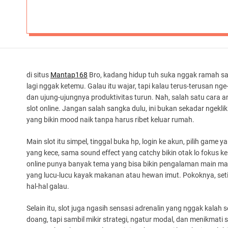
di situs
Mantap168
Bro, kadang hidup tuh suka nggak ramah sam
lagi nggak ketemu. Galau itu wajar, tapi kalau terus-terusan nge-
dan ujung-ujungnya produktivitas turun. Nah, salah satu cara 
slot online. Jangan salah sangka dulu, ini bukan sekadar ngeklik
yang bikin mood naik tanpa harus ribet keluar rumah.
Main slot itu simpel, tinggal buka hp, login ke akun, pilih gam
yang kece, sama sound effect yang catchy bikin otak lo fokus k
online punya banyak tema yang bisa bikin pengalaman main mak
yang lucu-lucu kayak makanan atau hewan imut. Pokoknya, setia
hal-hal galau.
Selain itu, slot juga ngasih sensasi adrenalin yang nggak kalah
doang, tapi sambil mikir strategi, ngatur modal, dan menikmati 