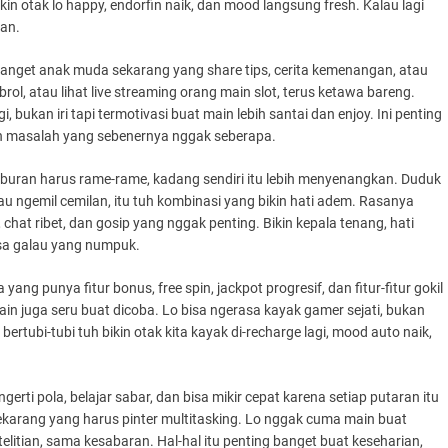
kin otak lo happy, endorfin naik, dan mood langsung fresh. Kalau lagi
kan.
banget anak muda sekarang yang share tips, cerita kemenangan, atau
rol, atau lihat live streaming orang main slot, terus ketawa bareng.
i, bukan iri tapi termotivasi buat main lebih santai dan enjoy. Ini penting
irin masalah yang sebenernya nggak seberapa.
 hiburan harus rame-rame, kadang sendiri itu lebih menyenangkan. Duduk
tau ngemil cemilan, itu tuh kombinasi yang bikin hati adem. Rasanya
 chat ribet, dan gosip yang nggak penting. Bikin kepala tenang, hati
asa galau yang numpuk.
yang punya fitur bonus, free spin, jackpot progresif, dan fitur-fitur gokil
ain juga seru buat dicoba. Lo bisa ngerasa kayak gamer sejati, bukan
rtubi-tubi tuh bikin otak kita kayak di-recharge lagi, mood auto naik,
i ngerti pola, belajar sabar, dan bisa mikir cepat karena setiap putaran itu
ekarang yang harus pinter multitasking. Lo nggak cuma main buat
etelitian, sama kesabaran. Hal-hal itu penting banget buat keseharian,