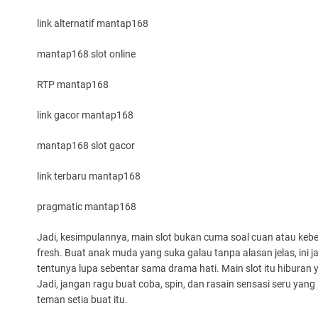
link alternatif mantap168
mantap168 slot online
RTP mantap168
link gacor mantap168
mantap168 slot gacor
link terbaru mantap168
pragmatic mantap168
Jadi, kesimpulannya, main slot bukan cuma soal cuan atau keberunt
fresh. Buat anak muda yang suka galau tanpa alasan jelas, ini ja
tentunya lupa sebentar sama drama hati. Main slot itu hiburan y
Jadi, jangan ragu buat coba, spin, dan rasain sensasi seru yang b
teman setia buat itu.