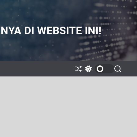
NYA DI WEBSITE INI!
S
S
S
h
w
e
u
i
a
ff
t
r
l
c
c
e
h
h
c
o
l
o
r
m
o