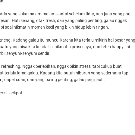
an.
 Ada yang suka malam-malam santai sebelum tidur, ada juga yang pagi
an. Hati senang, otak fresh, dan yang paling penting, galau nggak
i soal nikmatin momen kecil yang bikin hidup lebih ringan.
seneng. Kadang galau itu muncul karena kita terlalu mikirin hal besar yan
uatu yang bisa kita kendaliin, nikmatin prosesnya, dan tetep happy. Ini
mbil senyum-senyum sendiri.
t refreshing. Nggak berlebihan, nggak bikin stress, tapi cukup buat
buat terlalu lama galau. Kadang kita butuh hiburan yang sederhana tapi
i, dapet cuan, dan yang paling penting, galau pergi jauh.
isi-jackpot