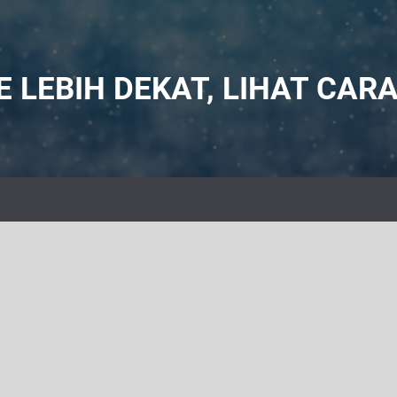
 LEBIH DEKAT, LIHAT CARA