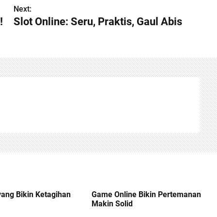
Next:
!
Slot Online: Seru, Praktis, Gaul Abis
ang Bikin Ketagihan
Game Online Bikin Pertemanan
Makin Solid