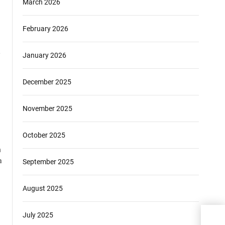
March 2026
February 2026
,
January 2026
December 2025
November 2025
October 2025
h
a
September 2025
August 2025
July 2025