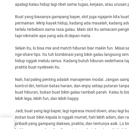
apalagi kalau hidup lagi ribet sama tugas, kerjaan, atau urusan p
Buat yang biasanya gampang baper, slot juga ngajarin kita bua
permainan. Mirip kayak hidup, kadang ada masalah, kadang ada
terlalu terbebani sama rasa galau. Main slot itu semacam pengin
tapi nikmatin apa yang ada di depan mata.
Selain itu, lo bisa mix and match hiburan biar makin fun. Misal 
nge-share tips. Itu tuh kombinasi yang bikin galau langsung sir
hidup nggak melulu serius. Kadang butuh hiburan sederhana tapi e
praktis buat nyelesein itu.
Nah, hal paling penting adalah manajemen modal. Jangan sampe 
kontrol diri, tentuin batas harian, dan enjoy setiap putaran tanp
buat hiburan, bukan buat bikin galau tambah parah. Kalau lo bi
lebih lega, lebih fun, dan lebih happy.
Jadi, buat yang lagi baper, lagi ngerasa mood down, atau lagi b
instan buat bikin kepala lo nggak mumet, hati lebih adem, dan ra
pribadi yang gampang diakses, praktis, dan tentunya asik. Lo b