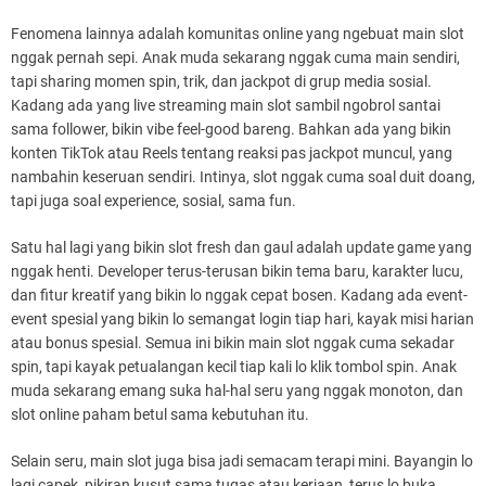
Fenomena lainnya adalah komunitas online yang ngebuat main slot
nggak pernah sepi. Anak muda sekarang nggak cuma main sendiri,
tapi sharing momen spin, trik, dan jackpot di grup media sosial.
Kadang ada yang live streaming main slot sambil ngobrol santai
sama follower, bikin vibe feel-good bareng. Bahkan ada yang bikin
konten TikTok atau Reels tentang reaksi pas jackpot muncul, yang
nambahin keseruan sendiri. Intinya, slot nggak cuma soal duit doang,
tapi juga soal experience, sosial, sama fun.
Satu hal lagi yang bikin slot fresh dan gaul adalah update game yang
nggak henti. Developer terus-terusan bikin tema baru, karakter lucu,
dan fitur kreatif yang bikin lo nggak cepat bosen. Kadang ada event-
event spesial yang bikin lo semangat login tiap hari, kayak misi harian
atau bonus spesial. Semua ini bikin main slot nggak cuma sekadar
spin, tapi kayak petualangan kecil tiap kali lo klik tombol spin. Anak
muda sekarang emang suka hal-hal seru yang nggak monoton, dan
slot online paham betul sama kebutuhan itu.
Selain seru, main slot juga bisa jadi semacam terapi mini. Bayangin lo
lagi capek, pikiran kusut sama tugas atau kerjaan, terus lo buka