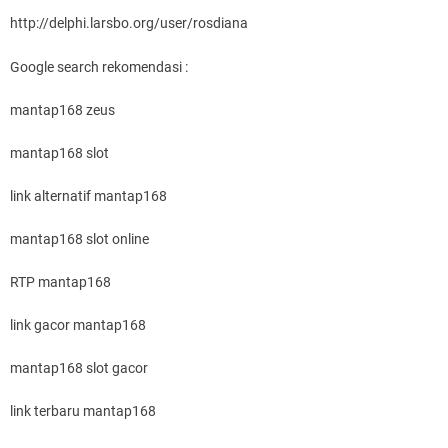
http://delphi.larsbo.org/user/rosdiana
Google search rekomendasi :
mantap168 zeus
mantap168 slot
link alternatif mantap168
mantap168 slot online
RTP mantap168
link gacor mantap168
mantap168 slot gacor
link terbaru mantap168