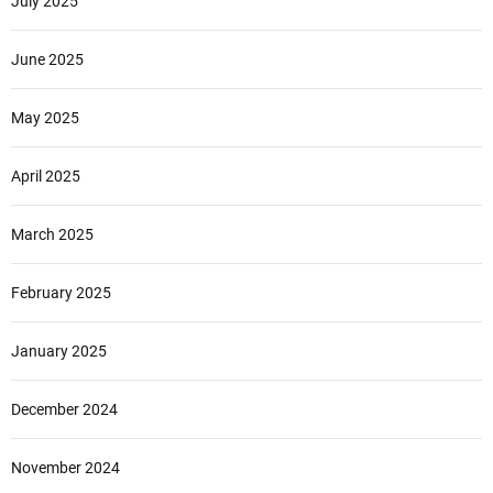
July 2025
June 2025
May 2025
April 2025
March 2025
February 2025
January 2025
December 2024
November 2024