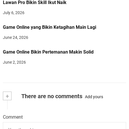
Lawan Pro Bikin Skill Ikut Naik
July 6, 2026
Game Online yang Bikin Ketagihan Main Lagi
June 24, 2026
Game Online Bikin Pertemanan Makin Solid
June 2, 2026
+
There are no comments
Add yours
Comment