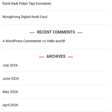
Rank Naik Pelan Tapi Konsisten
Nongkrong Digital Anak Gaul
RECENT COMMENTS
A WordPress Commenter
on
Hello world!
ARCHIVES
July 2026
June 2026
May 2026
April 2026