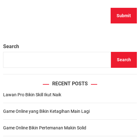
Search
Search
RECENT POSTS
Lawan Pro Bikin Skill Ikut Naik
Game Online yang Bikin Ketagihan Main Lagi
Game Online Bikin Pertemanan Makin Solid