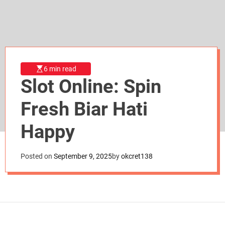
d
e
6 min read
Slot Online: Spin
Fresh Biar Hati
Happy
Posted on
September 9, 2025
by
okcret138