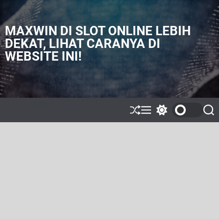
S
k
i
MAXWIN DI SLOT ONLINE LEBIH
p
DEKAT, LIHAT CARANYA DI
t
WEBSITE INI!
o
c
o
n
t
e
S
M
S
S
h
e
w
e
n
u
n
i
a
t
ff
u
t
r
l
c
c
e
h
h
c
o
l
o
r
m
o