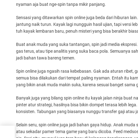
nyaman aja buat nge-spin tanpa mikir panjang.
Sensasi yang ditawarkan spin online juga beda dari hiburan lain
jantung naik turun. Kayak lagi nungguin hasil ujian, tapi versi
tuh kayak lembaran baru, penuh misteri yang bisa berakhir biasa
Buat anak muda yang suka tantangan, spin jadi media ekspresi. M
gas terus, atau tipe analitis yang suka baca pola. Semuanya sah, 
jadi bahan tawa bareng temen.
Spin online juga ngasih rasa kebebasan. Gak ada aturan ribet, ga
semua bisa dilakukan dari tempat paling nyaman. Entah itu kamar
yang bikin anak muda makin suka, karena sesuai banget sama g
Banyak juga yang bilang spin online itu kayak jalan ninja buat
pinter atur strategi, hasilnya bisa bikin dompet terasa lebih le
konsisten. Tabungan yang biasanya nunggu transfer gaji atau jaj
Selain seru, spin online juga jadi bahan gaya hidup. Anak muda 
atau sekadar pamer tema game yang baru dicoba. Feed medsos 