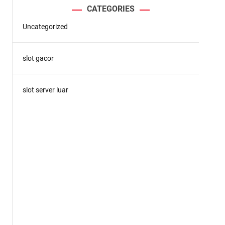
CATEGORIES
Uncategorized
slot gacor
slot server luar