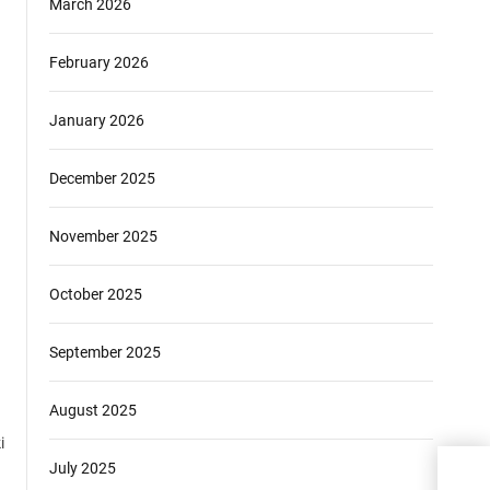
March 2026
February 2026
January 2026
December 2025
November 2025
October 2025
September 2025
August 2025
i
July 2025