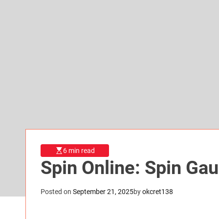
6 min read
Spin Online: Spin Gau
Posted on
September 21, 2025
by
okcret138