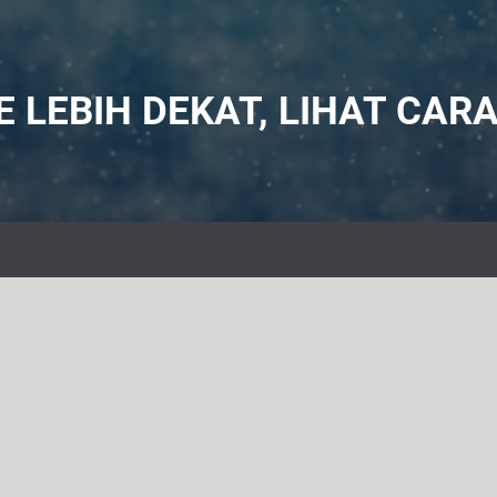
 LEBIH DEKAT, LIHAT CARA