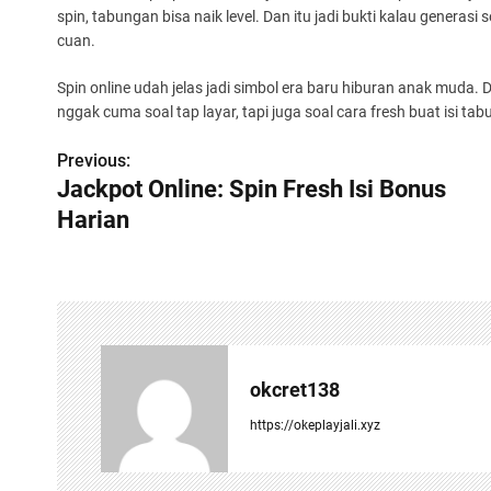
spin, tabungan bisa naik level. Dan itu jadi bukti kalau genera
cuan.
Spin online udah jelas jadi simbol era baru hiburan anak muda.
nggak cuma soal tap layar, tapi juga soal cara fresh buat isi tab
Previous:
P
Jackpot Online: Spin Fresh Isi Bonus
o
Harian
s
t
n
a
okcret138
v
https://okeplayjali.xyz
i