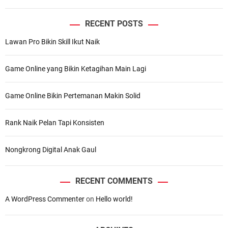
RECENT POSTS
Lawan Pro Bikin Skill Ikut Naik
Game Online yang Bikin Ketagihan Main Lagi
Game Online Bikin Pertemanan Makin Solid
Rank Naik Pelan Tapi Konsisten
Nongkrong Digital Anak Gaul
RECENT COMMENTS
A WordPress Commenter
on
Hello world!