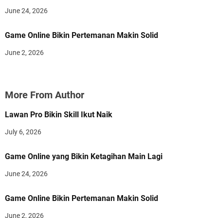
June 24, 2026
Game Online Bikin Pertemanan Makin Solid
June 2, 2026
More From Author
Lawan Pro Bikin Skill Ikut Naik
July 6, 2026
Game Online yang Bikin Ketagihan Main Lagi
June 24, 2026
Game Online Bikin Pertemanan Makin Solid
June 2, 2026