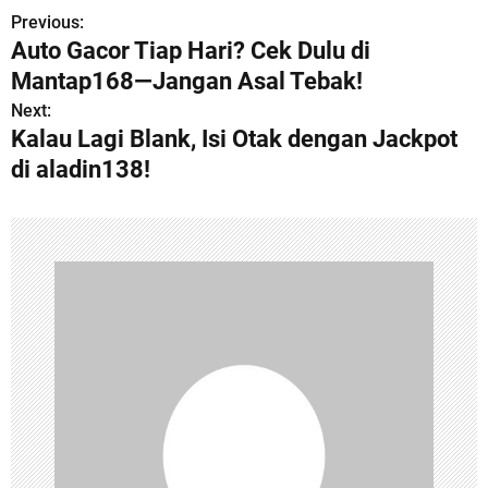
Previous:
P
Auto Gacor Tiap Hari? Cek Dulu di
o
Mantap168—Jangan Asal Tebak!
s
Next:
Kalau Lagi Blank, Isi Otak dengan Jackpot
t
di aladin138!
n
a
v
i
g
a
t
i