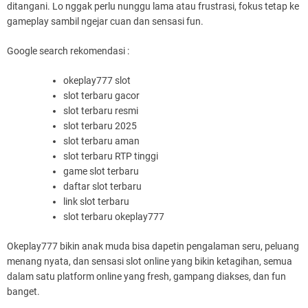
ditangani. Lo nggak perlu nunggu lama atau frustrasi, fokus tetap ke
gameplay sambil ngejar cuan dan sensasi fun.
Google search rekomendasi :
okeplay777 slot
slot terbaru gacor
slot terbaru resmi
slot terbaru 2025
slot terbaru aman
slot terbaru RTP tinggi
game slot terbaru
daftar slot terbaru
link slot terbaru
slot terbaru okeplay777
Okeplay777 bikin anak muda bisa dapetin pengalaman seru, peluang
menang nyata, dan sensasi slot online yang bikin ketagihan, semua
dalam satu platform online yang fresh, gampang diakses, dan fun
banget.