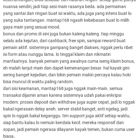
nuansa sendiri, jadi tiap sesi main rasanya beda. ada permainan
yang santai dan ringan buat isi waktu, ada juga yang intens buat lo
yang suka tantangan. mantap168 ngasih kebebasan buat lo milih
gaya main yang sesuai mood.
bonus dan promo di sini juga bukan kaleng-kaleng. tiap minggu
selalu ada kejutan, dari cashback, free spin, sampai reward buat
pemain aktif. sistemnya gampang banget diakses, nggak perlu ribet
isi form atau nunggu lama. lo tinggal klaim dan nikmatin
manfaatnya. banyak pemain yang awalnya cuma iseng klaim bonus,
eh malah lanjut main dan dapet kemenangan besar. hal kayak gini
sering banget kejadian, dan bikin pemain makin percaya kalau hoki
bisa muncul di waktu paling random.
dari sisi keamanan, mantap168 juga nggak main-main. semua
transaksi dijamin aman karena sistemnya udah pakai enkripsi
modern. proses deposit dan withdraw juga super cepat, jadi lo nggak
bakal ngerasain delay aneh. server stabil banget, anti ngelag, jadi
spin lo nggak bakal keganggu. tim support juga aktif setiap waktu,
siap bantu kalau lo nemuin kendala kecil. mereka responsif dan
sopan, jadi pemain ngerasa dilayanin kayak temen, bukan cuma user
biasa.