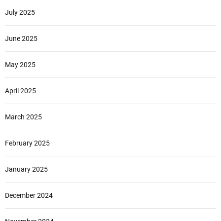
July 2025
June 2025
May 2025
April 2025
March 2025
February 2025
January 2025
December 2024