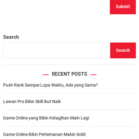
Search
Search
RECENT POSTS
Push Rank Sampai Lupa Waktu, Ada yang Sama?
Lawan Pro Bikin Skill Ikut Naik
Game Online yang Bikin Ketagihan Main Lagi
Game Online Bikin Pertemanan Makin Solid