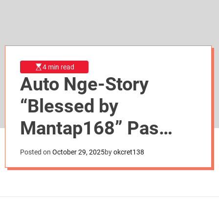
d
e
4 min read
Auto Nge-Story
“Blessed by
Mantap168” Pas
Lagi Win!
Posted on
October 29, 2025
by
okcret138