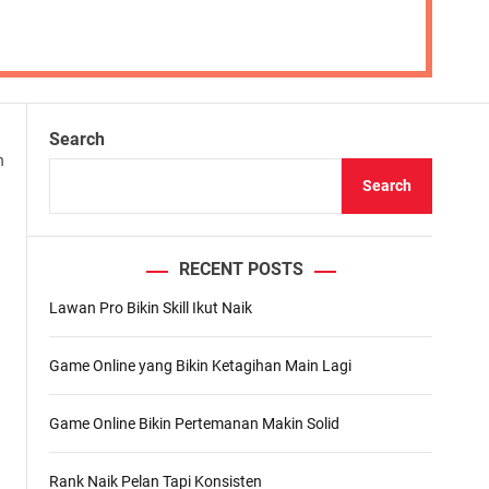
Search
n
Search
h
RECENT POSTS
Lawan Pro Bikin Skill Ikut Naik
Game Online yang Bikin Ketagihan Main Lagi
Game Online Bikin Pertemanan Makin Solid
Rank Naik Pelan Tapi Konsisten