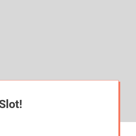
d
e
Slot!