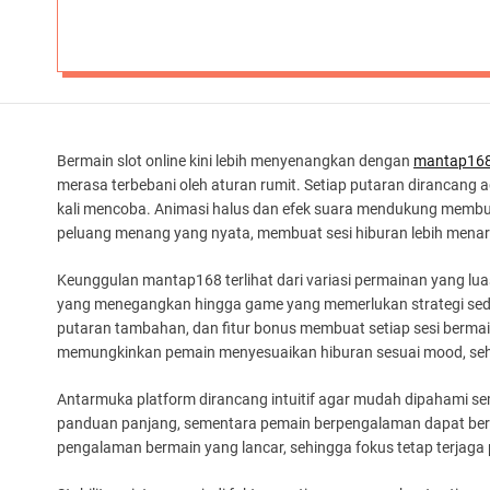
Bermain slot online kini lebih menyenangkan dengan
mantap16
merasa terbebani oleh aturan rumit. Setiap putaran dirancang
kali mencoba. Animasi halus dan efek suara mendukung membu
peluang menang yang nyata, membuat sesi hiburan lebih menar
Keunggulan mantap168 terlihat dari variasi permainan yang lua
yang menegangkan hingga game yang memerlukan strategi se
putaran tambahan, dan fitur bonus membuat setiap sesi bermai
memungkinkan pemain menyesuaikan hiburan sesuai mood, seh
Antarmuka platform dirancang intuitif agar mudah dipahami 
panduan panjang, sementara pemain berpengalaman dapat ber
pengalaman bermain yang lancar, sehingga fokus tetap terjaga 