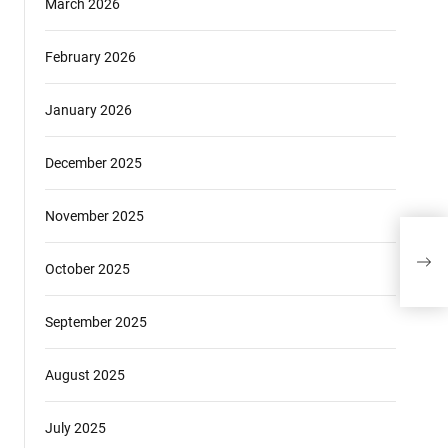
March 2026
February 2026
January 2026
December 2025
November 2025
Gak 
Spin
October 2025
September 2025
August 2025
July 2025