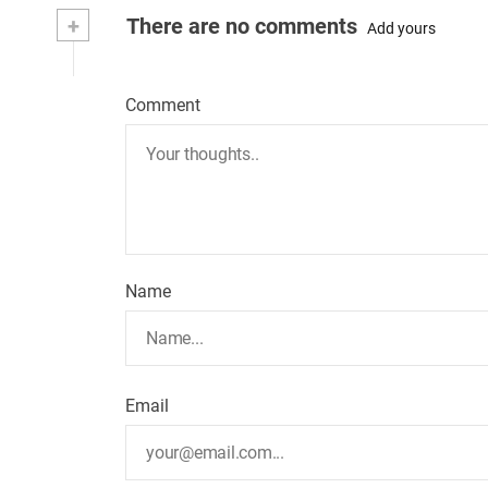
+
There are no comments
Add yours
Comment
Name
Email