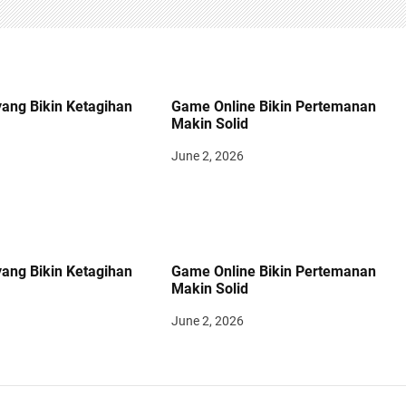
ang Bikin Ketagihan
Game Online Bikin Pertemanan
Makin Solid
June 2, 2026
ang Bikin Ketagihan
Game Online Bikin Pertemanan
Makin Solid
June 2, 2026