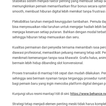
Stabilitas sistem menjadi faktor penting yang membuat setiap
memungkinkan pemain memanfaatkan fitur bonus secara optim
smooth, membuat hiburan digital lebih memikat tanpa frustra
Fleksibilitas taruhan menjadi keunggulan tambahan. Pemula d
bisa menyesuaikan nilai taruhan untuk mengejar hadiah lebih b
menjaga keseruan setiap putaran. Bahkan dengan modal terbat
sehingga hiburan tetap memuaskan dan seru.
Kualitas permainan dari penyedia ternama menambah rasa perca
diawasi profesional, memastikan peluang menang tetap adil. 
menikmati kemenangan tanpa rasa khawatir. Grafis halus, ani
bermain lebih hidup dibanding slot konvensional.
Proses transaksi di mantap168 cepat dan mudah dilakukan. Pe
sehingga sesi bermain nyaman tanpa terganggu prosedur rum
bagi pemain baru yang ingin mencoba platform digital deng
Kunjungi situs resmi mantap168 di sini:
https://www.behance.ne
Strategi tetap menjadi elemen penting meski tidak harus komp