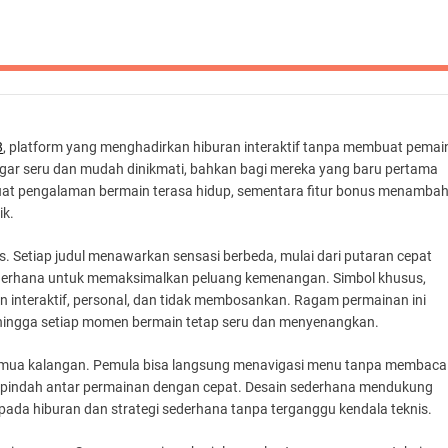
8
, platform yang menghadirkan hiburan interaktif tanpa membuat pemai
 agar seru dan mudah dinikmati, bahkan bagi mereka yang baru pertama
at pengalaman bermain terasa hidup, sementara fitur bonus menamba
ik.
s. Setiap judul menawarkan sensasi berbeda, mulai dari putaran cepat
derhana untuk memaksimalkan peluang kemenangan. Simbol khusus,
n interaktif, personal, dan tidak membosankan. Ragam permainan ini
ingga setiap momen bermain tetap seru dan menyenangkan.
semua kalangan. Pemula bisa langsung menavigasi menu tanpa membaca
pindah antar permainan dengan cepat. Desain sederhana mendukung
pada hiburan dan strategi sederhana tanpa terganggu kendala teknis.