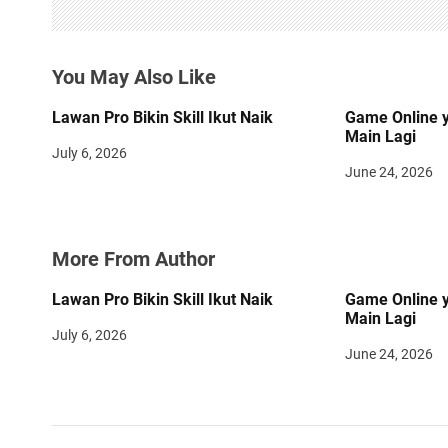
g
a
You May Also Like
t
Lawan Pro Bikin Skill Ikut Naik
Game Online y
i
Main Lagi
July 6, 2026
o
June 24, 2026
n
More From Author
Lawan Pro Bikin Skill Ikut Naik
Game Online y
Main Lagi
July 6, 2026
June 24, 2026