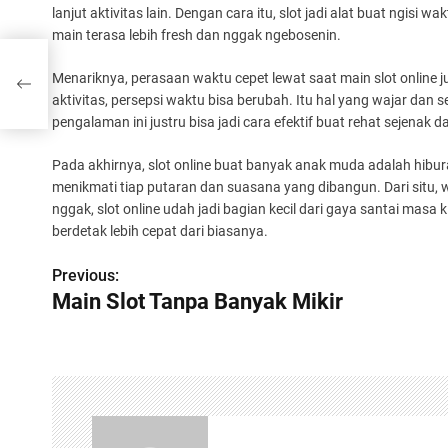
lanjut aktivitas lain. Dengan cara itu, slot jadi alat buat ngisi
main terasa lebih fresh dan nggak ngebosenin.
Menariknya, perasaan waktu cepet lewat saat main slot online j
aktivitas, persepsi waktu bisa berubah. Itu hal yang wajar dan s
pengalaman ini justru bisa jadi cara efektif buat rehat sejenak da
Pada akhirnya, slot online buat banyak anak muda adalah hibura
menikmati tiap putaran dan suasana yang dibangun. Dari situ, w
nggak, slot online udah jadi bagian kecil dari gaya santai masa 
berdetak lebih cepat dari biasanya.
Previous:
P
Main Slot Tanpa Banyak Mikir
o
s
t
n