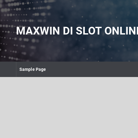
S
k
i
p
MAXWIN DI SLOT ONLINE
t
o
c
o
n
t
Sample Page
e
n
t