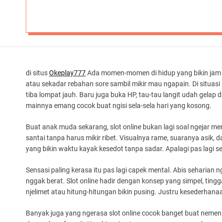
di situs
Okeplay777
Ada momen-momen di hidup yang bikin jam 
atau sekadar rebahan sore sambil mikir mau ngapain. Di situasi ka
tiba lompat jauh. Baru juga buka HP, tau-tau langit udah gelap 
mainnya emang cocok buat ngisi sela-sela hari yang kosong.
Buat anak muda sekarang, slot online bukan lagi soal ngejar me
santai tanpa harus mikir ribet. Visualnya rame, suaranya asik, d
yang bikin waktu kayak kesedot tanpa sadar. Apalagi pas lagi se
Sensasi paling kerasa itu pas lagi capek mental. Abis seharian
nggak berat. Slot online hadir dengan konsep yang simpel, tinggal
njelimet atau hitung-hitungan bikin pusing. Justru kesederhanaan
Banyak juga yang ngerasa slot online cocok banget buat nemenin