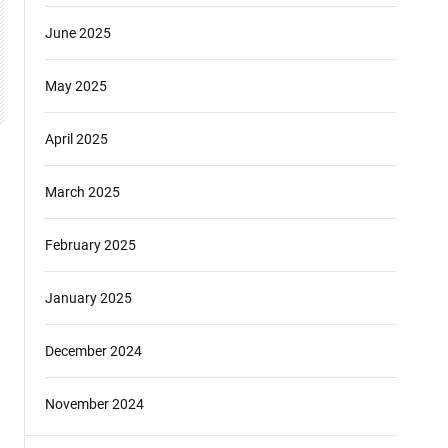
June 2025
May 2025
April 2025
March 2025
February 2025
January 2025
December 2024
November 2024