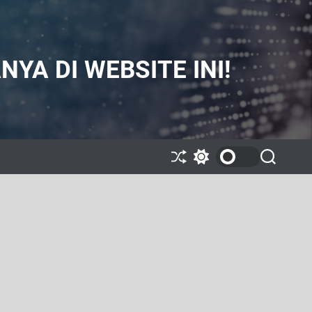
NYA DI WEBSITE INI!
S
S
S
h
w
e
u
i
a
ff
t
r
l
c
c
e
h
h
c
o
l
o
r
m
o