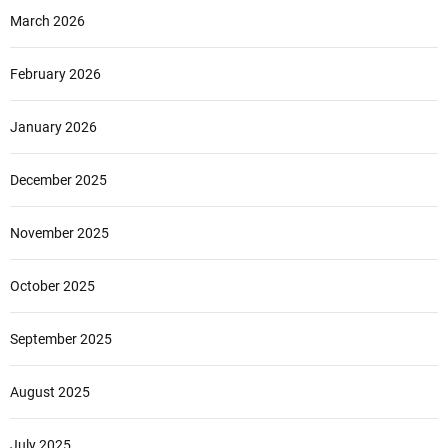
March 2026
February 2026
January 2026
December 2025
November 2025
October 2025
September 2025
August 2025
July 2025