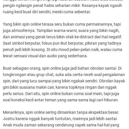
pengin ngilangin penat habis seharian mikir. Rasanya kayak ngasih
ruang kecil buat diri sendiri, meski cuma sebentar.
Yang bikin spin online terasa seru bukan cuma permainannya, tapi
juga atmosfernya. Tampilan warna-warni, suara yang bikin nagih,
dan animasi yang gerak terus bikin otak ke-distract dari hal negatif.
Saat simbol berputar, fokus pun ikut berputar, pikiran yang tadinya
penuh jadi lebih kosong. Di situ mood pelan-pelan naik, walau cuma
lewat sensasi visual dan audio yang sederhana.
Buat sebagian orang, spin online juga jadi bahan obrolan santai. Di
tongkrongan atau grup chat, suka ada cerita receh soal pengalaman
spin, dari yang lucu sampai yang bikin ngakak sendiri. Obrolan kayak
gini bikin suasana makin cair, karena topiknya ringan dan nggak
perlu serius. Dari situ, spin online bukan cuma soal main, tapi juga
soal koneksi kecil antar teman yang sama-sama lagi cari hiburan.
Menariknya, spin online sering dimainkan tanpa ekspektasi besar.
Justru karena nggak banyak tuntutan, mainnya jadi lebih santai.
Anak muda zaman sekarang cenderung capek sama hal-hal yang