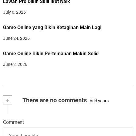
Lawan Pro Bikin Skill Ikut Naik
July 6, 2026
Game Online yang Bikin Ketagihan Main Lagi
June 24, 2026
Game Online Bikin Pertemanan Makin Solid
June 2, 2026
+
There are no comments
Add yours
Comment