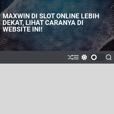
S
k
i
MAXWIN DI SLOT ONLINE LEBIH
p
DEKAT, LIHAT CARANYA DI
t
WEBSITE INI!
o
c
o
n
t
e
S
M
S
S
h
e
w
e
n
u
n
i
a
t
ff
u
t
r
l
c
c
e
h
h
c
o
l
o
r
m
o