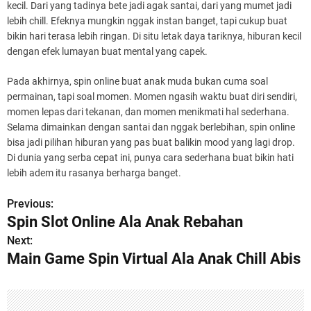
kecil. Dari yang tadinya bete jadi agak santai, dari yang mumet jadi
lebih chill. Efeknya mungkin nggak instan banget, tapi cukup buat
bikin hari terasa lebih ringan. Di situ letak daya tariknya, hiburan kecil
dengan efek lumayan buat mental yang capek.
Pada akhirnya, spin online buat anak muda bukan cuma soal
permainan, tapi soal momen. Momen ngasih waktu buat diri sendiri,
momen lepas dari tekanan, dan momen menikmati hal sederhana.
Selama dimainkan dengan santai dan nggak berlebihan, spin online
bisa jadi pilihan hiburan yang pas buat balikin mood yang lagi drop.
Di dunia yang serba cepat ini, punya cara sederhana buat bikin hati
lebih adem itu rasanya berharga banget.
Previous:
P
Spin Slot Online Ala Anak Rebahan
o
Next:
Main Game Spin Virtual Ala Anak Chill Abis
s
t