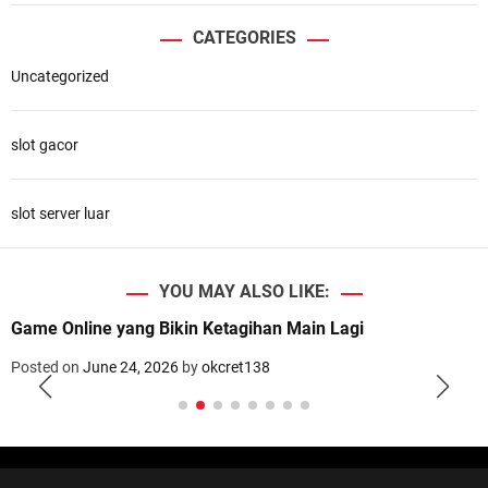
CATEGORIES
Uncategorized
slot gacor
slot server luar
YOU MAY ALSO LIKE:
Game Online yang Bikin Ketagihan Main Lagi
Posted on
June 24, 2026
by
okcret138