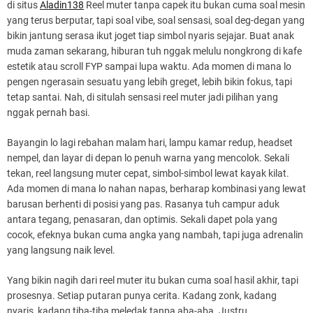
di situs
Aladin138
Reel muter tanpa capek itu bukan cuma soal mesin
yang terus berputar, tapi soal vibe, soal sensasi, soal deg-degan yang
bikin jantung serasa ikut joget tiap simbol nyaris sejajar. Buat anak
muda zaman sekarang, hiburan tuh nggak melulu nongkrong di kafe
estetik atau scroll FYP sampai lupa waktu. Ada momen di mana lo
pengen ngerasain sesuatu yang lebih greget, lebih bikin fokus, tapi
tetap santai. Nah, di situlah sensasi reel muter jadi pilihan yang
nggak pernah basi.
Bayangin lo lagi rebahan malam hari, lampu kamar redup, headset
nempel, dan layar di depan lo penuh warna yang mencolok. Sekali
tekan, reel langsung muter cepat, simbol-simbol lewat kayak kilat.
Ada momen di mana lo nahan napas, berharap kombinasi yang lewat
barusan berhenti di posisi yang pas. Rasanya tuh campur aduk
antara tegang, penasaran, dan optimis. Sekali dapet pola yang
cocok, efeknya bukan cuma angka yang nambah, tapi juga adrenalin
yang langsung naik level.
Yang bikin nagih dari reel muter itu bukan cuma soal hasil akhir, tapi
prosesnya. Setiap putaran punya cerita. Kadang zonk, kadang
nyaris, kadang tiba-tiba meledak tanpa aba-aba. Justru