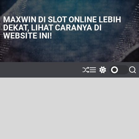
S
k
i
MAXWIN DI SLOT ONLINE LEBIH
p
DEKAT, LIHAT CARANYA DI
t
WEBSITE INI!
o
c
o
n
t
e
S
M
S
S
h
e
w
e
n
u
n
i
a
t
ff
u
t
r
l
c
c
e
h
h
c
o
l
o
r
m
o