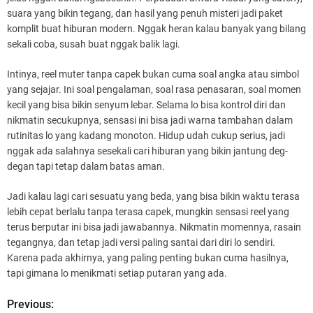
suara yang bikin tegang, dan hasil yang penuh misteri jadi paket
komplit buat hiburan modern. Nggak heran kalau banyak yang bilang
sekali coba, susah buat nggak balik lagi.
Intinya, reel muter tanpa capek bukan cuma soal angka atau simbol
yang sejajar. Ini soal pengalaman, soal rasa penasaran, soal momen
kecil yang bisa bikin senyum lebar. Selama lo bisa kontrol diri dan
nikmatin secukupnya, sensasi ini bisa jadi warna tambahan dalam
rutinitas lo yang kadang monoton. Hidup udah cukup serius, jadi
nggak ada salahnya sesekali cari hiburan yang bikin jantung deg-
degan tapi tetap dalam batas aman.
Jadi kalau lagi cari sesuatu yang beda, yang bisa bikin waktu terasa
lebih cepat berlalu tanpa terasa capek, mungkin sensasi reel yang
terus berputar ini bisa jadi jawabannya. Nikmatin momennya, rasain
tegangnya, dan tetap jadi versi paling santai dari diri lo sendiri.
Karena pada akhirnya, yang paling penting bukan cuma hasilnya,
tapi gimana lo menikmati setiap putaran yang ada.
Previous:
P