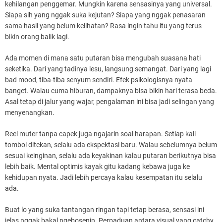
kehilangan penggemar. Mungkin karena sensasinya yang universal.
Siapa sih yang nggak suka kejutan? Siapa yang nggak penasaran
sama hasil yang belum kelihatan? Rasa ingin tahu itu yang terus
bikin orang balik lagi.
Ada momen di mana satu putaran bisa mengubah suasana hati
seketika. Dari yang tadinya lesu, langsung semangat. Dari yang lagi
bad mood, tiba-tiba senyum sendiri. Efek psikologisnya nyata
banget. Walau cuma hiburan, dampaknya bisa bikin hari terasa beda.
Asal tetap di jalur yang wajar, pengalaman ini bisa jadi selingan yang
menyenangkan.
Reel muter tanpa capek juga ngajarin soal harapan. Setiap kali
tombol ditekan, selalu ada ekspektasi baru. Walau sebelumnya belum
sesuai keinginan, selalu ada keyakinan kalau putaran berikutnya bisa
lebih baik. Mental optimis kayak gitu kadang kebawa juga ke
kehidupan nyata. Jadi lebih percaya kalau kesempatan itu selalu
ada.
Buat lo yang suka tantangan ringan tapi tetap berasa, sensasi ini
jelas nggak bakal ngebosenin. Perpaduan antara visual yang catchy,