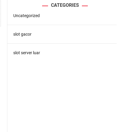
CATEGORIES
Uncategorized
slot gacor
slot server luar