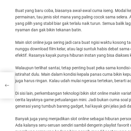
Buat yang baru coba, biasanya awal-awal cuma iseng. Modal keci
permainan, tau jenis slot mana yang paling cocok sama selera. A
yang pilih yang stabil biar gak terlalu naik turun. Semua balik 
nyaman dan gak bikin tekanan batin.
Main slot online juga sering jadi cara buat ngisi waktu kosong t
nunggu download film kelar, atau lagi suntuk habis debat sama 
efektif. Rasanya kayak punya hiburan instan yang bisa diakse
Walaupun terlihat santai, tetap penting buat peka sama kondisi d
istirahat dulu. Main dalam kondisi kepala panas cuma bikin kepu
juga harus ringan. Kalau udah mulai ngerasa tertekan, berarti a
Di sisi lain, perkembangan teknologi bikin slot online makin varia
cerita layaknya game petualangan mini. Jadi bukan cuma soal pu
generasi yang tumbuh bareng gadget, hal kayak gini jelas jadi day
Banyak juga yang menjadikan slot online sebagai hiburan perso
Ada kalanya seru-seruan sendiri sambil dengerin playlist favorit u