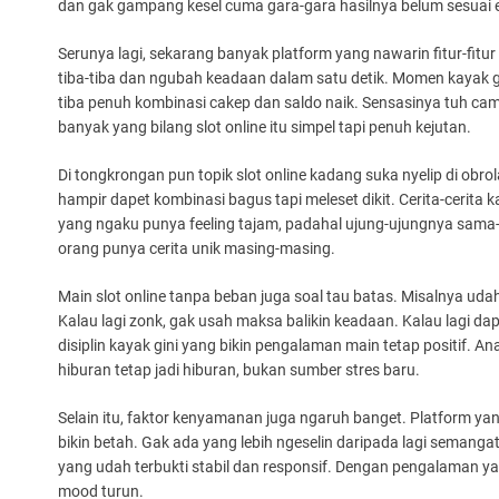
dan gak gampang kesel cuma gara-gara hasilnya belum sesuai e
Serunya lagi, sekarang banyak platform yang nawarin fitur-fitur
tiba-tiba dan ngubah keadaan dalam satu detik. Momen kayak gitu 
tiba penuh kombinasi cakep dan saldo naik. Sensasinya tuh ca
banyak yang bilang slot online itu simpel tapi penuh kejutan.
Di tongkrongan pun topik slot online kadang suka nyelip di ob
hampir dapet kombinasi bagus tapi meleset dikit. Cerita-cerita 
yang ngaku punya feeling tajam, padahal ujung-ujungnya sama-s
orang punya cerita unik masing-masing.
Main slot online tanpa beban juga soal tau batas. Misalnya uda
Kalau lagi zonk, gak usah maksa balikin keadaan. Kalau lagi dap
disiplin kayak gini yang bikin pengalaman main tetap positif. 
hiburan tetap jadi hiburan, bukan sumber stres baru.
Selain itu, faktor kenyamanan juga ngaruh banget. Platform ya
bikin betah. Gak ada yang lebih ngeselin daripada lagi semanga
yang udah terbukti stabil dan responsif. Dengan pengalaman ya
mood turun.