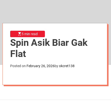
d
e
5 min read
Spin Asik Biar Gak
Flat
Posted on
February 26, 2026
by
okcret138