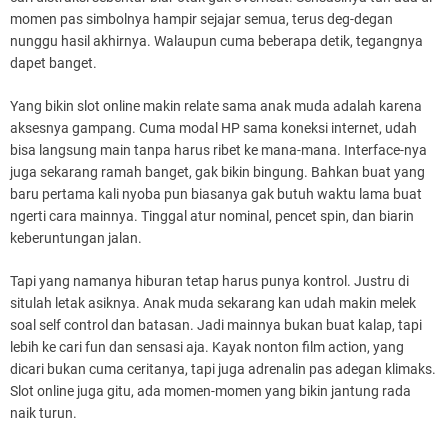
momen pas simbolnya hampir sejajar semua, terus deg-degan
nunggu hasil akhirnya. Walaupun cuma beberapa detik, tegangnya
dapet banget.
Yang bikin slot online makin relate sama anak muda adalah karena
aksesnya gampang. Cuma modal HP sama koneksi internet, udah
bisa langsung main tanpa harus ribet ke mana-mana. Interface-nya
juga sekarang ramah banget, gak bikin bingung. Bahkan buat yang
baru pertama kali nyoba pun biasanya gak butuh waktu lama buat
ngerti cara mainnya. Tinggal atur nominal, pencet spin, dan biarin
keberuntungan jalan.
Tapi yang namanya hiburan tetap harus punya kontrol. Justru di
situlah letak asiknya. Anak muda sekarang kan udah makin melek
soal self control dan batasan. Jadi mainnya bukan buat kalap, tapi
lebih ke cari fun dan sensasi aja. Kayak nonton film action, yang
dicari bukan cuma ceritanya, tapi juga adrenalin pas adegan klimaks.
Slot online juga gitu, ada momen-momen yang bikin jantung rada
naik turun.