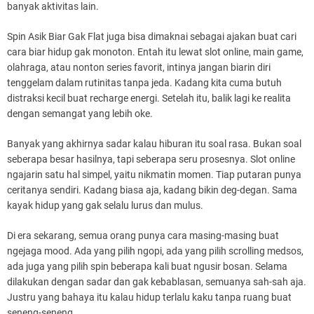
banyak aktivitas lain.
Spin Asik Biar Gak Flat juga bisa dimaknai sebagai ajakan buat cari
cara biar hidup gak monoton. Entah itu lewat slot online, main game,
olahraga, atau nonton series favorit, intinya jangan biarin diri
tenggelam dalam rutinitas tanpa jeda. Kadang kita cuma butuh
distraksi kecil buat recharge energi. Setelah itu, balik lagi ke realita
dengan semangat yang lebih oke.
Banyak yang akhirnya sadar kalau hiburan itu soal rasa. Bukan soal
seberapa besar hasilnya, tapi seberapa seru prosesnya. Slot online
ngajarin satu hal simpel, yaitu nikmatin momen. Tiap putaran punya
ceritanya sendiri. Kadang biasa aja, kadang bikin deg-degan. Sama
kayak hidup yang gak selalu lurus dan mulus.
Di era sekarang, semua orang punya cara masing-masing buat
ngejaga mood. Ada yang pilih ngopi, ada yang pilih scrolling medsos,
ada juga yang pilih spin beberapa kali buat ngusir bosan. Selama
dilakukan dengan sadar dan gak kebablasan, semuanya sah-sah aja.
Justru yang bahaya itu kalau hidup terlalu kaku tanpa ruang buat
seneng-seneng.