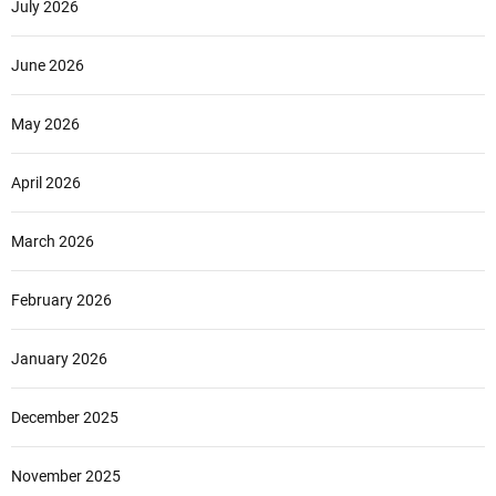
July 2026
June 2026
May 2026
April 2026
March 2026
February 2026
January 2026
December 2025
November 2025