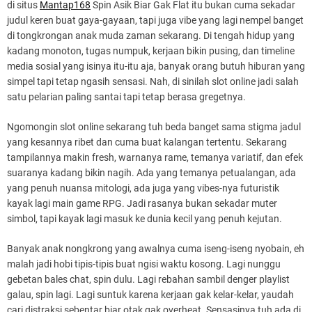
di situs
Mantap168
Spin Asik Biar Gak Flat itu bukan cuma sekadar
judul keren buat gaya-gayaan, tapi juga vibe yang lagi nempel banget
di tongkrongan anak muda zaman sekarang. Di tengah hidup yang
kadang monoton, tugas numpuk, kerjaan bikin pusing, dan timeline
media sosial yang isinya itu-itu aja, banyak orang butuh hiburan yang
simpel tapi tetap ngasih sensasi. Nah, di sinilah slot online jadi salah
satu pelarian paling santai tapi tetap berasa gregetnya.
Ngomongin slot online sekarang tuh beda banget sama stigma jadul
yang kesannya ribet dan cuma buat kalangan tertentu. Sekarang
tampilannya makin fresh, warnanya rame, temanya variatif, dan efek
suaranya kadang bikin nagih. Ada yang temanya petualangan, ada
yang penuh nuansa mitologi, ada juga yang vibes-nya futuristik
kayak lagi main game RPG. Jadi rasanya bukan sekadar muter
simbol, tapi kayak lagi masuk ke dunia kecil yang penuh kejutan.
Banyak anak nongkrong yang awalnya cuma iseng-iseng nyobain, eh
malah jadi hobi tipis-tipis buat ngisi waktu kosong. Lagi nunggu
gebetan bales chat, spin dulu. Lagi rebahan sambil denger playlist
galau, spin lagi. Lagi suntuk karena kerjaan gak kelar-kelar, yaudah
cari distraksi sebentar biar otak gak overheat. Sensasinya tuh ada di