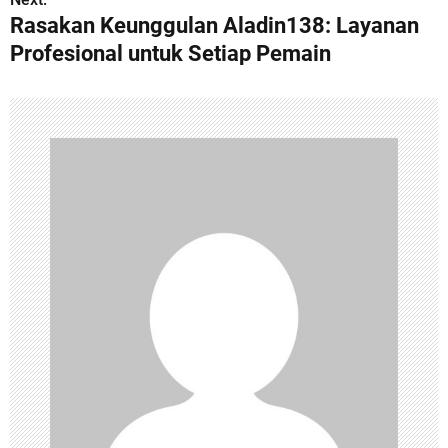
s
Rasakan Keunggulan Aladin138: Layanan
t
Profesional untuk Setiap Pemain
n
a
v
i
g
a
t
i
o
n