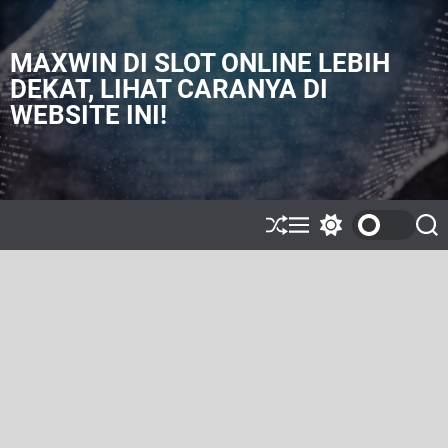
S
k
i
MAXWIN DI SLOT ONLINE LEBIH
p
DEKAT, LIHAT CARANYA DI
t
WEBSITE INI!
o
c
o
n
t
e
S
M
S
S
h
e
w
e
n
u
n
i
a
t
ff
u
t
r
l
c
c
e
h
h
c
o
l
o
r
m
o