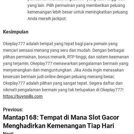
yang lain. Pilih permainan yang memberikan peluang
kemenangan lebih besar untuk meningkatkan peluang
Anda meraih jackpot.
Kesimpulan
Okeplay777 adalah tempat yang tepat bagi para pemain yang
mencari sensasi menang yang seru dan mudah. Dengan berbagai
pilihan permainan, bonus menarik, RTP tinggi, dan sistem keamanan
yang terjamin, Okeplay777 menawarkan pengalaman bermain yang
menyenangkan dan menguntungkan. Jika Anda ingin merasakan
keseruan bermain judi online dengan peluang menang besar,
Okeplay777 adalah pilihan yang sangat tepat. Segera daftar dan
nikmati pengalaman bermain yang tak terlupakan di Okeplay777!
https://buynpills.com
Previous:
P
Mantap168: Tempat di Mana Slot Gacor
o
Menghadirkan Kemenangan Tiap Hari
Next: