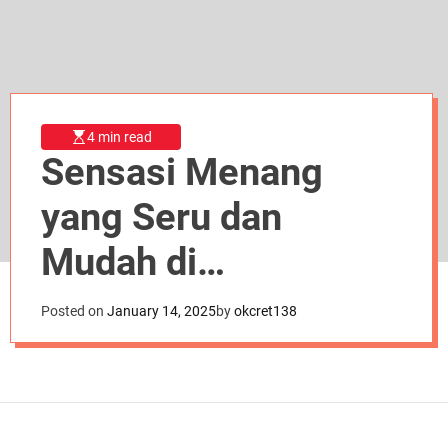
d
e
4 min read
Sensasi Menang
yang Seru dan
Mudah di
Okeplay777
Posted on
January 14, 2025
by
okcret138