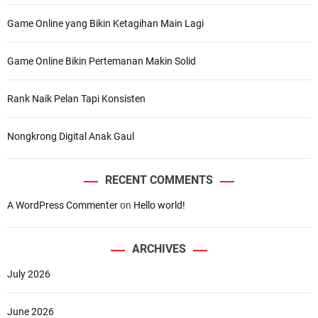
Game Online yang Bikin Ketagihan Main Lagi
Game Online Bikin Pertemanan Makin Solid
Rank Naik Pelan Tapi Konsisten
Nongkrong Digital Anak Gaul
RECENT COMMENTS
A WordPress Commenter
on
Hello world!
ARCHIVES
July 2026
June 2026