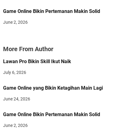
Game Online Bikin Pertemanan Makin Solid
June 2, 2026
More From Author
Lawan Pro Bikin Skill Ikut Naik
July 6, 2026
Game Online yang Bikin Ketagihan Main Lagi
June 24, 2026
Game Online Bikin Pertemanan Makin Solid
June 2, 2026