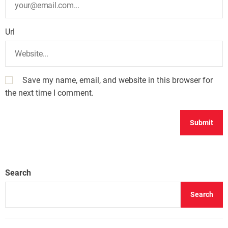
Url
Save my name, email, and website in this browser for
the next time I comment.
Search
Search