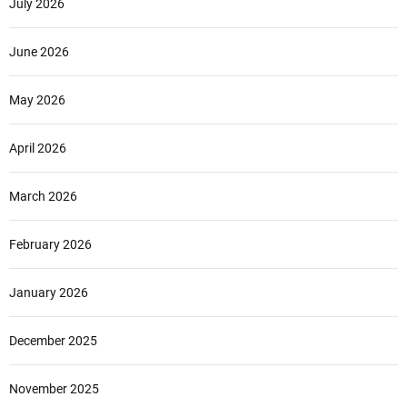
July 2026
June 2026
May 2026
April 2026
March 2026
February 2026
January 2026
December 2025
November 2025