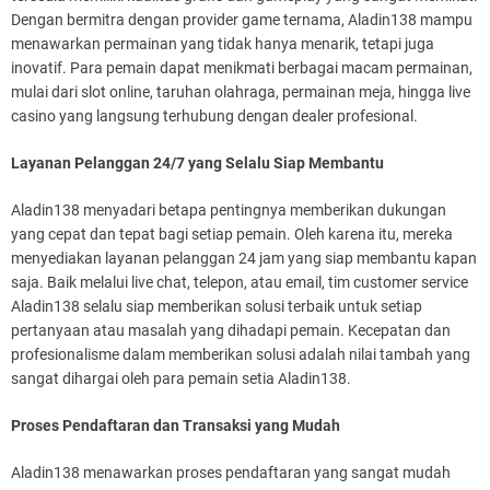
Dengan bermitra dengan provider game ternama, Aladin138 mampu
menawarkan permainan yang tidak hanya menarik, tetapi juga
inovatif. Para pemain dapat menikmati berbagai macam permainan,
mulai dari slot online, taruhan olahraga, permainan meja, hingga live
casino yang langsung terhubung dengan dealer profesional.
Layanan Pelanggan 24/7 yang Selalu Siap Membantu
Aladin138 menyadari betapa pentingnya memberikan dukungan
yang cepat dan tepat bagi setiap pemain. Oleh karena itu, mereka
menyediakan layanan pelanggan 24 jam yang siap membantu kapan
saja. Baik melalui live chat, telepon, atau email, tim customer service
Aladin138 selalu siap memberikan solusi terbaik untuk setiap
pertanyaan atau masalah yang dihadapi pemain. Kecepatan dan
profesionalisme dalam memberikan solusi adalah nilai tambah yang
sangat dihargai oleh para pemain setia Aladin138.
Proses Pendaftaran dan Transaksi yang Mudah
Aladin138 menawarkan proses pendaftaran yang sangat mudah