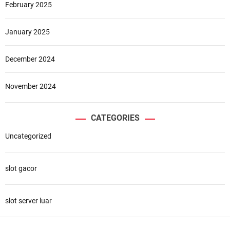
February 2025
January 2025
December 2024
November 2024
CATEGORIES
Uncategorized
slot gacor
slot server luar