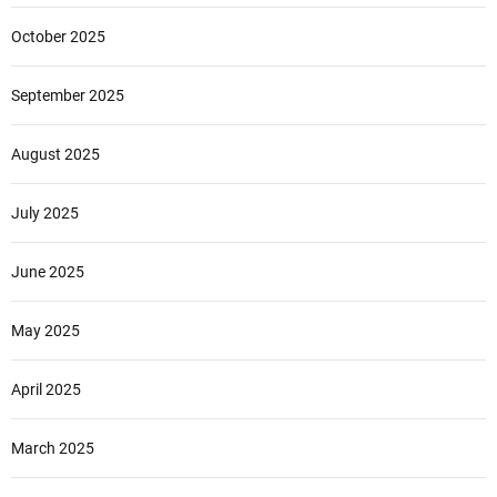
October 2025
September 2025
August 2025
July 2025
June 2025
May 2025
April 2025
March 2025