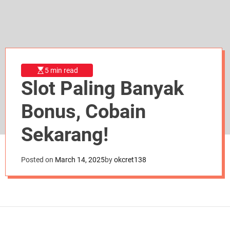
d
e
5 min read
Slot Paling Banyak
Bonus, Cobain
Sekarang!
Posted on
March 14, 2025
by
okcret138