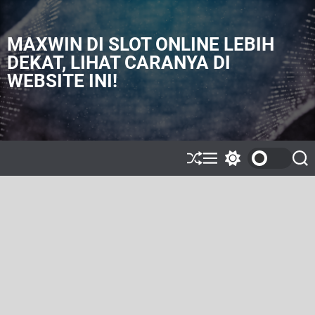
S
k
i
MAXWIN DI SLOT ONLINE LEBIH
p
DEKAT, LIHAT CARANYA DI
t
WEBSITE INI!
o
c
o
n
t
e
S
M
S
S
h
e
w
e
n
u
n
i
a
t
ff
u
t
r
l
c
c
e
h
h
c
o
l
o
r
m
o