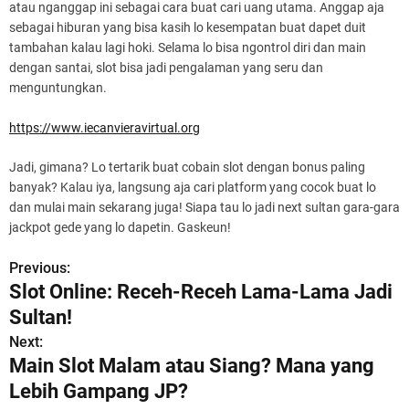
atau nganggap ini sebagai cara buat cari uang utama. Anggap aja
sebagai hiburan yang bisa kasih lo kesempatan buat dapet duit
tambahan kalau lagi hoki. Selama lo bisa ngontrol diri dan main
dengan santai, slot bisa jadi pengalaman yang seru dan
menguntungkan.
https://www.iecanvieravirtual.org
Jadi, gimana? Lo tertarik buat cobain slot dengan bonus paling
banyak? Kalau iya, langsung aja cari platform yang cocok buat lo
dan mulai main sekarang juga! Siapa tau lo jadi next sultan gara-gara
jackpot gede yang lo dapetin. Gaskeun!
Previous:
P
Slot Online: Receh-Receh Lama-Lama Jadi
o
Sultan!
s
Next:
Main Slot Malam atau Siang? Mana yang
t
Lebih Gampang JP?