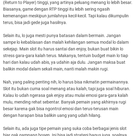
(Return to Player) tinggi, yang artinya peluang menang lo lebih besar.
Biasanya, game dengan RTP tinggi itu lebih sering ngasih
kemenangan meskipun jumlahnya kecil-kecil. Tapi kalau dikumpulin
terus, bisa jadi gede juga hasilnya.
Selain itu, lo juga mesti punya batasan dalam bermain. Jangan
sampe lo kebablasan dan malah kehilangan semua modal lo dalam
sekejap. Main slot itu harus santai dan enjoy, bukan buat bikin lo
stress gara-gara kalah terus. Makanya, tentuin budget main lo tiap
hari dan kalau udah abis, ya udahin aja dulu. Jangan maksa buat
balikin modal dalam sekali main, nanti malah makin rugi.
Nah, yang paling penting nih, lo harus bisa nikmatin permainannya.
Slot itu bukan cuma soal menang atau kalah, tapi juga soal hiburan.
Kalau lo udah ngerasa gak enjoy atau mulai emosi gara-gara kalah
mulu, mending rehat sebentar. Banyak pemain yang akhirnya rugi
besar karena gak bisa ngontrol emosi dan terus-terusan main
dengan harapan bisa balikin uang yang udah hilang.
Selain itu, ada juga tipe pemain yang suka coba berbagai jenis slot
biar gak gampang bosen. Ini bisa jadi strategi bagus juga, soalnya