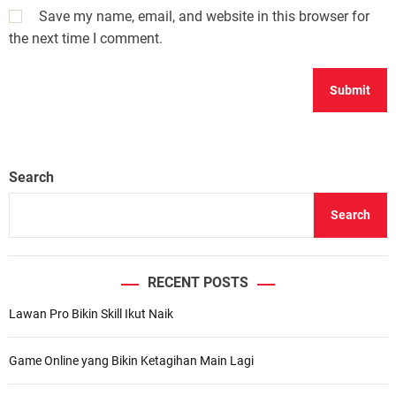
Save my name, email, and website in this browser for
the next time I comment.
Search
Search
RECENT POSTS
Lawan Pro Bikin Skill Ikut Naik
Game Online yang Bikin Ketagihan Main Lagi