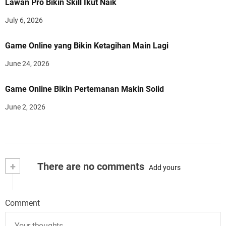
Lawan Pro Bikin Skill Ikut Naik
July 6, 2026
Game Online yang Bikin Ketagihan Main Lagi
June 24, 2026
Game Online Bikin Pertemanan Makin Solid
June 2, 2026
+
There are no comments
Add yours
Comment