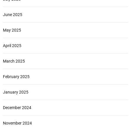
June 2025
May 2025
April 2025
March 2025
February 2025
January 2025
December 2024
November 2024