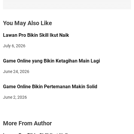
You May Also Like
Lawan Pro Bikin Skill Ikut Naik
July 6, 2026
Game Online yang Bikin Ketagihan Main Lagi
June 24, 2026
Game Online Bikin Pertemanan Makin Solid
June 2, 2026
More From Author