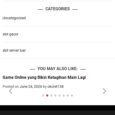
CATEGORIES
Uncategorized
slot gacor
slot server luar
YOU MAY ALSO LIKE:
Game Online yang Bikin Ketagihan Main Lagi
Posted on
June 24, 2026
by
okcret138