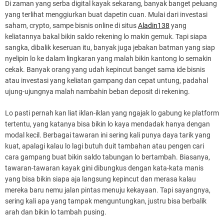
Di zaman yang serba digital kayak sekarang, banyak banget peluang
yang terlihat menggiurkan buat dapetin cuan. Mulai dari investasi
saham, crypto, sampe bisnis online di situs
Aladin138
yang
keliatannya bakal bikin saldo rekening lo makin gemuk. Tapi siapa
sangka, dibalik keseruan itu, banyak juga jebakan batman yang siap
nyelipin lo ke dalam lingkaran yang malah bikin kantong lo semakin
cekak. Banyak orang yang udah kepincut banget sama ide bisnis
atau investasi yang keliatan gampang dan cepat untung, padahal
ujung-ujungnya malah nambahin beban deposit di rekening.
Lo pasti pernah kan liat iklan-iklan yang ngajak lo gabung ke platform
tertentu, yang katanya bisa bikin lo kaya mendadak hanya dengan
modal kecil. Berbagai tawaran ini sering kali punya daya tarik yang
kuat, apalagi kalau lo lagi butuh duit tambahan atau pengen cari
cara gampang buat bikin saldo tabungan lo bertambah. Biasanya,
tawaran-tawaran kayak gini dibungkus dengan kata-kata manis
yang bisa bikin siapa aja langsung kepincut dan merasa kalau
mereka baru nemu jalan pintas menuju kekayaan. Tapi sayangnya,
sering kali apa yang tampak menguntungkan, justru bisa berbalik
arah dan bikin lo tambah pusing.