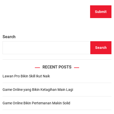
Search
Search
RECENT POSTS
Lawan Pro Bikin Skill Ikut Naik
Game Online yang Bikin Ketagihan Main Lagi
Game Online Bikin Pertemanan Makin Solid