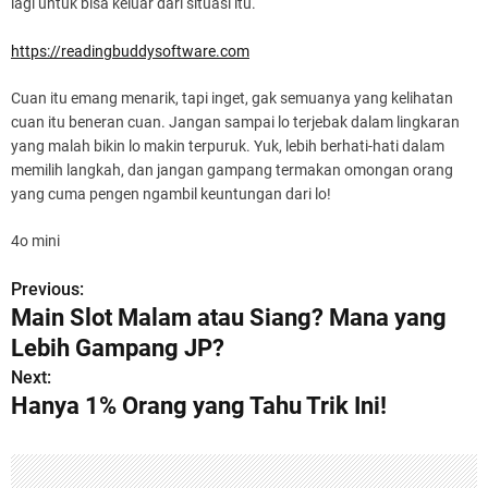
lagi untuk bisa keluar dari situasi itu.
https://readingbuddysoftware.com
Cuan itu emang menarik, tapi inget, gak semuanya yang kelihatan
cuan itu beneran cuan. Jangan sampai lo terjebak dalam lingkaran
yang malah bikin lo makin terpuruk. Yuk, lebih berhati-hati dalam
memilih langkah, dan jangan gampang termakan omongan orang
yang cuma pengen ngambil keuntungan dari lo!
4o mini
Previous:
P
Main Slot Malam atau Siang? Mana yang
o
Lebih Gampang JP?
s
Next:
Hanya 1% Orang yang Tahu Trik Ini!
t
n