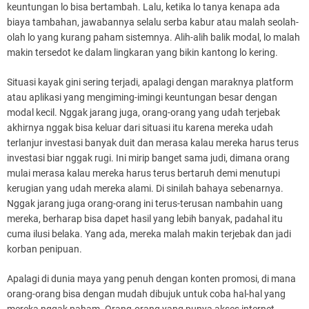
keuntungan lo bisa bertambah. Lalu, ketika lo tanya kenapa ada
biaya tambahan, jawabannya selalu serba kabur atau malah seolah-
olah lo yang kurang paham sistemnya. Alih-alih balik modal, lo malah
makin tersedot ke dalam lingkaran yang bikin kantong lo kering.
Situasi kayak gini sering terjadi, apalagi dengan maraknya platform
atau aplikasi yang mengiming-imingi keuntungan besar dengan
modal kecil. Nggak jarang juga, orang-orang yang udah terjebak
akhirnya nggak bisa keluar dari situasi itu karena mereka udah
terlanjur investasi banyak duit dan merasa kalau mereka harus terus
investasi biar nggak rugi. Ini mirip banget sama judi, dimana orang
mulai merasa kalau mereka harus terus bertaruh demi menutupi
kerugian yang udah mereka alami. Di sinilah bahaya sebenarnya.
Nggak jarang juga orang-orang ini terus-terusan nambahin uang
mereka, berharap bisa dapet hasil yang lebih banyak, padahal itu
cuma ilusi belaka. Yang ada, mereka malah makin terjebak dan jadi
korban penipuan.
Apalagi di dunia maya yang penuh dengan konten promosi, di mana
orang-orang bisa dengan mudah dibujuk untuk coba hal-hal yang