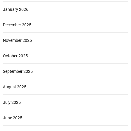
January 2026
December 2025
November 2025
October 2025
September 2025
August 2025
July 2025
June 2025