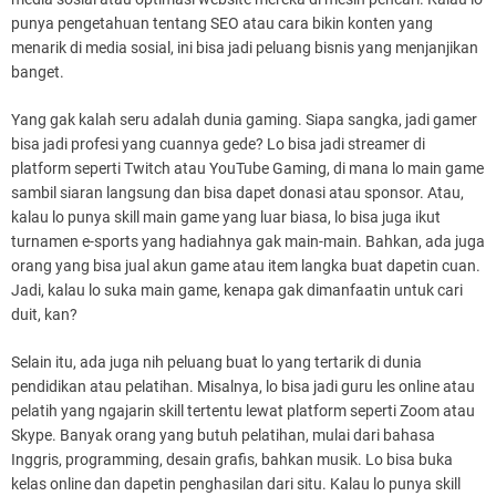
punya pengetahuan tentang SEO atau cara bikin konten yang
menarik di media sosial, ini bisa jadi peluang bisnis yang menjanjikan
banget.
Yang gak kalah seru adalah dunia gaming. Siapa sangka, jadi gamer
bisa jadi profesi yang cuannya gede? Lo bisa jadi streamer di
platform seperti Twitch atau YouTube Gaming, di mana lo main game
sambil siaran langsung dan bisa dapet donasi atau sponsor. Atau,
kalau lo punya skill main game yang luar biasa, lo bisa juga ikut
turnamen e-sports yang hadiahnya gak main-main. Bahkan, ada juga
orang yang bisa jual akun game atau item langka buat dapetin cuan.
Jadi, kalau lo suka main game, kenapa gak dimanfaatin untuk cari
duit, kan?
Selain itu, ada juga nih peluang buat lo yang tertarik di dunia
pendidikan atau pelatihan. Misalnya, lo bisa jadi guru les online atau
pelatih yang ngajarin skill tertentu lewat platform seperti Zoom atau
Skype. Banyak orang yang butuh pelatihan, mulai dari bahasa
Inggris, programming, desain grafis, bahkan musik. Lo bisa buka
kelas online dan dapetin penghasilan dari situ. Kalau lo punya skill