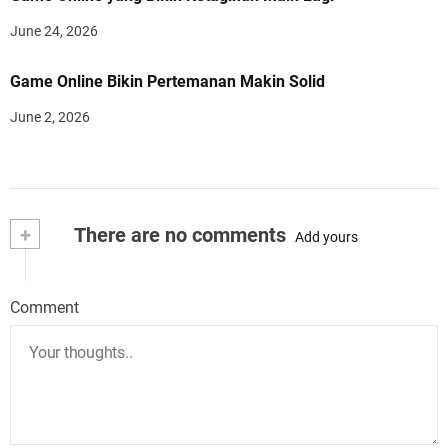
June 24, 2026
Game Online Bikin Pertemanan Makin Solid
June 2, 2026
+
There are no comments
Add yours
Comment