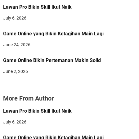
Lawan Pro Bikin Skill Ikut Naik
July 6, 2026
Game Online yang Bikin Ketagihan Main Lagi
June 24, 2026
Game Online Bikin Pertemanan Makin Solid
June 2, 2026
More From Author
Lawan Pro Bikin Skill Ikut Naik
July 6, 2026
Game Online yang Bikin Ketagihan Main Lagi