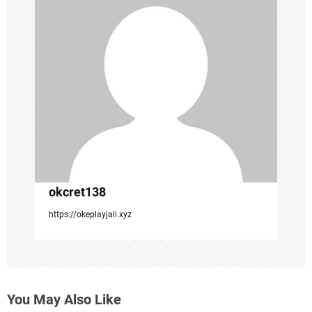
i
g
a
t
i
o
n
okcret138
https://okeplayjali.xyz
You May Also Like