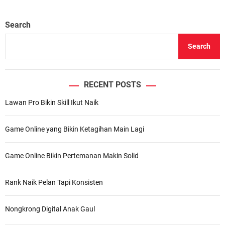
Search
Search
RECENT POSTS
Lawan Pro Bikin Skill Ikut Naik
Game Online yang Bikin Ketagihan Main Lagi
Game Online Bikin Pertemanan Makin Solid
Rank Naik Pelan Tapi Konsisten
Nongkrong Digital Anak Gaul