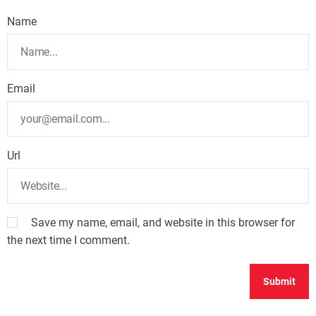
Name
Email
Url
Save my name, email, and website in this browser for
the next time I comment.