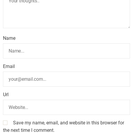
Name
Email
Url
Save my name, email, and website in this browser for
the next time I comment.