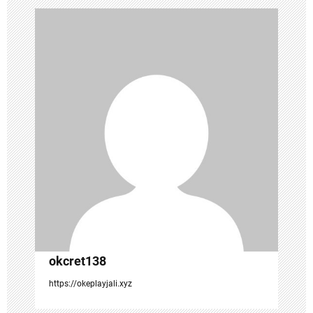
n
a
v
i
g
a
t
i
o
n
okcret138
https://okeplayjali.xyz