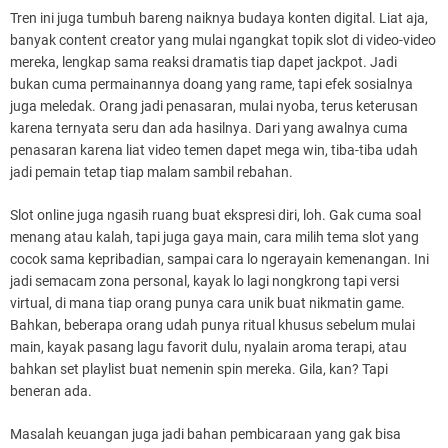
Tren ini juga tumbuh bareng naiknya budaya konten digital. Liat aja,
banyak content creator yang mulai ngangkat topik slot di video-video
mereka, lengkap sama reaksi dramatis tiap dapet jackpot. Jadi
bukan cuma permainannya doang yang rame, tapi efek sosialnya
juga meledak. Orang jadi penasaran, mulai nyoba, terus keterusan
karena ternyata seru dan ada hasilnya. Dari yang awalnya cuma
penasaran karena liat video temen dapet mega win, tiba-tiba udah
jadi pemain tetap tiap malam sambil rebahan.
Slot online juga ngasih ruang buat ekspresi diri, loh. Gak cuma soal
menang atau kalah, tapi juga gaya main, cara milih tema slot yang
cocok sama kepribadian, sampai cara lo ngerayain kemenangan. Ini
jadi semacam zona personal, kayak lo lagi nongkrong tapi versi
virtual, di mana tiap orang punya cara unik buat nikmatin game.
Bahkan, beberapa orang udah punya ritual khusus sebelum mulai
main, kayak pasang lagu favorit dulu, nyalain aroma terapi, atau
bahkan set playlist buat nemenin spin mereka. Gila, kan? Tapi
beneran ada.
Masalah keuangan juga jadi bahan pembicaraan yang gak bisa