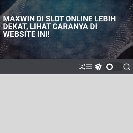
S
k
i
MAXWIN DI SLOT ONLINE LEBIH
p
DEKAT, LIHAT CARANYA DI
t
WEBSITE INI!
o
c
o
n
t
e
S
M
S
S
h
e
w
e
n
u
n
i
a
t
ff
u
t
r
l
c
c
e
h
h
c
o
l
o
r
m
o