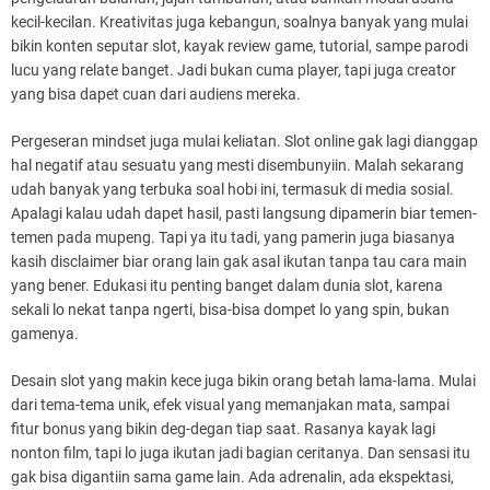
kecil-kecilan. Kreativitas juga kebangun, soalnya banyak yang mulai
bikin konten seputar slot, kayak review game, tutorial, sampe parodi
lucu yang relate banget. Jadi bukan cuma player, tapi juga creator
yang bisa dapet cuan dari audiens mereka.
Pergeseran mindset juga mulai keliatan. Slot online gak lagi dianggap
hal negatif atau sesuatu yang mesti disembunyiin. Malah sekarang
udah banyak yang terbuka soal hobi ini, termasuk di media sosial.
Apalagi kalau udah dapet hasil, pasti langsung dipamerin biar temen-
temen pada mupeng. Tapi ya itu tadi, yang pamerin juga biasanya
kasih disclaimer biar orang lain gak asal ikutan tanpa tau cara main
yang bener. Edukasi itu penting banget dalam dunia slot, karena
sekali lo nekat tanpa ngerti, bisa-bisa dompet lo yang spin, bukan
gamenya.
Desain slot yang makin kece juga bikin orang betah lama-lama. Mulai
dari tema-tema unik, efek visual yang memanjakan mata, sampai
fitur bonus yang bikin deg-degan tiap saat. Rasanya kayak lagi
nonton film, tapi lo juga ikutan jadi bagian ceritanya. Dan sensasi itu
gak bisa digantiin sama game lain. Ada adrenalin, ada ekspektasi,