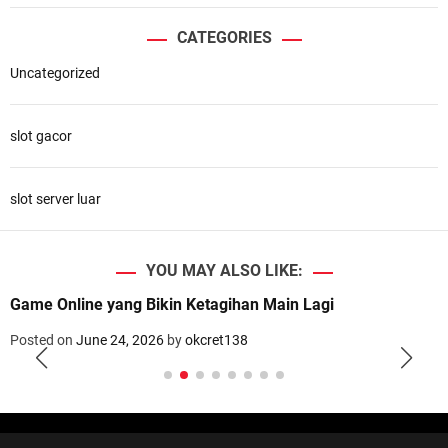
CATEGORIES
Uncategorized
slot gacor
slot server luar
YOU MAY ALSO LIKE:
Game Online yang Bikin Ketagihan Main Lagi
Posted on
June 24, 2026
by
okcret138