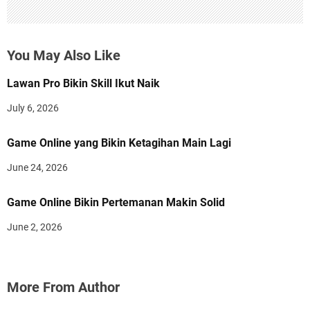
You May Also Like
Lawan Pro Bikin Skill Ikut Naik
July 6, 2026
Game Online yang Bikin Ketagihan Main Lagi
June 24, 2026
Game Online Bikin Pertemanan Makin Solid
June 2, 2026
More From Author