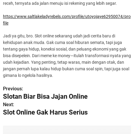
receh, ternyata ada jalan menuju isi rekening yang lebih segar.
https://www.saltlakeladyrebels.com/profile/utoyojaye62950074/pro
file
Jadi ya gitu, bro. Slot online sekarang udah jadi cerita baru di
kehidupan anak muda. Gak cuma soal hiburan semata, tapi juga
tentang gaya hidup, koneksi sosial, dan peluang ekonomi yang gak
bisa disepelein. Dari meme ke money—itulah transformasi nyata yang
udah kejadian. Yang penting, tetap waras, main dengan otak, dan
jangan pernah lupa kalau hidup bukan cuma soal spin, tapi juga soal
gimana lo ngelola hasilnya.
Previous:
P
Slotan Biar Bisa Jajan Online
o
Next:
Slot Online Gak Harus Serius
s
t