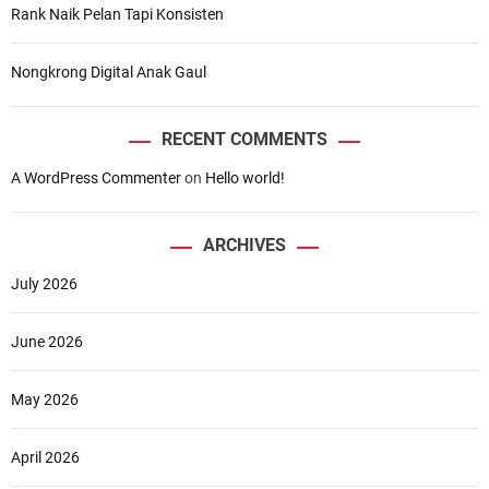
Rank Naik Pelan Tapi Konsisten
Nongkrong Digital Anak Gaul
RECENT COMMENTS
A WordPress Commenter
on
Hello world!
ARCHIVES
July 2026
June 2026
May 2026
April 2026