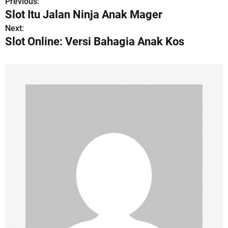
Previous:
P
Slot Itu Jalan Ninja Anak Mager
o
Next:
Slot Online: Versi Bahagia Anak Kos
s
t
n
a
v
i
g
a
t
i