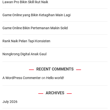
Lawan Pro Bikin Skill Ikut Naik
Game Online yang Bikin Ketagihan Main Lagi
Game Online Bikin Pertemanan Makin Solid
Rank Naik Pelan Tapi Konsisten
Nongkrong Digital Anak Gaul
RECENT COMMENTS
A WordPress Commenter
on
Hello world!
ARCHIVES
July 2026