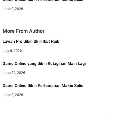
June 2, 2026
More From Author
Lawan Pro Bikin Skill Ikut Naik
July 6, 2026
Game Online yang Bikin Ketagihan Main Lagi
June 24, 2026
Game Online Bikin Pertemanan Makin Solid
June 2, 2026