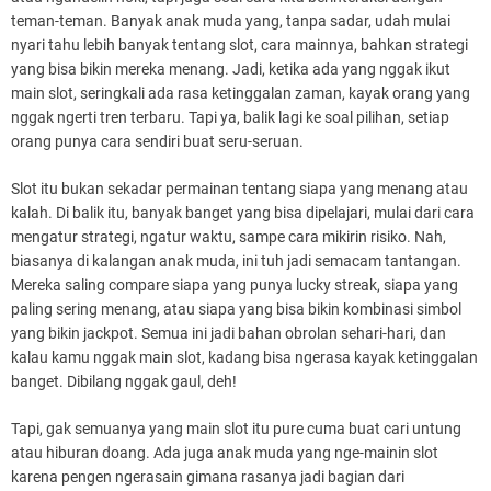
teman-teman. Banyak anak muda yang, tanpa sadar, udah mulai
nyari tahu lebih banyak tentang slot, cara mainnya, bahkan strategi
yang bisa bikin mereka menang. Jadi, ketika ada yang nggak ikut
main slot, seringkali ada rasa ketinggalan zaman, kayak orang yang
nggak ngerti tren terbaru. Tapi ya, balik lagi ke soal pilihan, setiap
orang punya cara sendiri buat seru-seruan.
Slot itu bukan sekadar permainan tentang siapa yang menang atau
kalah. Di balik itu, banyak banget yang bisa dipelajari, mulai dari cara
mengatur strategi, ngatur waktu, sampe cara mikirin risiko. Nah,
biasanya di kalangan anak muda, ini tuh jadi semacam tantangan.
Mereka saling compare siapa yang punya lucky streak, siapa yang
paling sering menang, atau siapa yang bisa bikin kombinasi simbol
yang bikin jackpot. Semua ini jadi bahan obrolan sehari-hari, dan
kalau kamu nggak main slot, kadang bisa ngerasa kayak ketinggalan
banget. Dibilang nggak gaul, deh!
Tapi, gak semuanya yang main slot itu pure cuma buat cari untung
atau hiburan doang. Ada juga anak muda yang nge-mainin slot
karena pengen ngerasain gimana rasanya jadi bagian dari