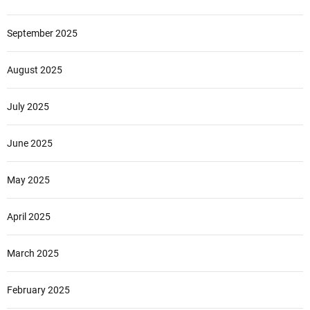
September 2025
August 2025
July 2025
June 2025
May 2025
April 2025
March 2025
February 2025