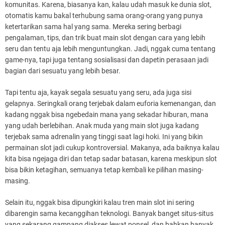
komunitas. Karena, biasanya kan, kalau udah masuk ke dunia slot,
otomatis kamu bakal terhubung sama orang-orang yang punya
ketertarikan sama hal yang sama. Mereka sering berbagi
pengalaman, tips, dan trik buat main slot dengan cara yang lebih
seru dan tentu aja lebih menguntungkan. Jadi, nggak cuma tentang
game-nya, tapi juga tentang sosialisasi dan dapetin perasaan jadi
bagian dari sesuatu yang lebih besar.
Tapi tentu aja, kayak segala sesuatu yang seru, ada juga sisi
gelapnya. Seringkali orang terjebak dalam euforia kemenangan, dan
kadang nggak bisa ngebedain mana yang sekadar hiburan, mana
yang udah berlebihan. Anak muda yang main slot juga kadang
terjebak sama adrenalin yang tinggi saat lagi hoki. Ini yang bikin
permainan slot jadi cukup kontroversial. Makanya, ada baiknya kalau
kita bisa ngejaga diri dan tetap sadar batasan, karena meskipun slot
bisa bikin ketagihan, semuanya tetap kembali ke pilihan masing-
masing.
Selain itu, nggak bisa dipungkiri kalau tren main slot ini sering
dibarengin sama kecanggihan teknologi. Banyak banget situs-situs
yang sekarang gampang diakses lewat ponsel, dan bahkan banyak