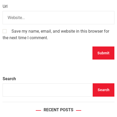
Url
Save my name, email, and website in this browser for
the next time I comment.
Search
Search
RECENT POSTS