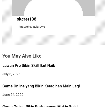
o
n
okcret138
https://okeplayjali.xyz
You May Also Like
Lawan Pro Bikin Skill Ikut Naik
July 6, 2026
Game Online yang Bikin Ketagihan Main Lagi
June 24, 2026
Game Online Bikin Pertemanan Makin Solid