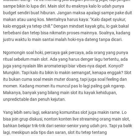
sampe bikin lo lupa diri. Main slot itu enaknya kalo lo udah punya
budget sendiri buat hiburan. Jangan maksa apalagi sampe pake duit
makan atau uang kos. Mentalnya harus kaya: “Kalo dapet syukur,
kalo enggak ya tetep chill.” Dengan mindset kayak gitu, lo gak bakal
terbebani dan tetep bisa nikmatin proses mainnya. Soalnya, kadang
justru waktu lo main santai malah hoki-nya dateng tanpa dicari.
Ngomongin soal hoki, percaya gak percaya, ada orang yang punya
ritual sebelum main slot. Ada yang harus denger lagu tertentu, ada
juga yang nyalain lilin aromaterapi biar vibes-nya dapet. Konyol?
Mungkin. Tapi kalo itu bikin lo makin semangat, kenapa enggak? Slot
itu bukan cuma soal mesin muter doang, tapi juga soal feeling dan
momen. Kadang momen itu muncul pas lo lagi paling gak ngarep.
Makanya, banyak yang bilang main slot itu kayak kehidupan,
unpredictable dan penuh kejutan.
Yang lebih seru lagi, sekarang komunitas slot juga makin rame. Lo
bisa join grup diskusi, nonton konten live streaming orang main slot,
bahkan belajar trik-trik dari senior-senior yang udah pro. Tapi ya balik
lagi, meskipun ada tips dan saran, slot itu tetep tentang