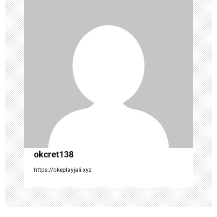
v
i
g
a
t
i
o
n
okcret138
https://okeplayjali.xyz