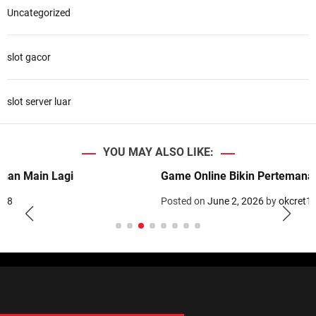
Uncategorized
slot gacor
slot server luar
YOU MAY ALSO LIKE:
Game Online Bikin Pertemanan Makin Solid
Posted on
June 2, 2026
by
okcret138