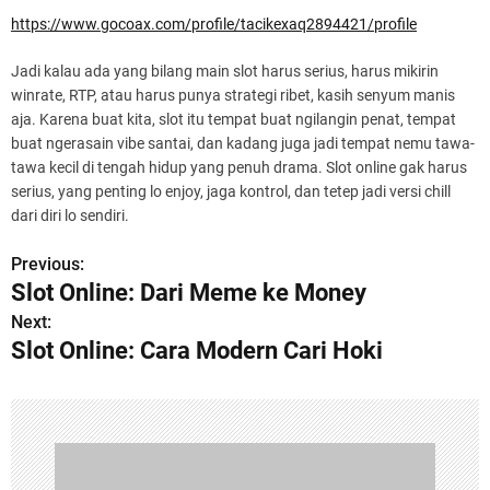
https://www.gocoax.com/profile/tacikexaq2894421/profile
Jadi kalau ada yang bilang main slot harus serius, harus mikirin
winrate, RTP, atau harus punya strategi ribet, kasih senyum manis
aja. Karena buat kita, slot itu tempat buat ngilangin penat, tempat
buat ngerasain vibe santai, dan kadang juga jadi tempat nemu tawa-
tawa kecil di tengah hidup yang penuh drama. Slot online gak harus
serius, yang penting lo enjoy, jaga kontrol, dan tetep jadi versi chill
dari diri lo sendiri.
Previous:
P
Slot Online: Dari Meme ke Money
o
Next:
Slot Online: Cara Modern Cari Hoki
s
t
n
a