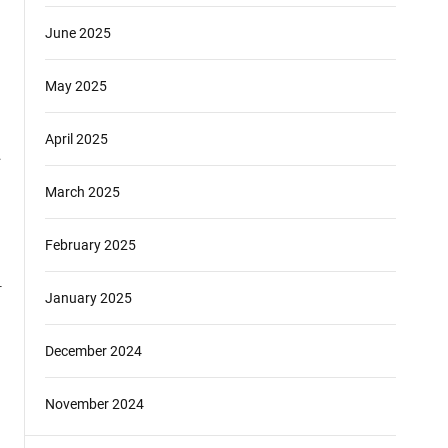
June 2025
n
May 2025
April 2025
.
March 2025
February 2025
-
January 2025
December 2024
November 2024