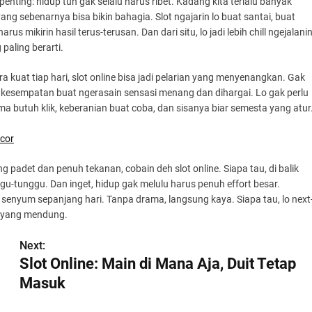
 penting: hidup tuh gak selalu harus ribet. Kadang kita terlalu banyak
yang sebenarnya bisa bikin bahagia. Slot ngajarin lo buat santai, buat
mikirin hasil terus-terusan. Dan dari situ, lo jadi lebih chill ngejalani
paling berarti.
 kuat tiap hari, slot online bisa jadi pelarian yang menyenangkan. Gak
h kesempatan buat ngerasain sensasi menang dan dihargai. Lo gak perlu
ma butuh klik, keberanian buat coba, dan sisanya biar semesta yang atur
cor
ang padet dan penuh tekanan, cobain deh slot online. Siapa tau, di balik
nggu-tunggu. Dan inget, hidup gak melulu harus penuh effort besar.
 lo senyum sepanjang hari. Tanpa drama, langsung kaya. Siapa tau, lo next
re yang mendung.
Next:
Slot Online: Main di Mana Aja, Duit Tetap
Masuk