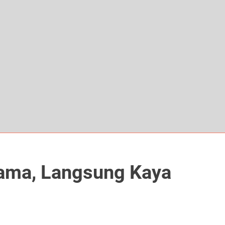
rama, Langsung Kaya