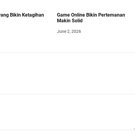
ang Bikin Ketagihan
Game Online Bikin Pertemanan
Makin Solid
June 2, 2026