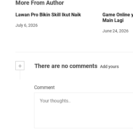
More From Author
Lawan Pro Bikin Skill Ikut Naik
Game Online y
Main Lagi
July 6, 2026
June 24, 2026
+
There are no comments
Add yours
Comment