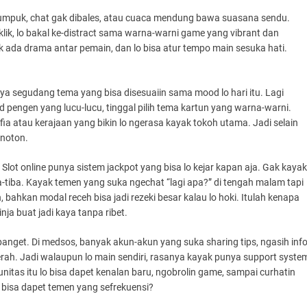
 numpuk, chat gak dibales, atau cuaca mendung bawa suasana sendu.
i klik, lo bakal ke-distract sama warna-warni game yang vibrant dan
gak ada drama antar pemain, dan lo bisa atur tempo main sesuka hati.
nya segudang tema yang bisa disesuaiin sama mood lo hari itu. Lagi
pengen yang lucu-lucu, tinggal pilih tema kartun yang warna-warni.
ia atau kerajaan yang bikin lo ngerasa kayak tokoh utama. Jadi selain
onoton.
 Slot online punya sistem jackpot yang bisa lo kejar kapan aja. Gak kayak
ba-tiba. Kayak temen yang suka ngechat “lagi apa?” di tengah malam tapi
 bahkan modal receh bisa jadi rezeki besar kalau lo hoki. Itulah kenapa
nja buat jadi kaya tanpa ribet.
 banget. Di medsos, banyak akun-akun yang suka sharing tips, ngasih inf
erah. Jadi walaupun lo main sendiri, rasanya kayak punya support syste
nitas itu lo bisa dapet kenalan baru, ngobrolin game, sampai curhatin
t bisa dapet temen yang sefrekuensi?