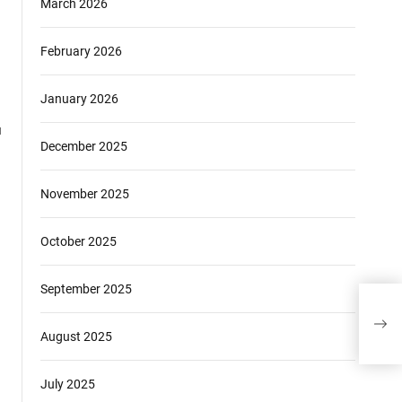
March 2026
February 2026
January 2026
u
December 2025
November 2025
October 2025
September 2025
August 2025
July 2025