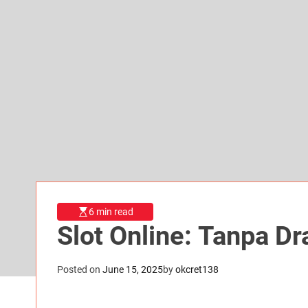
6 min read
Slot Online: Tanpa D
Posted on
June 15, 2025
by
okcret138