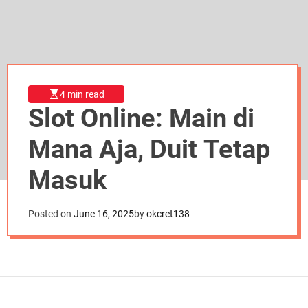
d
e
4 min read
Slot Online: Main di
Mana Aja, Duit Tetap
Masuk
Posted on
June 16, 2025
by
okcret138