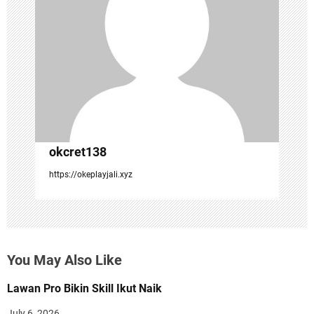
g
a
t
i
o
n
okcret138
https://okeplayjali.xyz
You May Also Like
Lawan Pro Bikin Skill Ikut Naik
July 6, 2026