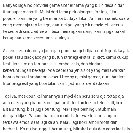
Banyak juga lho provider game slot ternama yang bikin desain dan
fitur super menarik. Mulai dari tema petualangan, fantasi, film
populer, sampai yang bernuansa budaya lokal. Animasi ciamik, suara
yang memanjakan telinga, dan jackpot yang bikin melotot, semua
tersedia di sini. Jadi selain bisa menangkan uang, kamu juga bakal
ketagihan sama keseruan visualnya.
Sistem permainannya juga gampang banget dipahami. Nggak kayak
poker atau blackjack yang butuh strategi ekstra. Di slot, kamu cukup
tentukan jumlah taruhan, klik tombol spin, dan biarkan
keberuntungan bekerja. Ada beberapa jenis slot yang menawarkan
bonus-bonus tambahan seperti free spin, mini games, atau bahkan
fitur progresif yang bisa bikin kamu jadi miliarder dadakan.
Tapi ya, meskipun kelihatannya simpel dan seru-seru aja, tetap aja
ada risiko yang harus kamu pahami. Judi online itu tetep judi, bro.
Bisa untung, bisa juga buntung. Makanya penting untuk main
dengan bijak. Pasang batasan modal, atur waktu, dan jangan
terbawa emosi saat lagi kalah. Kalau lagi hoki, ambil profit dan
berhenti. Kalau lagi nggak beruntung, istirahat dulu dan coba lagi lain