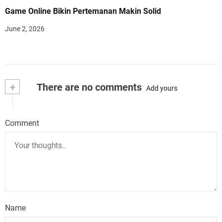
Game Online Bikin Pertemanan Makin Solid
June 2, 2026
+
There are no comments
Add yours
Comment
Name