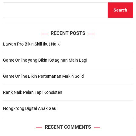
Search
RECENT POSTS
Lawan Pro Bikin Skill Ikut Naik
Game Online yang Bikin Ketagihan Main Lagi
Game Online Bikin Pertemanan Makin Solid
Rank Naik Pelan Tapi Konsisten
Nongkrong Digital Anak Gaul
RECENT COMMENTS