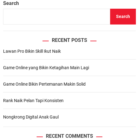
Search
Search
RECENT POSTS
Lawan Pro Bikin Skill Ikut Naik
Game Online yang Bikin Ketagihan Main Lagi
Game Online Bikin Pertemanan Makin Solid
Rank Naik Pelan Tapi Konsisten
Nongkrong Digital Anak Gaul
RECENT COMMENTS