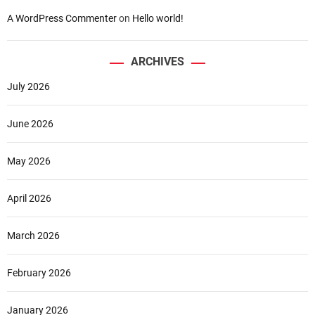
A WordPress Commenter
on
Hello world!
ARCHIVES
July 2026
June 2026
May 2026
April 2026
March 2026
February 2026
January 2026