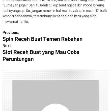
“Lumayan juga.” Dan itu udah cukup buat ngebalikin mood lo yang
tadi nyungsep. So, jangan remehin hal kecil kayak spin receh. Di balik
kesederhanaannya, tersembunyi kebahagiaan kecil yang siap
mewarnai hari lo.
Previous:
P
Spin Receh Buat Temen Rebahan
o
Next:
Slot Receh Buat yang Mau Coba
s
Peruntungan
t
n
a
v
i
g