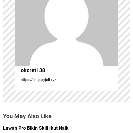
a
t
i
o
n
okcret138
https://okeplayjali.xyz
You May Also Like
Lawan Pro Bikin Skill Ikut Naik