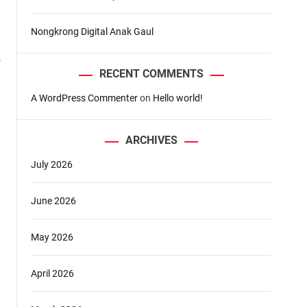
Nongkrong Digital Anak Gaul
r
RECENT COMMENTS
A WordPress Commenter
on
Hello world!
ARCHIVES
July 2026
June 2026
May 2026
April 2026