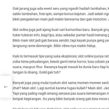
Gak jarang juga ada event seru yang ngasih hadiah tambahan,
saldo tambahan, free spin, sampe bonus kejutan. Jadi selain ngand
bikin pengalaman main jadi makin berwarna dan gak monoton. Ad
Slot online juga jadi ajang buat cari komunitas baru. Banyak g
tuker-tukeran info, bagi tips, atau sekadar pamer hasil menang g
Bikin main slot jadi gak berasa sendiri, tapi kayak punya geng
langsung rame diomongin. Bikin vibes-nya makin hidup.
Kalo lo termasuk tipe yang suka eksplorasi, slot online punya ra
coba tema petualangan, besok ganti tema horror, lusa cobain yan
suara, maupun fitur. Rasanya kayak masuk ke dunia baru tiap ka
tangan lo doang. Gokil gak tuh?
Banyak juga yang mulai nyatuin slot sama momen-momen santai.
chat? Main slot. Lagi suntuk karena tugas kuliah? Main slot. Ja
Tapi yang paling nagih emang sensasi pas suara kemenangan mul
lompat kegirangan. Itu yang bikin banyak orang gak bisa move on