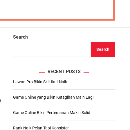
Search
Search
RECENT POSTS
Lawan Pro Bikin Skill Ikut Naik
Game Online yang Bikin Ketagihan Main Lagi
g
Game Online Bikin Pertemanan Makin Solid
Rank Naik Pelan Tapi Konsisten