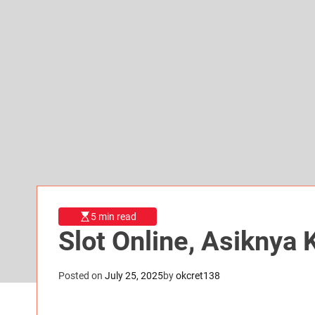
5 min read
Slot Online, Asiknya
Posted on
July 25, 2025
by
okcret138