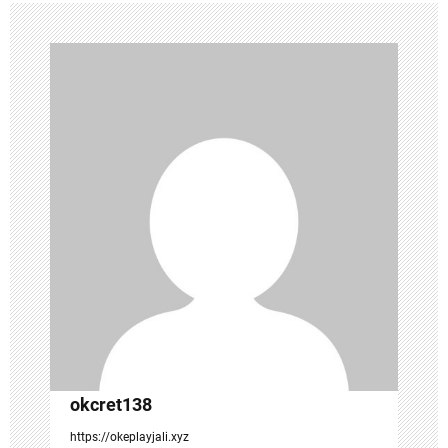
n
a
v
i
g
a
t
i
o
n
okcret138
https://okeplayjali.xyz