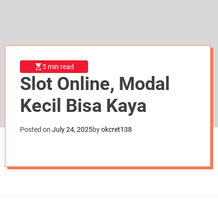
d
e
5 min read
Slot Online, Modal
Kecil Bisa Kaya
Posted on
July 24, 2025
by
okcret138