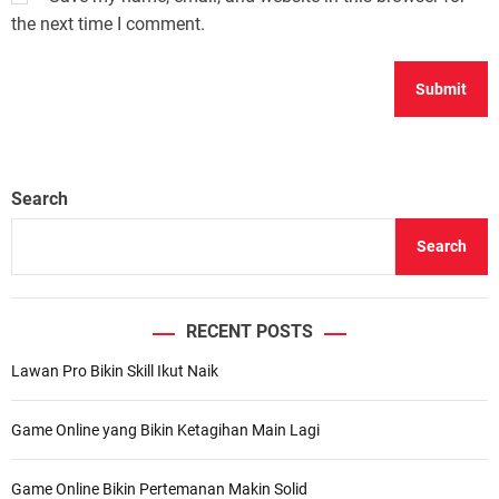
the next time I comment.
Search
Search
RECENT POSTS
Lawan Pro Bikin Skill Ikut Naik
Game Online yang Bikin Ketagihan Main Lagi
Game Online Bikin Pertemanan Makin Solid