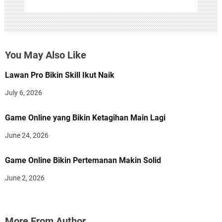
You May Also Like
Lawan Pro Bikin Skill Ikut Naik
July 6, 2026
Game Online yang Bikin Ketagihan Main Lagi
June 24, 2026
Game Online Bikin Pertemanan Makin Solid
June 2, 2026
More From Author