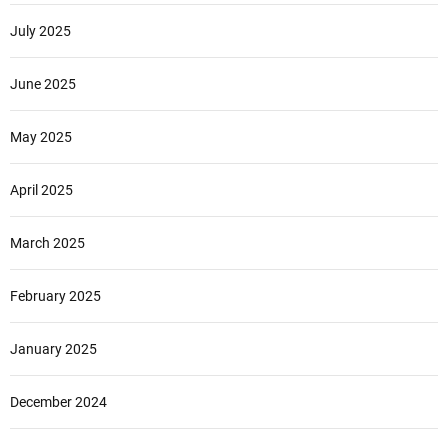
July 2025
June 2025
May 2025
April 2025
March 2025
February 2025
January 2025
December 2024