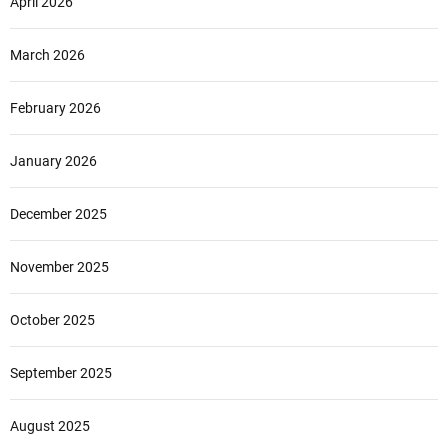
April 2026
March 2026
February 2026
January 2026
December 2025
November 2025
October 2025
September 2025
August 2025