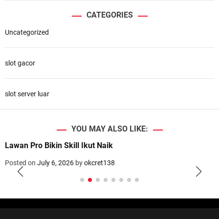
CATEGORIES
Uncategorized
slot gacor
slot server luar
YOU MAY ALSO LIKE:
Lawan Pro Bikin Skill Ikut Naik
Posted on
July 6, 2026
by
okcret138