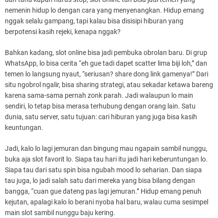
nemenin hidup lo dengan cara yang menyenangkan. Hidup emang
nggak selalu gampang, tapi kalau bisa disisipi hiburan yang
berpotensi kasih rejeki, kenapa nggak?
Bahkan kadang, slot online bisa jadi pembuka obrolan baru. Di grup
WhatsApp, lo bisa cerita “eh gue tadi dapet scatter lima biji loh,” dan
temen lo langsung nyaut, “seriusan? share dong link gamenya!” Dari
situ ngobrol ngalir, bisa sharing strategi, atau sekadar ketawa bareng
karena sama-sama pernah zonk parah. Jadi walaupun lo main
sendiri, lo tetap bisa merasa terhubung dengan orang lain. Satu
dunia, satu server, satu tujuan: cari hiburan yang juga bisa kasih
keuntungan.
Jadi, kalo lo lagi jemuran dan bingung mau ngapain sambil nunggu,
buka aja slot favorit lo. Siapa tau hari itu jadi hari keberuntungan lo.
Siapa tau dari satu spin bisa ngubah mood lo seharian. Dan siapa
tau juga, lo jadi salah satu dari mereka yang bisa bilang dengan
bangga, “cuan gue dateng pas lagi jemuran.” Hidup emang penuh
kejutan, apalagi kalo lo berani nyoba hal baru, walau cuma sesimpel
main slot sambil nunggu baju kering.