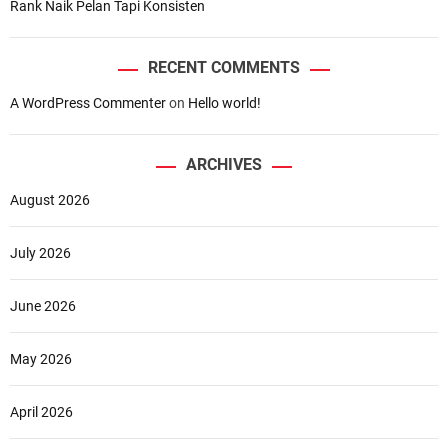
Rank Naik Pelan Tapi Konsisten
RECENT COMMENTS
A WordPress Commenter
on
Hello world!
ARCHIVES
August 2026
July 2026
June 2026
May 2026
April 2026