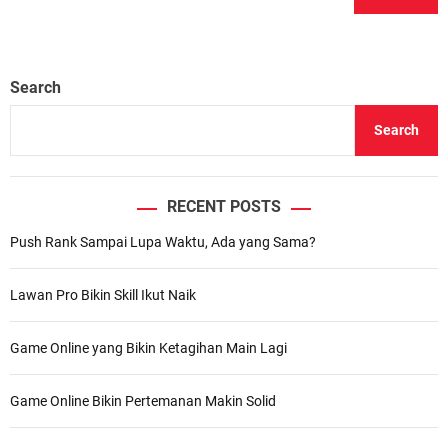
Search
Search
RECENT POSTS
Push Rank Sampai Lupa Waktu, Ada yang Sama?
Lawan Pro Bikin Skill Ikut Naik
Game Online yang Bikin Ketagihan Main Lagi
Game Online Bikin Pertemanan Makin Solid