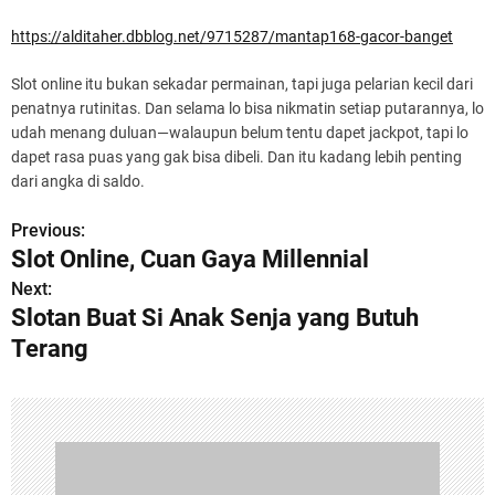
https://alditaher.dbblog.net/9715287/mantap168-gacor-banget
Slot online itu bukan sekadar permainan, tapi juga pelarian kecil dari
penatnya rutinitas. Dan selama lo bisa nikmatin setiap putarannya, lo
udah menang duluan—walaupun belum tentu dapet jackpot, tapi lo
dapet rasa puas yang gak bisa dibeli. Dan itu kadang lebih penting
dari angka di saldo.
Previous:
P
Slot Online, Cuan Gaya Millennial
o
Next:
Slotan Buat Si Anak Senja yang Butuh
s
Terang
t
n
a
v