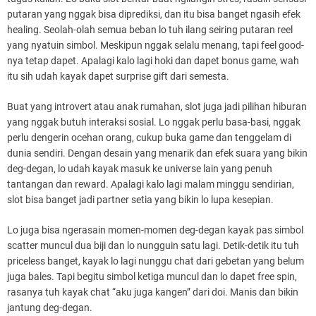
putaran yang nggak bisa diprediksi, dan itu bisa banget ngasih efek
healing. Seolah-olah semua beban lo tuh ilang seiring putaran reel
yang nyatuin simbol. Meskipun nggak selalu menang, tapi feel good-
nya tetap dapet. Apalagi kalo lagi hoki dan dapet bonus game, wah
itu sih udah kayak dapet surprise gift dari semesta.
Buat yang introvert atau anak rumahan, slot juga jadi pilihan hiburan
yang nggak butuh interaksi sosial. Lo nggak perlu basa-basi, nggak
perlu dengerin ocehan orang, cukup buka game dan tenggelam di
dunia sendiri. Dengan desain yang menarik dan efek suara yang bikin
deg-degan, lo udah kayak masuk ke universe lain yang penuh
tantangan dan reward. Apalagi kalo lagi malam minggu sendirian,
slot bisa banget jadi partner setia yang bikin lo lupa kesepian.
Lo juga bisa ngerasain momen-momen deg-degan kayak pas simbol
scatter muncul dua biji dan lo nungguin satu lagi. Detik-detik itu tuh
priceless banget, kayak lo lagi nunggu chat dari gebetan yang belum
juga bales. Tapi begitu simbol ketiga muncul dan lo dapet free spin,
rasanya tuh kayak chat “aku juga kangen” dari doi. Manis dan bikin
jantung deg-degan.