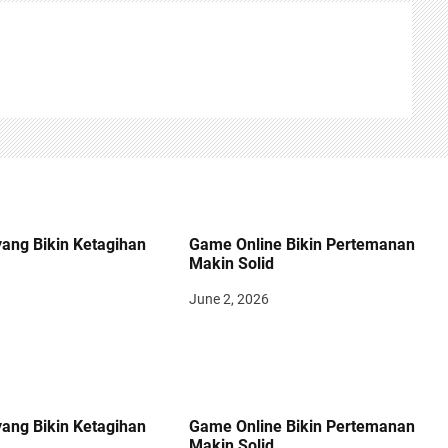
ang Bikin Ketagihan
Game Online Bikin Pertemanan
Makin Solid
June 2, 2026
ang Bikin Ketagihan
Game Online Bikin Pertemanan
Makin Solid