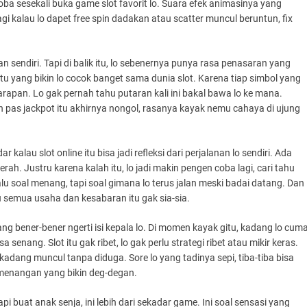
ba sesekali buka game slot favorit lo. Suara efek animasinya yang
gi kalau lo dapet free spin dadakan atau scatter muncul beruntun, fix
sendiri. Tapi di balik itu, lo sebenernya punya rasa penasaran yang
 itu yang bikin lo cocok banget sama dunia slot. Karena tiap simbol yang
arapan. Lo gak pernah tahu putaran kali ini bakal bawa lo ke mana.
an pas jackpot itu akhirnya nongol, rasanya kayak nemu cahaya di ujung
lau slot online itu bisa jadi refleksi dari perjalanan lo sendiri. Ada
rah. Justru karena kalah itu, lo jadi makin pengen coba lagi, cari tahu
alu soal menang, tapi soal gimana lo terus jalan meski badai datang. Dan
au semua usaha dan kesabaran itu gak sia-sia.
ang bener-bener ngerti isi kepala lo. Di momen kayak gitu, kadang lo cum
senang. Slot itu gak ribet, lo gak perlu strategi ribet atau mikir keras.
 kadang muncul tanpa diduga. Sore lo yang tadinya sepi, tiba-tiba bisa
kemenangan yang bikin deg-degan.
 buat anak senja, ini lebih dari sekadar game. Ini soal sensasi yang