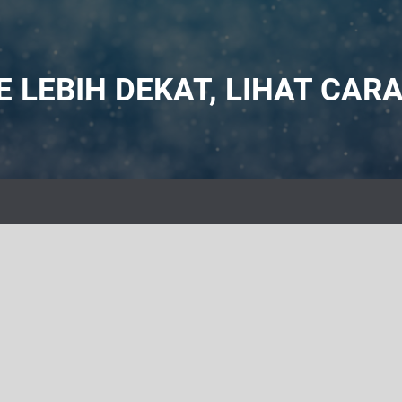
 LEBIH DEKAT, LIHAT CARA