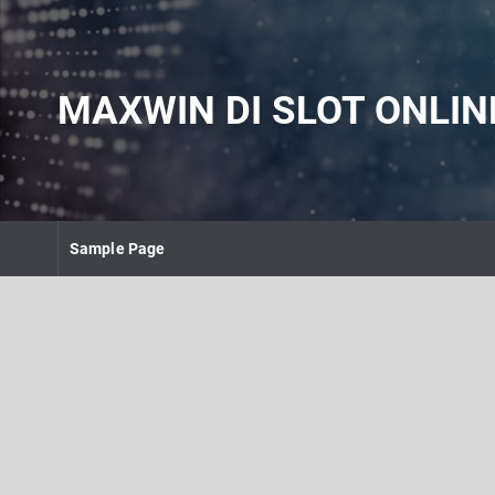
S
k
i
p
MAXWIN DI SLOT ONLINE
t
o
c
o
n
t
Sample Page
e
n
t