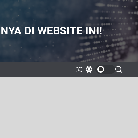
NYA DI WEBSITE INI!
S
S
S
h
w
e
u
i
a
ff
t
r
l
c
c
e
h
h
c
o
l
o
r
m
o