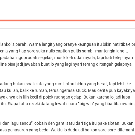
ankolis parah. Warna langit yang oranye keunguan itu bikin hati tiba-tib
senja yang tiap sore suka nulis caption puitis sambil mantengin langit,
adahal ngopi udah segelas, musik lo-fi udah nyala, tapi hati tetep nyari
ine bisa jadi jawaban buat lo yang lagi nyari terang di tengah gelapnya
adang bukan soal cinta yang rumit atau hidup yang berat, tapi lebih ke
atau kuliah, balik ke rumah, terus ngerasa stuck. Mau cerita pun kayaknya
yak nyalain lilin kecil di pojok ruangan gelap. Bukan karena lo jadi lupa
 itu. Siapa tahu rezeki datang lewat suara “big win” yang tiba-tiba nyarin
 dan lagu sendu”, cobain deh ganti satu dari tiga itu pake slotan. Bukan
 rasa penasaran yang beda. Waktu lo duduk di balkon sore-sore, ditemani