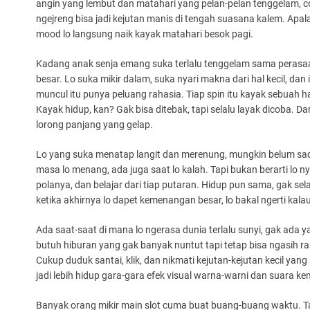
angin yang lembut dan matahari yang pelan-pelan tenggelam, co
ngejreng bisa jadi kejutan manis di tengah suasana kalem. Apala
mood lo langsung naik kayak matahari besok pagi.
Kadang anak senja emang suka terlalu tenggelam sama perasaan 
besar. Lo suka mikir dalam, suka nyari makna dari hal kecil, dan
muncul itu punya peluang rahasia. Tiap spin itu kayak sebuah h
Kayak hidup, kan? Gak bisa ditebak, tapi selalu layak dicoba. D
lorong panjang yang gelap.
Lo yang suka menatap langit dan merenung, mungkin belum sadar ka
masa lo menang, ada juga saat lo kalah. Tapi bukan berarti lo nye
polanya, dan belajar dari tiap putaran. Hidup pun sama, gak sel
ketika akhirnya lo dapet kemenangan besar, lo bakal ngerti kal
Ada saat-saat di mana lo ngerasa dunia terlalu sunyi, gak ada y
butuh hiburan yang gak banyak nuntut tapi tetap bisa ngasih rasa 
Cukup duduk santai, klik, dan nikmati kejutan-kejutan kecil yang
jadi lebih hidup gara-gara efek visual warna-warni dan suara 
Banyak orang mikir main slot cuma buat buang-buang waktu. Tapi