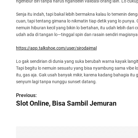
ngehibur diri tanpa harus ngandelin validasi orang lain. Lo cukup
Senja itu indah, tapi bakal lebih bermakna kalau lo temenin de
cuan, tapi tentang gimana lo nikmatin tiap detik yang lo punya. G
nemuin hiburan kecil yang bikin lo bertahan, itu udah lebih dari c
udah ada di tangan lo—tinggal spin dan rasain sendiri magisnya
https://app.talkshoe.com/user/sirodajmal
Lo gak sendirian di dunia yang suka berubah warna kayak langit
Tapi begitu lo nemuin sesuatu yang bisa nyambung sama vibe lo, s
itu, gas aja. Gak usah banyak mikir, karena kadang bahagia itu 
senyum lagi tanpa nunggu sunset datang.
Previous:
P
Slot Online, Bisa Sambil Jemuran
o
s
t