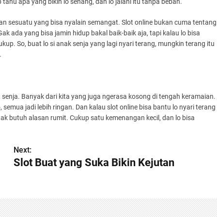
 tahu apa yang bikin lo senang, dan lo jalani itu tanpa beban.
ngan sesuatu yang bisa nyalain semangat. Slot online bukan cuma tentang
ak ada yang bisa jamin hidup bakal baik-baik aja, tapi kalau lo bisa
ukup. So, buat lo si anak senja yang lagi nyari terang, mungkin terang itu
.
 senja. Banyak dari kita yang juga ngerasa kosong di tengah keramaian.
emua jadi lebih ringan. Dan kalau slot online bisa bantu lo nyari terang
gak butuh alasan rumit. Cukup satu kemenangan kecil, dan lo bisa
Next:
Slot Buat yang Suka Bikin Kejutan