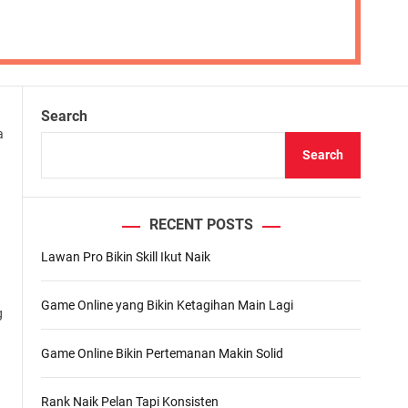
Search
a
Search
RECENT POSTS
Lawan Pro Bikin Skill Ikut Naik
Game Online yang Bikin Ketagihan Main Lagi
g
Game Online Bikin Pertemanan Makin Solid
Rank Naik Pelan Tapi Konsisten