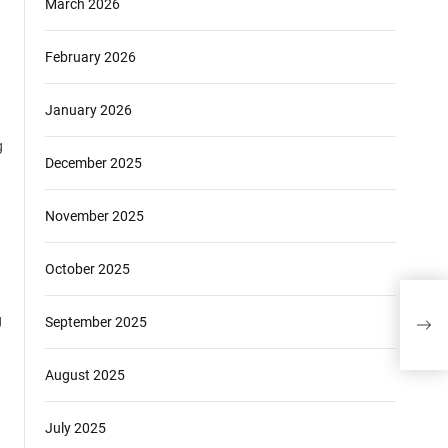
March 2026
February 2026
January 2026
g
December 2025
November 2025
October 2025
g
September 2025
August 2025
July 2025