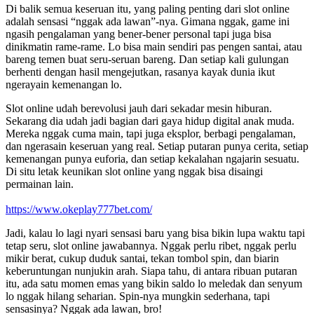
Di balik semua keseruan itu, yang paling penting dari slot online
adalah sensasi “nggak ada lawan”-nya. Gimana nggak, game ini
ngasih pengalaman yang bener-bener personal tapi juga bisa
dinikmatin rame-rame. Lo bisa main sendiri pas pengen santai, atau
bareng temen buat seru-seruan bareng. Dan setiap kali gulungan
berhenti dengan hasil mengejutkan, rasanya kayak dunia ikut
ngerayain kemenangan lo.
Slot online udah berevolusi jauh dari sekadar mesin hiburan.
Sekarang dia udah jadi bagian dari gaya hidup digital anak muda.
Mereka nggak cuma main, tapi juga eksplor, berbagi pengalaman,
dan ngerasain keseruan yang real. Setiap putaran punya cerita, setiap
kemenangan punya euforia, dan setiap kekalahan ngajarin sesuatu.
Di situ letak keunikan slot online yang nggak bisa disaingi
permainan lain.
https://www.okeplay777bet.com/
Jadi, kalau lo lagi nyari sensasi baru yang bisa bikin lupa waktu tapi
tetap seru, slot online jawabannya. Nggak perlu ribet, nggak perlu
mikir berat, cukup duduk santai, tekan tombol spin, dan biarin
keberuntungan nunjukin arah. Siapa tahu, di antara ribuan putaran
itu, ada satu momen emas yang bikin saldo lo meledak dan senyum
lo nggak hilang seharian. Spin-nya mungkin sederhana, tapi
sensasinya? Nggak ada lawan, bro!