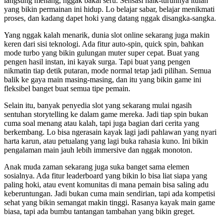
langsung menang, nggak bakal seru. Sensasi naik-turunnya itulah
yang bikin permainan ini hidup. Lo belajar sabar, belajar menikmati
proses, dan kadang dapet hoki yang datang nggak disangka-sangka.
Yang nggak kalah menarik, dunia slot online sekarang juga makin
keren dari sisi teknologi. Ada fitur auto-spin, quick spin, bahkan
mode turbo yang bikin gulungan muter super cepat. Buat yang
pengen hasil instan, ini kayak surga. Tapi buat yang pengen
nikmatin tiap detik putaran, mode normal tetap jadi pilihan. Semua
balik ke gaya main masing-masing, dan itu yang bikin game ini
fleksibel banget buat semua tipe pemain.
Selain itu, banyak penyedia slot yang sekarang mulai ngasih
sentuhan storytelling ke dalam game mereka. Jadi tiap spin bukan
cuma soal menang atau kalah, tapi juga bagian dari cerita yang
berkembang. Lo bisa ngerasain kayak lagi jadi pahlawan yang nyari
harta karun, atau petualang yang lagi buka rahasia kuno. Ini bikin
pengalaman main jauh lebih immersive dan nggak monoton.
Anak muda zaman sekarang juga suka banget sama elemen
sosialnya. Ada fitur leaderboard yang bikin lo bisa liat siapa yang
paling hoki, atau event komunitas di mana pemain bisa saling adu
keberuntungan. Jadi bukan cuma main sendirian, tapi ada kompetisi
sehat yang bikin semangat makin tinggi. Rasanya kayak main game
biasa, tapi ada bumbu tantangan tambahan yang bikin greget.