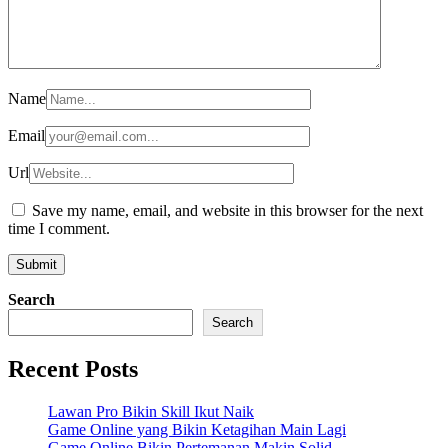
Name
Email
Url
Save my name, email, and website in this browser for the next
time I comment.
Search
Search
Recent Posts
Lawan Pro Bikin Skill Ikut Naik
Game Online yang Bikin Ketagihan Main Lagi
Game Online Bikin Pertemanan Makin Solid