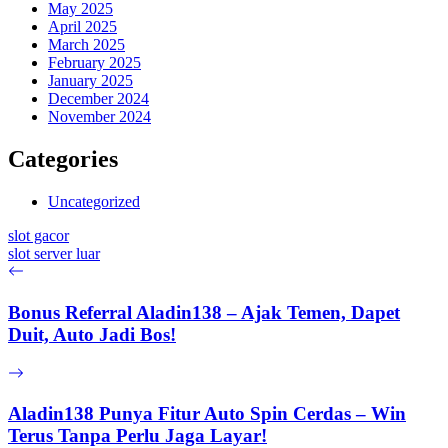
May 2025
April 2025
March 2025
February 2025
January 2025
December 2024
November 2024
Categories
Uncategorized
slot gacor
slot server luar
Bonus Referral Aladin138 – Ajak Temen, Dapet
Duit, Auto Jadi Bos!
Aladin138 Punya Fitur Auto Spin Cerdas – Win
Terus Tanpa Perlu Jaga Layar!