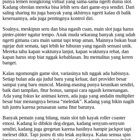
punya temen nongkrong virtual yang sama-sama ngerti dunia slot.
Kadang obrolan mereka bisa lebih seru dari game-nya sendiri. Dari
saling sharing itu juga banyak yang akhirnya ngerti kalau di balik
keseruannya, ada juga pentingnya kontrol diri.
Soalnya, meskipun seru dan bisa ngasih cuan, main slot juga harus
pinter-pinter ngatur tempo. Anak muda sekarang banyak yang udah
ngerti gimana cara main santai tapi tetap aman. Mainnya bukan buat
ngejar duit semata, tapi lebih ke hiburan yang ngasih sensasi unik.
Mereka tahu kapan waktunya lanjut, kapan waktunya rehat, dan
kapan harus stop biar nggak kebablasan. Itu mentalitas yang keren
banget.
Kalau ngomongin game slot, variasinya tuh nggak ada habisnya.
Setiap bulan ada aja judul baru yang keluar, dari provider besar
sampai yang baru muncul. Masing-masing punya keunikan sendiri,
baik dari tampilan, fitur bonus, sampai cara ngasih kemenangan.
Ada yang fokus ke animasi keren, ada juga yang andalin multiplier
besar biar menangnya berasa “meledak”. Kadang yang bikin nagih
tuh justru karena penasaran sama fitur barunya.
Banyak pemain yang bilang, main slot tuh kayak roller coaster
emosi. Kadang lo dibikin deg-degan, kadang senyum-senyum
sendiri, kadang juga gregetan karena hasilnya hampir jackpot tapi
meleset dikit. Tapi justru di situ letak asyiknya. Kalau semua spin