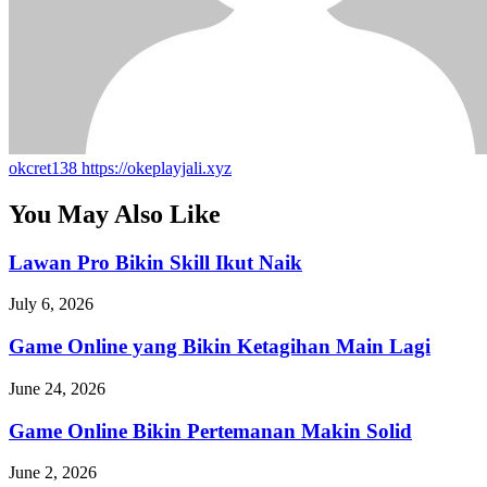
okcret138
https://okeplayjali.xyz
You May Also Like
Lawan Pro Bikin Skill Ikut Naik
July 6, 2026
Game Online yang Bikin Ketagihan Main Lagi
June 24, 2026
Game Online Bikin Pertemanan Makin Solid
June 2, 2026