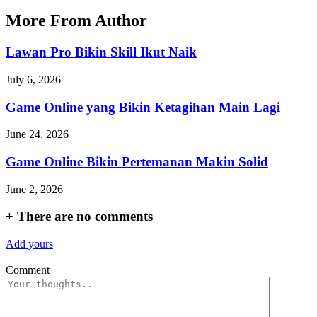
More From Author
Lawan Pro Bikin Skill Ikut Naik
July 6, 2026
Game Online yang Bikin Ketagihan Main Lagi
June 24, 2026
Game Online Bikin Pertemanan Makin Solid
June 2, 2026
+
There are no comments
Add yours
Comment