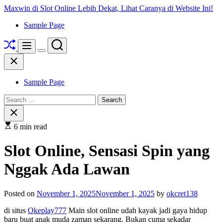
Skip
Maxwin di Slot Online Lebih Dekat, Lihat Caranya di Website Ini!
to
Sample Page
content
Shuffle
Search
Menu
Switch
Close
color
mode
Sample Page
Search
for:
Close
search
6 min read
Slot Online, Sensasi Spin yang
Nggak Ada Lawan
Posted on
November 1, 2025
November 1, 2025
by
okcret138
di situs
Okeplay777
Main slot online udah kayak jadi gaya hidup
baru buat anak muda zaman sekarang. Bukan cuma sekadar