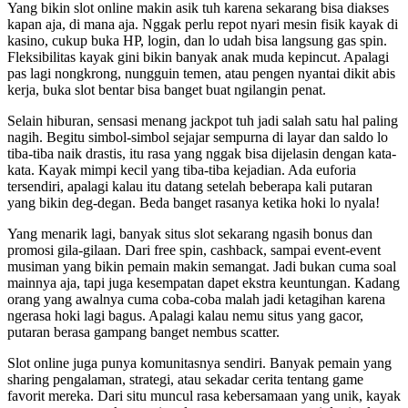
Yang bikin slot online makin asik tuh karena sekarang bisa diakses
kapan aja, di mana aja. Nggak perlu repot nyari mesin fisik kayak di
kasino, cukup buka HP, login, dan lo udah bisa langsung gas spin.
Fleksibilitas kayak gini bikin banyak anak muda kepincut. Apalagi
pas lagi nongkrong, nungguin temen, atau pengen nyantai dikit abis
kerja, buka slot bentar bisa banget buat ngilangin penat.
Selain hiburan, sensasi menang jackpot tuh jadi salah satu hal paling
nagih. Begitu simbol-simbol sejajar sempurna di layar dan saldo lo
tiba-tiba naik drastis, itu rasa yang nggak bisa dijelasin dengan kata-
kata. Kayak mimpi kecil yang tiba-tiba kejadian. Ada euforia
tersendiri, apalagi kalau itu datang setelah beberapa kali putaran
yang bikin deg-degan. Beda banget rasanya ketika hoki lo nyala!
Yang menarik lagi, banyak situs slot sekarang ngasih bonus dan
promosi gila-gilaan. Dari free spin, cashback, sampai event-event
musiman yang bikin pemain makin semangat. Jadi bukan cuma soal
mainnya aja, tapi juga kesempatan dapet ekstra keuntungan. Kadang
orang yang awalnya cuma coba-coba malah jadi ketagihan karena
ngerasa hoki lagi bagus. Apalagi kalau nemu situs yang gacor,
putaran berasa gampang banget nembus scatter.
Slot online juga punya komunitasnya sendiri. Banyak pemain yang
sharing pengalaman, strategi, atau sekadar cerita tentang game
favorit mereka. Dari situ muncul rasa kebersamaan yang unik, kayak